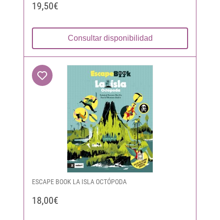
19,50€
Consultar disponibilidad
ESCAPE BOOK LA ISLA OCTÓPODA
18,00€