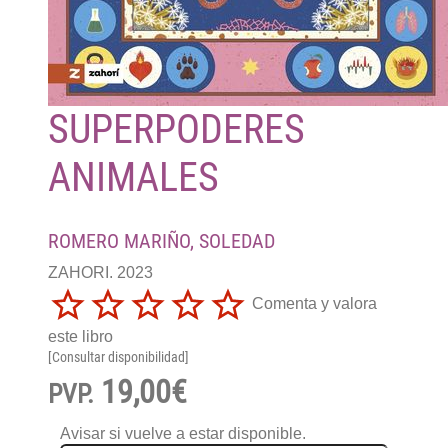
SUPERPODERES
ANIMALES
ROMERO MARIÑO, SOLEDAD
ZAHORI. 2023
Comenta y valora
este libro
[Consultar disponibilidad]
19,00€
PVP.
Avisar si vuelve a estar disponible.