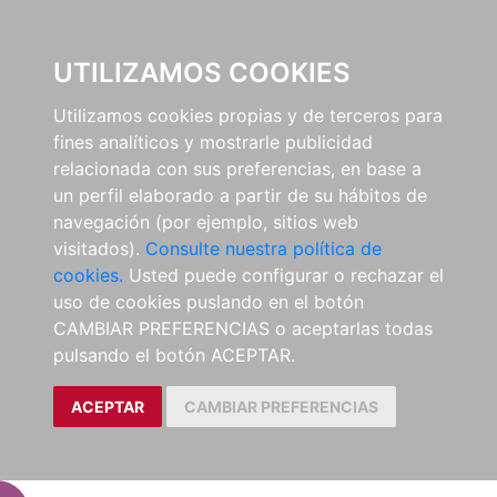
EL BUSCÓN
UTILIZAMOS COOKIES
Utilizamos cookies propias y de terceros para
fines analíticos y mostrarle publicidad
relacionada con sus preferencias, en base a
un perfil elaborado a partir de su hábitos de
navegación (por ejemplo, sitios web
visitados).
Consulte nuestra política de
cookies.
Usted puede configurar o rechazar el
uso de cookies puslando en el botón
CAMBIAR PREFERENCIAS o aceptarlas todas
pulsando el botón ACEPTAR.
ACEPTAR
CAMBIAR PREFERENCIAS