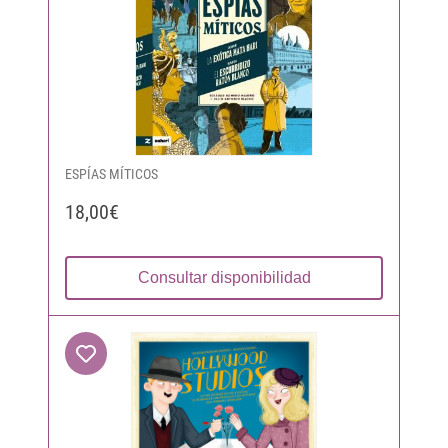
ESPÍAS MÍTICOS
18,00€
Consultar disponibilidad