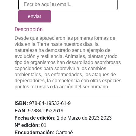
enviar
Descripción
Desde que aparecieron las primeras formas de
vida en la Tierra hasta nuestros días, la
naturaleza ha demostrado ser un ejemplo de
evolución y resiliencia. Animales, plantas y todo
tipo de organismos han desarrollado asombrosas
capacidades para sobrevivir a los cambios
ambientales, las enfermedades, los ataques de
depredadores, la competencia con otras especies
por los recursos o la acción del ser humano.
ISBN:
978-84-19532-61-9
EAN:
9788419532619
Fecha de edición:
1 de Marzo de 2023 2023
Nº edición:
01
Encuadernación:
Cartoné