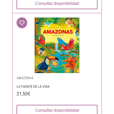
Consultar disponibilidad
AMAZONAS
LA FUENTE DE LA VIDA
21,50€
Consultar disponibilidad