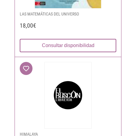
LAS MATEMÁTICAS DEL UNIVERSO
18,00€
Consultar disponibilidad
HIMALAYA