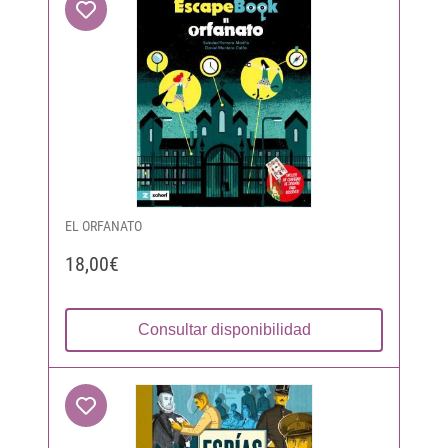
EL ORFANATO
18,00€
Consultar disponibilidad