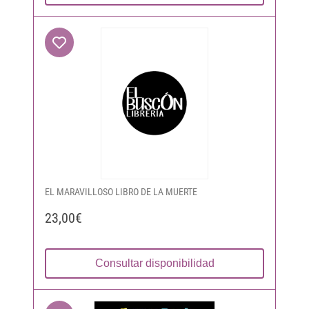
EL MARAVILLOSO LIBRO DE LA MUERTE
23,00€
Consultar disponibilidad