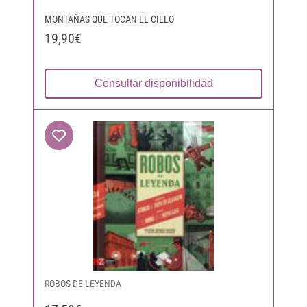
MONTAÑAS QUE TOCAN EL CIELO
19,90€
Consultar disponibilidad
ROBOS DE LEYENDA