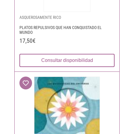
ASQUEROSAMENTE RICO
PLATOS REPULSIVOS QUE HAN CONQUISTADO EL
MUNDO
17,50€
Consultar disponibilidad