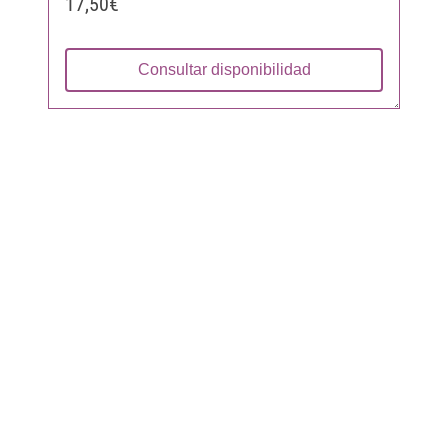
17,50€
Consultar disponibilidad