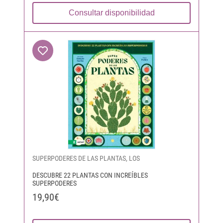
Consultar disponibilidad
SUPERPODERES DE LAS PLANTAS, LOS
DESCUBRE 22 PLANTAS CON INCREÍBLES
SUPERPODERES
19,90€