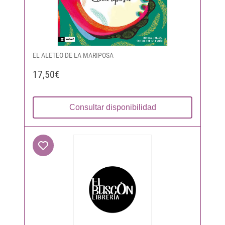
EL ALETEO DE LA MARIPOSA
17,50€
Consultar disponibilidad