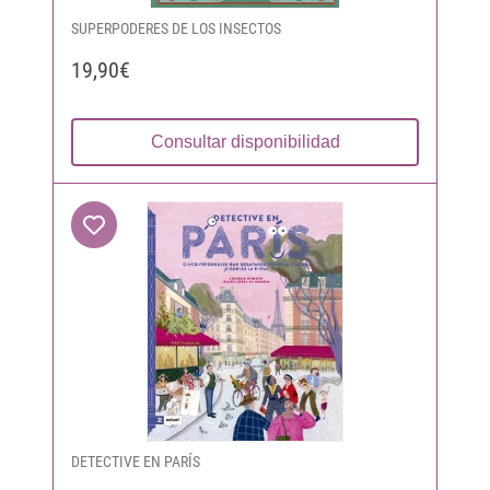
SUPERPODERES DE LOS INSECTOS
19,90€
Consultar disponibilidad
DETECTIVE EN PARÍS