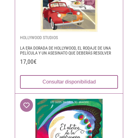
HOLLYWOOD STUDIOS
LA ERA DORADA DE HOLLYWOOD, EL RODAJE DE UNA
PELÍCULA Y UN ASESINATO QUE DEBERÁS RESOLVER
17,00€
Consultar disponibilidad