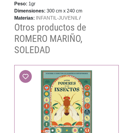
Peso:
1gr
Dimensiones:
300 cm x 240 cm
Materias:
INFANTIL-JUVENIL
/
Otros productos de
ROMERO MARIÑO,
SOLEDAD