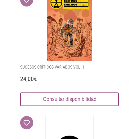
SUCESOS CRÍTICOS VARIADOS VOL. 1
24,00€
Consultar disponibilidad