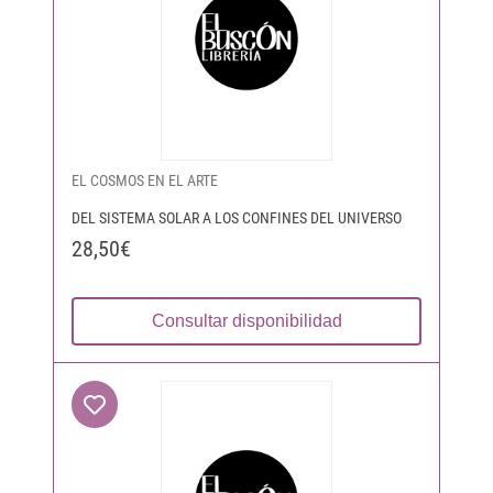
EL COSMOS EN EL ARTE
DEL SISTEMA SOLAR A LOS CONFINES DEL UNIVERSO
28,50€
Consultar disponibilidad