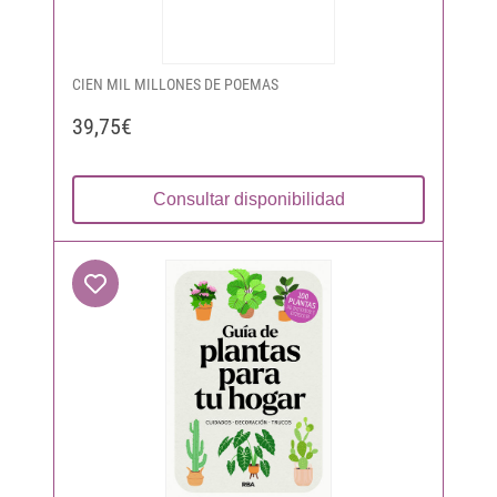
CIEN MIL MILLONES DE POEMAS
39,75€
Consultar disponibilidad