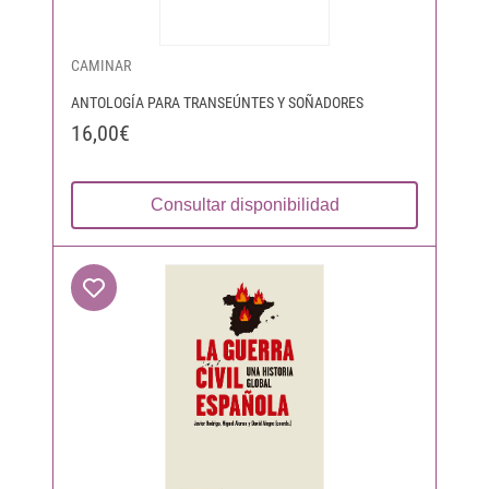
CAMINAR
ANTOLOGÍA PARA TRANSEÚNTES Y SOÑADORES
16,00€
Consultar disponibilidad