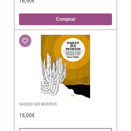
16,90€
Comprar
SAQUEN SUS MUERTOS
18,00€