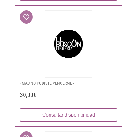
«MAS NO PUDISTE VENCERME»
30,00€
Consultar disponibilidad