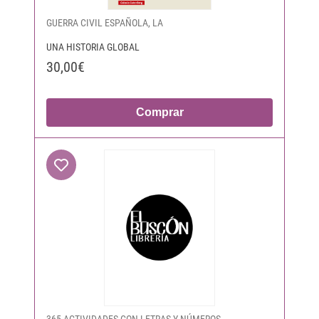
GUERRA CIVIL ESPAÑOLA, LA
UNA HISTORIA GLOBAL
30,00€
Comprar