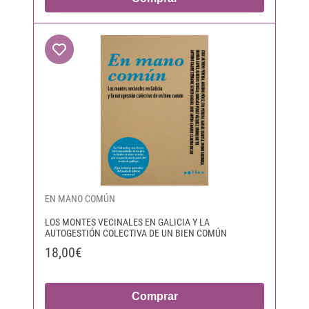
EN MANO COMÚN
LOS MONTES VECINALES EN GALICIA Y LA
AUTOGESTIÓN COLECTIVA DE UN BIEN COMÚN
18,00€
Comprar