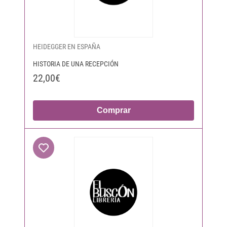
HEIDEGGER EN ESPAÑA
HISTORIA DE UNA RECEPCIÓN
22,00€
Comprar