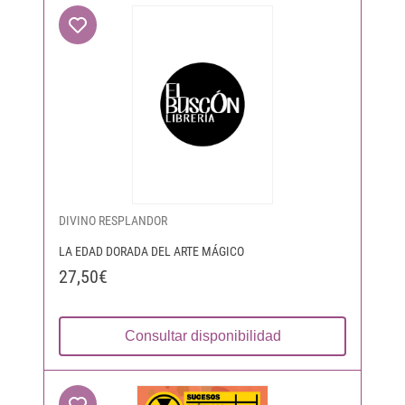
DIVINO RESPLANDOR
LA EDAD DORADA DEL ARTE MÁGICO
27,50€
Consultar disponibilidad