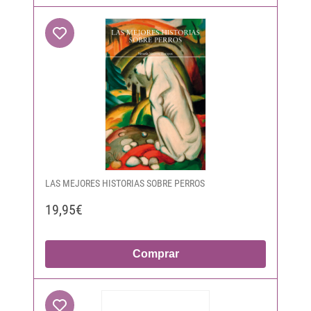
LAS MEJORES HISTORIAS SOBRE PERROS
19,95€
Comprar