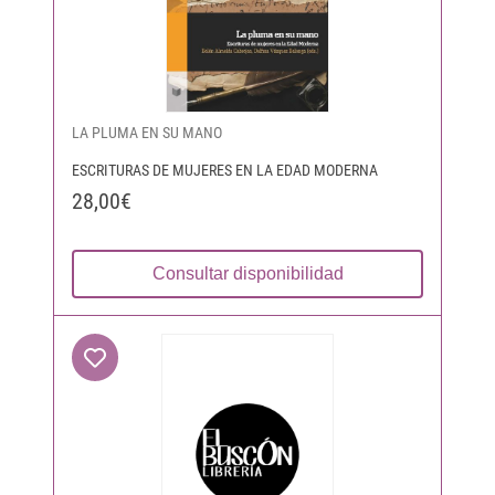
LA PLUMA EN SU MANO
ESCRITURAS DE MUJERES EN LA EDAD MODERNA
28,00€
Consultar disponibilidad