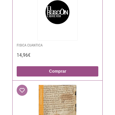
FISICA CUANTICA
14,96€
Comprar