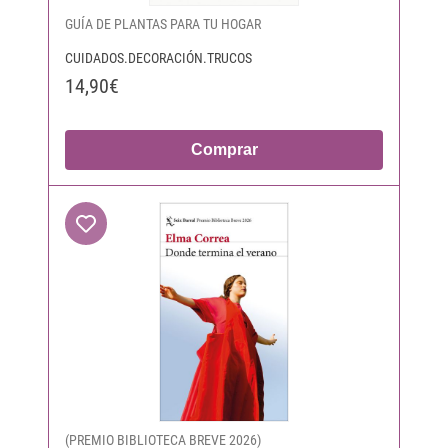
GUÍA DE PLANTAS PARA TU HOGAR
CUIDADOS.DECORACIÓN.TRUCOS
14,90€
Comprar
(PREMIO BIBLIOTECA BREVE 2026)