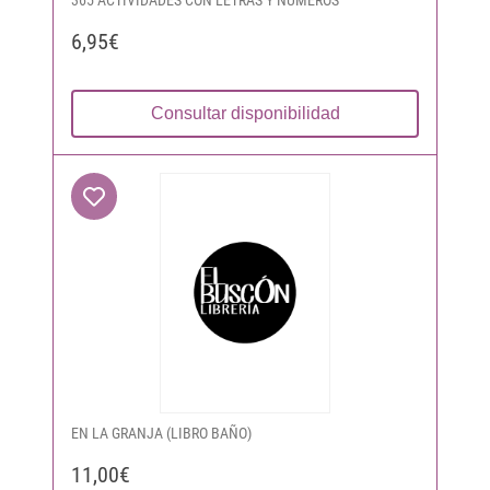
365 ACTIVIDADES CON LETRAS Y NÚMEROS
6,95€
Consultar disponibilidad
EN LA GRANJA (LIBRO BAÑO)
11,00€