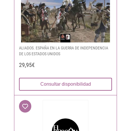
ALIADOS. ESPAÑA EN LA GUERRA DE INDEPENDENCIA
DE LOS ESTADOS UNIDOS
29,95€
Consultar disponibilidad