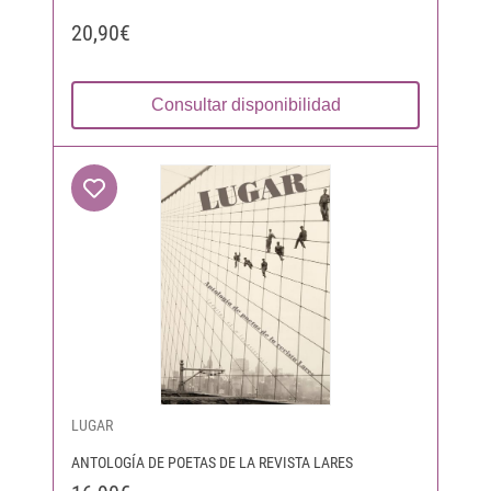
20,90€
Consultar disponibilidad
LUGAR
ANTOLOGÍA DE POETAS DE LA REVISTA LARES