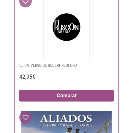
EL UNIVERSO DE ROBERT REDFORD
42,95€
Comprar