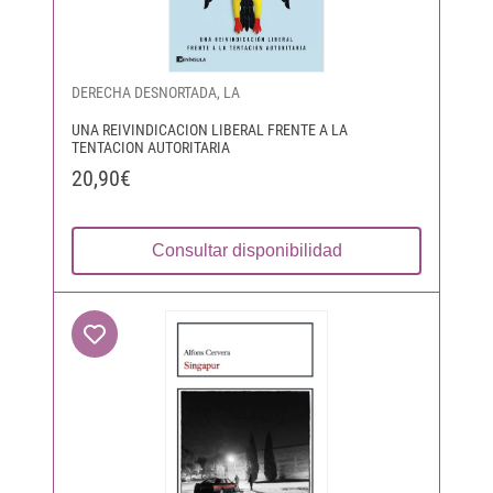
DERECHA DESNORTADA, LA
UNA REIVINDICACION LIBERAL FRENTE A LA
TENTACION AUTORITARIA
20,90€
Consultar disponibilidad