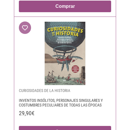
Comprar
CURIOSIDADES DE LA HISTORIA
INVENTOS INSÓLITOS, PERSONAJES SINGULARES Y
COSTUMBRES PECULIARES DE TODAS LAS ÉPOCAS
29,90€