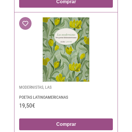
Comprar
MODERNISTAS, LAS
POETAS LATINOAMERICANAS
19,50€
Comprar