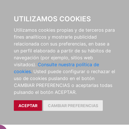
EL BUSCÓN
UTILIZAMOS COOKIES
Utilizamos cookies propias y de terceros para
fines analíticos y mostrarle publicidad
relacionada con sus preferencias, en base a
un perfil elaborado a partir de su hábitos de
navegación (por ejemplo, sitios web
visitados).
Consulte nuestra política de
cookies.
Usted puede configurar o rechazar el
uso de cookies puslando en el botón
CAMBIAR PREFERENCIAS o aceptarlas todas
pulsando el botón ACEPTAR.
ACEPTAR
CAMBIAR PREFERENCIAS