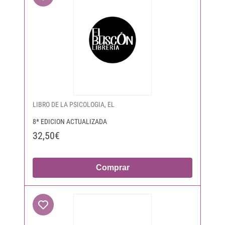
LIBRO DE LA PSICOLOGIA, EL
8ª EDICION ACTUALIZADA
32,50€
Comprar