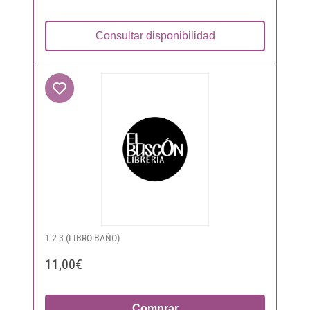
Consultar disponibilidad
1 2 3 (LIBRO BAÑO)
11,00€
Comprar