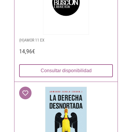
(H)AMOR 11 EX
14,96€
Consultar disponibilidad