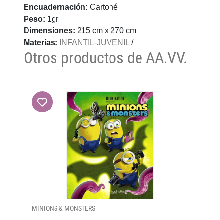
Encuadernación:
Cartoné
Peso:
1gr
Dimensiones:
215 cm x 270 cm
Materias:
INFANTIL-JUVENIL
/
Otros productos de AA.VV.
MINIONS & MONSTERS