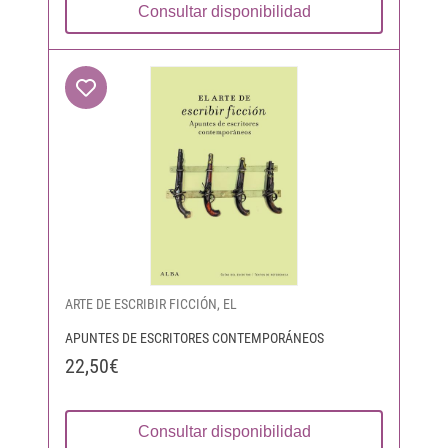
Consultar disponibilidad
ARTE DE ESCRIBIR FICCIÓN, EL
APUNTES DE ESCRITORES CONTEMPORÁNEOS
22,50€
Consultar disponibilidad