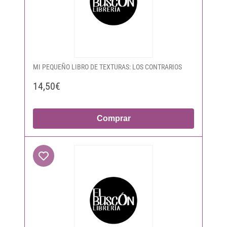
MI PEQUEÑO LIBRO DE TEXTURAS: LOS CONTRARIOS
14,50€
Comprar