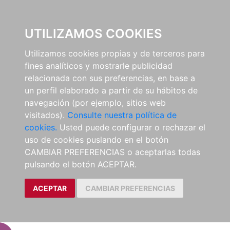
EL BUSCÓN
UTILIZAMOS COOKIES
Utilizamos cookies propias y de terceros para
fines analíticos y mostrarle publicidad
relacionada con sus preferencias, en base a
un perfil elaborado a partir de su hábitos de
navegación (por ejemplo, sitios web
visitados).
Consulte nuestra política de
cookies.
Usted puede configurar o rechazar el
uso de cookies puslando en el botón
CAMBIAR PREFERENCIAS o aceptarlas todas
pulsando el botón ACEPTAR.
ACEPTAR
CAMBIAR PREFERENCIAS