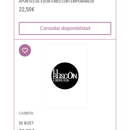
APUNTES DE ESCRITORES CONTEMPORÁNEOS
22,50€
Consultar disponibilidad
CARMEN
DE BIZET