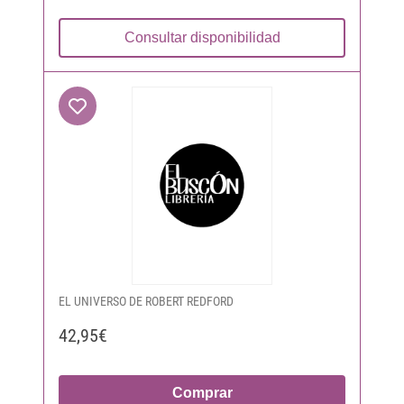
Consultar disponibilidad
EL UNIVERSO DE ROBERT REDFORD
42,95€
Comprar