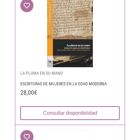
LA PLUMA EN SU MANO
ESCRITURAS DE MUJERES EN LA EDAD MODERNA
28,00€
Consultar disponibilidad