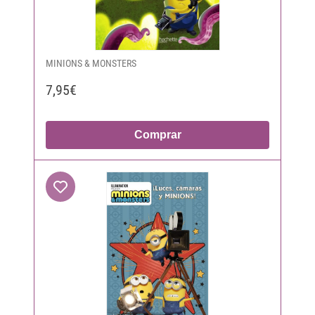
MINIONS & MONSTERS
7,95€
Comprar