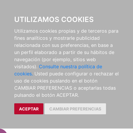
EL BUSCÓN
UTILIZAMOS COOKIES
Utilizamos cookies propias y de terceros para
fines analíticos y mostrarle publicidad
relacionada con sus preferencias, en base a
un perfil elaborado a partir de su hábitos de
navegación (por ejemplo, sitios web
visitados).
Consulte nuestra política de
cookies.
Usted puede configurar o rechazar el
uso de cookies puslando en el botón
CAMBIAR PREFERENCIAS o aceptarlas todas
pulsando el botón ACEPTAR.
ACEPTAR
CAMBIAR PREFERENCIAS