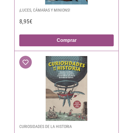
¡LUCES, CÁMARAS Y MINIONS!
8,95€
Comprar
CURIOSIDADES DE LA HISTORIA