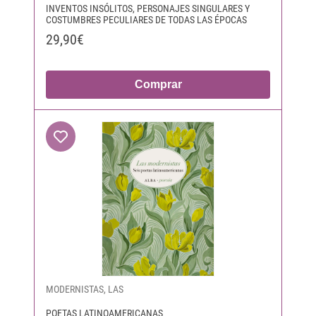
INVENTOS INSÓLITOS, PERSONAJES SINGULARES Y
COSTUMBRES PECULIARES DE TODAS LAS ÉPOCAS
29,90€
Comprar
MODERNISTAS, LAS
POETAS LATINOAMERICANAS