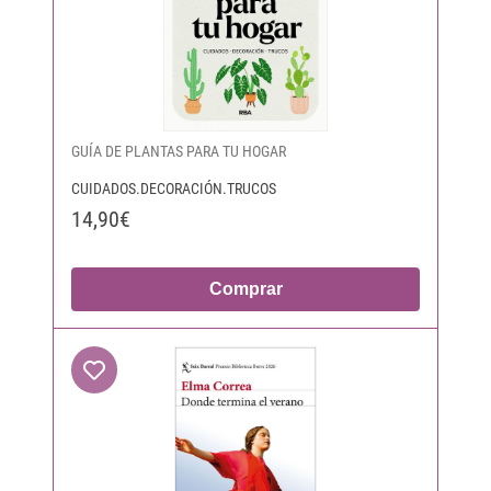
GUÍA DE PLANTAS PARA TU HOGAR
CUIDADOS.DECORACIÓN.TRUCOS
14,90€
Comprar