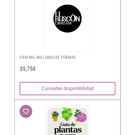
CIEN MIL MILLONES DE POEMAS
39,75€
Consultar disponibilidad