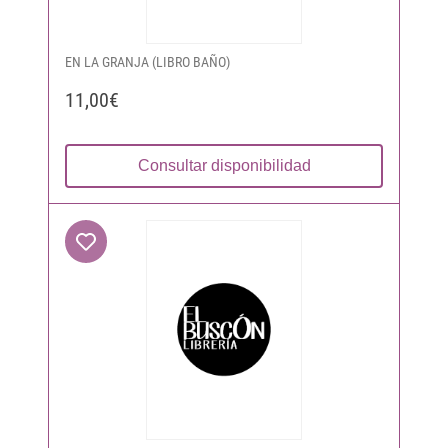
EN LA GRANJA (LIBRO BAÑO)
11,00€
Consultar disponibilidad