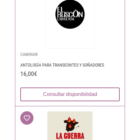
CAMINAR
ANTOLOGÍA PARA TRANSEÚNTES Y SOÑADORES
16,00€
Consultar disponibilidad