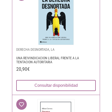
DERECHA DESNORTADA, LA
UNA REIVINDICACION LIBERAL FRENTE A LA
TENTACION AUTORITARIA
20,90€
Consultar disponibilidad