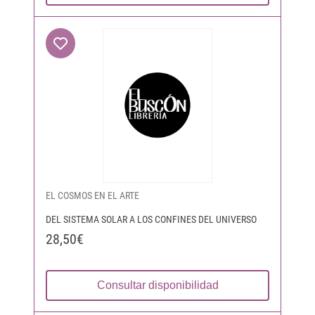
EL COSMOS EN EL ARTE
DEL SISTEMA SOLAR A LOS CONFINES DEL UNIVERSO
28,50€
Consultar disponibilidad