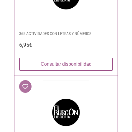
365 ACTIVIDADES CON LETRAS Y NÚMEROS
6,95€
Consultar disponibilidad