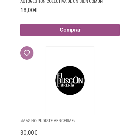
AUTOGESTIÓN COLECTIVA DE UN BIEN COMÚN
18,00€
Comprar
«MAS NO PUDISTE VENCERME»
30,00€