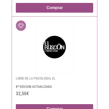
Comprar
LIBRO DE LA PSICOLOGIA, EL
8ª EDICION ACTUALIZADA
32,50€
Comprar