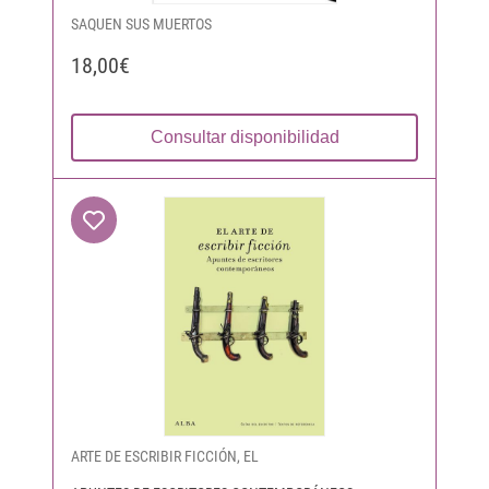
SAQUEN SUS MUERTOS
18,00€
Consultar disponibilidad
ARTE DE ESCRIBIR FICCIÓN, EL