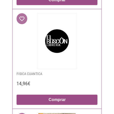
FISICA CUANTICA
14,96€
Comprar