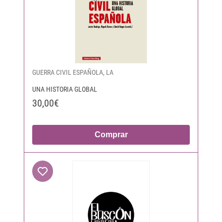
GUERRA CIVIL ESPAÑOLA, LA
UNA HISTORIA GLOBAL
30,00€
Comprar