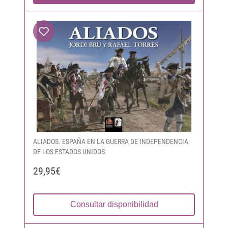
ALIADOS. ESPAÑA EN LA GUERRA DE INDEPENDENCIA
DE LOS ESTADOS UNIDOS
29,95€
Consultar disponibilidad