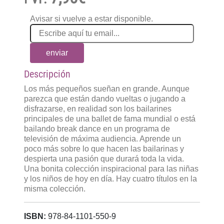
Avisar si vuelve a estar disponible.
enviar
Descripción
Los más pequeños sueñan en grande. Aunque
parezca que están dando vueltas o jugando a
disfrazarse, en realidad son los bailarines
principales de una ballet de fama mundial o está
bailando break dance en un programa de
televisión de máxima audiencia. Aprende un
poco más sobre lo que hacen las bailarinas y
despierta una pasión que durará toda la vida.
Una bonita colección inspiracional para las niñas
y los niños de hoy en día. Hay cuatro títulos en la
misma colección.
ISBN:
978-84-1101-550-9