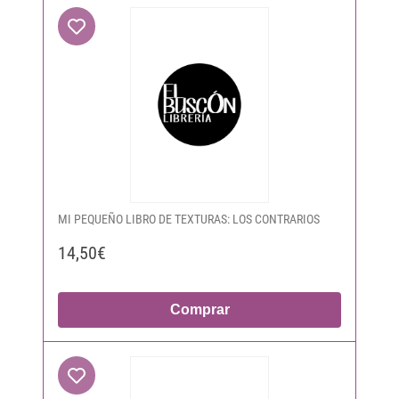
MI PEQUEÑO LIBRO DE TEXTURAS: LOS CONTRARIOS
14,50€
Comprar