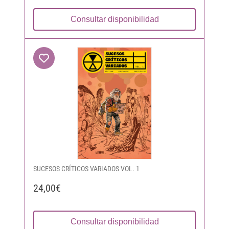
Consultar disponibilidad
SUCESOS CRÍTICOS VARIADOS VOL. 1
24,00€
Consultar disponibilidad