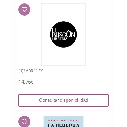
(H)AMOR 11 EX
14,96€
Consultar disponibilidad