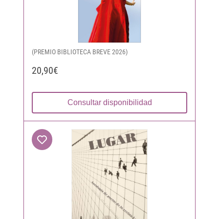
(PREMIO BIBLIOTECA BREVE 2026)
20,90€
Consultar disponibilidad