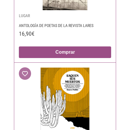
LUGAR
ANTOLOGÍA DE POETAS DE LA REVISTA LARES
16,90€
Comprar