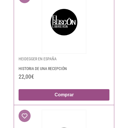
HEIDEGGER EN ESPAÑA
HISTORIA DE UNA RECEPCIÓN
22,00€
Comprar