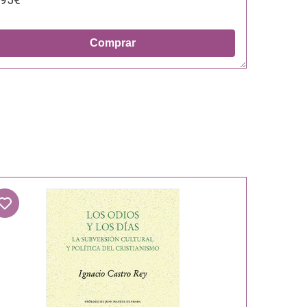
Comprar