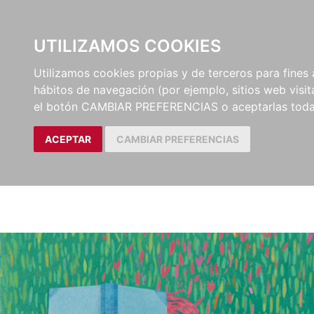
EL BUSCÓN
CATÁLOG
UTILIZAMOS COOKIES
Utilizamos cookies propias y de terceros para fines 
hábitos de navegación (por ejemplo, sitios web visi
el botón CAMBIAR PREFERENCIAS o aceptarlas toda
ACEPTAR
CAMBIAR PREFERENCIAS