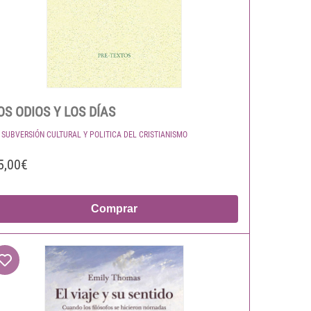
OS ODIOS Y LOS DÍAS
 SUBVERSIÓN CULTURAL Y POLITICA DEL CRISTIANISMO
5,00€
Comprar