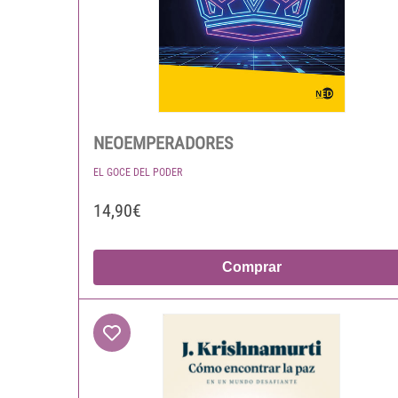
NEOEMPERADORES
EL GOCE DEL PODER
14,90€
Comprar