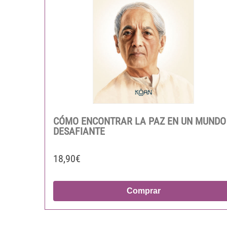
CÓMO ENCONTRAR LA PAZ EN UN MUNDO
DESAFIANTE
18,90€
Comprar