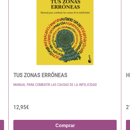
TUS ZONAS ERRÓNEAS
H
MANUAL PARA COMBATIR LAS CAUSAS DE LA INFELICIDAD
12,95€
2
Comprar