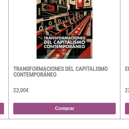
TRANSFORMACIONES DEL CAPITALISMO
E
CONTEMPORÁNEO
22,00€
2
Comprar