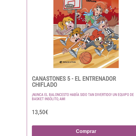
CANASTONES 5 - EL ENTRENADOR
CHIFLADO
¡NUNCA EL BALONCESTO HABÍA SIDO TAN DIVERTIDO! UN EQUIPO DE
BASKET INSÓLITO, AMI
13,50€
Comprar