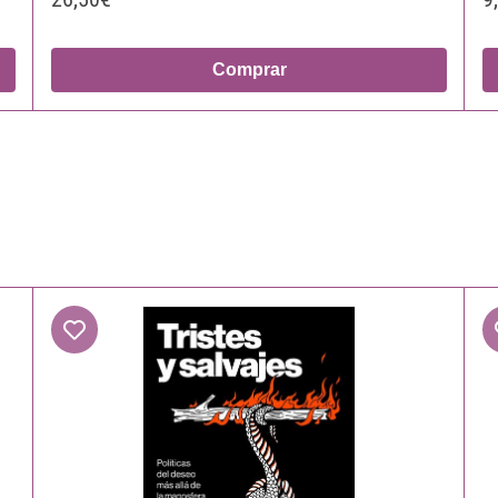
Comprar