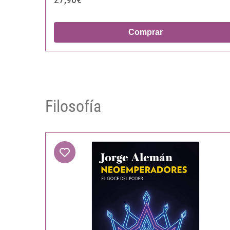
Comprar
Filosofía