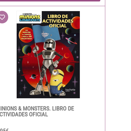
INIONS & MONSTERS. LIBRO DE
CTIVIDADES OFICIAL
,95€