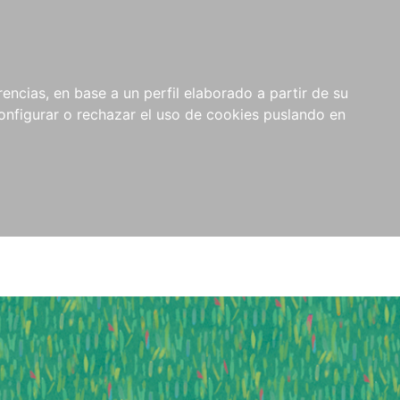
encias, en base a un perfil elaborado a partir de su
nfigurar o rechazar el uso de cookies puslando en