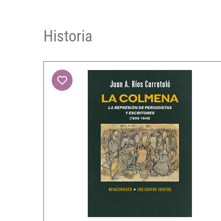
Historia