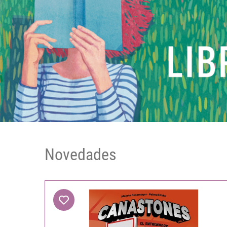
Novedades