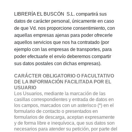
LIBRERÍA EL BUSCÓN S.L. compartirá sus
datos de carácter personal, únicamente en caso
de que Vd. nos proporcione consentimiento, con
aquellas empresas ajenas para poder ofrecerle
aquellos servicios que nos ha contratado (por
ejemplo con las empresas de transportes, para
poder efectuarle el envío deberemos compartir
sus datos postales con dichas empresas).
CARÁCTER OBLIGATORIO O FACULTATIVO
DE LA INFORMACIÓN FACILITADA POR EL
USUARIO
Los Usuarios, mediante la marcación de las
casillas correspondientes y entrada de datos en
los campos, marcados con un asterisco (*) en el
formulario de contacto o presentados en
formularios de descarga, aceptan expresamente
y de forma libre e inequívoca, que sus datos son
necesarios para atender su petición, por parte del