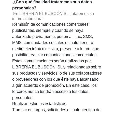
¿Con qué finalidad trataremos sus datos
personales?
En LIBRERÍA EL BUSCÓN SL trataremos su
información para:
Remisión de comunicaciones comerciales
publicitarias, siempre y cuando se haya
autorizado previamente, por email, fax, SMS,
MMS, comunidades sociales o cualquier otro
medio electrónico o físico, presente o futuro, que
posibilite realizar comunicaciones comerciales.
Estas comunicaciones serán realizadas por
LIBRERÍA EL BUSCÓN SL y relacionadas sobre
sus productos y servicios, o de sus colaboradores
o proveedores con los que éste haya alcanzado
algún acuerdo de promoción. En este caso, los
terceros nunca tendrán acceso a los datos
personales.
Realizar estudios estadísticos.
Tramitar encargos, solicitudes o cualquier tipo de