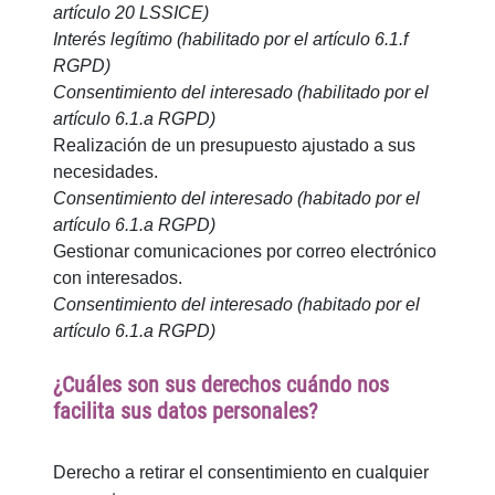
artículo 20 LSSICE)
Interés legítimo (habilitado por el artículo 6.1.f
RGPD)
Consentimiento del interesado (habilitado por el
artículo 6.1.a RGPD)
Realización de un presupuesto ajustado a sus
necesidades.
Consentimiento del interesado (habitado por el
artículo 6.1.a RGPD)
Gestionar comunicaciones por correo electrónico
con interesados.
Consentimiento del interesado (habitado por el
artículo 6.1.a RGPD)
¿Cuáles son sus derechos cuándo nos
facilita sus datos personales?
Derecho a retirar el consentimiento en cualquier