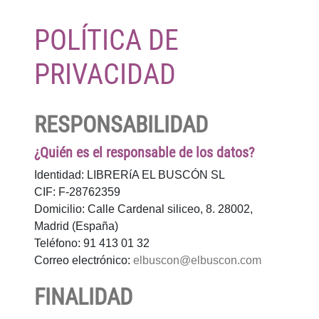
POLÍTICA DE
PRIVACIDAD
RESPONSABILIDAD
¿Quién es el responsable de los datos?
Identidad: LIBRERíA EL BUSCÓN SL
CIF: F-28762359
Domicilio: Calle Cardenal siliceo, 8. 28002,
Madrid (España)
Teléfono: 91 413 01 32
Correo electrónico:
elbuscon@elbuscon.com
FINALIDAD