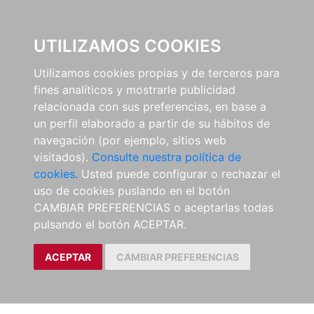
EL BUSCÓN
UTILIZAMOS COOKIES
Utilizamos cookies propias y de terceros para
fines analíticos y mostrarle publicidad
relacionada con sus preferencias, en base a
un perfil elaborado a partir de su hábitos de
navegación (por ejemplo, sitios web
visitados).
Consulte nuestra política de
cookies.
Usted puede configurar o rechazar el
uso de cookies puslando en el botón
CAMBIAR PREFERENCIAS o aceptarlas todas
pulsando el botón ACEPTAR.
ACEPTAR
CAMBIAR PREFERENCIAS