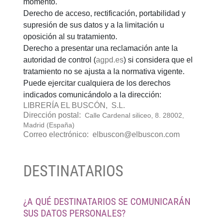
momento.
Derecho de acceso, rectificación, portabilidad y
supresión de sus datos y a la limitación u
oposición al su tratamiento.
Derecho a presentar una reclamación ante la
autoridad de control (
agpd.es
) si considera que el
tratamiento no se ajusta a la normativa vigente.
Puede ejercitar cualquiera de los derechos
indicados comunicándolo a la dirección:
LIBRERÍA EL BUSCÓN, S.L.
Dirección postal:
Calle Cardenal siliceo, 8. 28002,
Madrid (España)
Correo electrónico:
elbuscon@elbuscon.com
DESTINATARIOS
¿A QUÉ DESTINATARIOS SE COMUNICARÁN
SUS DATOS PERSONALES?