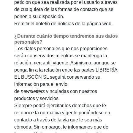
petición que sea realizada por el usuario a través
de cualquiera de las formas de contacto que se
ponen a su disposición.
Remitir el boletín de noticias de la página web.
¿Durante cuánto tiempo tendremos sus datos
personales?
Los datos personales que nos proporciones
serán conservados mientras se mantenga la
relación mercantil vigente. Asimismo, aunque se
ponga fin a la relación entre las partes LIBRERÍA
EL BUSCÓN SL seguirá conservando su
información para el envío
de
newsletters
vinculadas con nuestros
productos y servicios.
Siempre podrá ejercitar los derechos que le
reconoce la normativa vigente poniéndose en
contacto a través de la vía que le sea más
cómoda. Sin embargo, le informamos que de