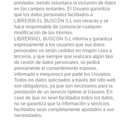
prestador, siendo voluntaria la inclusión de datos
en los campos restantes. El Usuario garantiza
que los datos personales facilitados a
EL BUSCÓN
LIBRERÍA
S.L son veraces y se
hace responsable de comunicar cualquier
modificación de los mismos.
EL BUSCÓN
LIBRERÍA
S.L informa y garantiza
expresamente a los usuarios que sus datos
personales no serán cedidos en ningún caso a
terceros, y que siempre que realizara algún tipo
de cesión de datos personales, se pedirá
previamente el consentimiento expreso,
informado e inequívoco por parte los Usuarios.
Todos los datos solicitados a través del sitio web
son obligatorios, ya que son necesarios para la
prestación de un servicio óptimo al Usuario. En
caso de que no sean facilitados todos los datos,
no se garantiza que la información y servicios
facilitados sean completamente ajustados a sus
necesidades.