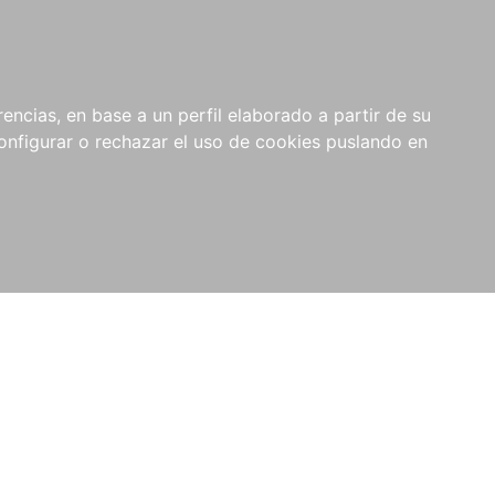
encias, en base a un perfil elaborado a partir de su
nfigurar o rechazar el uso de cookies puslando en