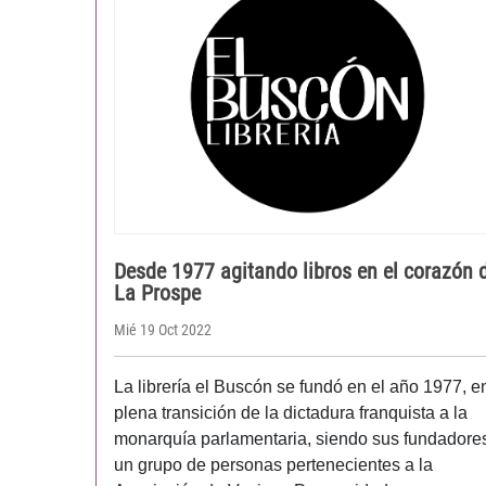
Desde 1977 agitando libros en el corazón 
La Prospe
Mié 19 Oct 2022
La librería el Buscón se fundó en el año 1977, e
plena transición de la dictadura franquista a la
monarquía parlamentaria, siendo sus fundadore
un grupo de personas pertenecientes a la