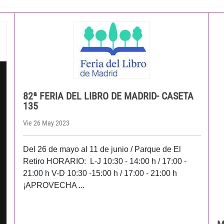
82ª FERIA DEL LIBRO DE MADRID- CASETA
135
Vie 26 May 2023
Del 26 de mayo al 11 de junio / Parque de El
Retiro HORARIO: L-J 10:30 - 14:00 h / 17:00 -
21:00 h V-D 10:30 -15:00 h / 17:00 - 21:00 h
¡APROVECHA ...