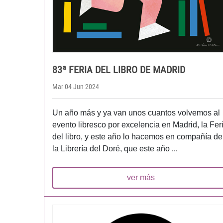
83ª FERIA DEL LIBRO DE MADRID
Mar 04 Jun 2024
Un año más y ya van unos cuantos volvemos al
evento libresco por excelencia en Madrid, la Fer
del libro, y este año lo hacemos en compañía de
la Librería del Doré, que este año ...
ver más