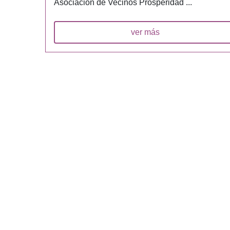
Asociación de Vecinos Prosperidad ...
ver más