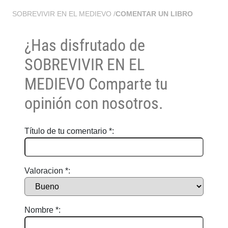
SOBREVIVIR EN EL MEDIEVO
/
COMENTAR UN LIBRO
¿Has disfrutado de
SOBREVIVIR EN EL
MEDIEVO
Comparte tu
opinión con nosotros.
Título de tu comentario *:
Valoracion *:
Nombre *: