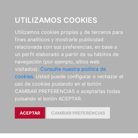
EL BUSCÓN
UTILIZAMOS COOKIES
Utilizamos cookies propias y de terceros para
fines analíticos y mostrarle publicidad
relacionada con sus preferencias, en base a
un perfil elaborado a partir de su hábitos de
navegación (por ejemplo, sitios web
visitados).
Consulte nuestra política de
cookies.
Usted puede configurar o rechazar el
uso de cookies puslando en el botón
CAMBIAR PREFERENCIAS o aceptarlas todas
pulsando el botón ACEPTAR.
ACEPTAR
CAMBIAR PREFERENCIAS