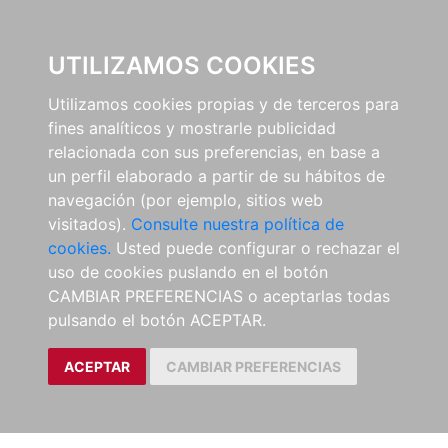
EL BUSCÓN
UTILIZAMOS COOKIES
Utilizamos cookies propias y de terceros para
fines analíticos y mostrarle publicidad
relacionada con sus preferencias, en base a
un perfil elaborado a partir de su hábitos de
navegación (por ejemplo, sitios web
visitados).
Consulte nuestra política de
cookies.
Usted puede configurar o rechazar el
uso de cookies puslando en el botón
CAMBIAR PREFERENCIAS o aceptarlas todas
pulsando el botón ACEPTAR.
ACEPTAR
CAMBIAR PREFERENCIAS