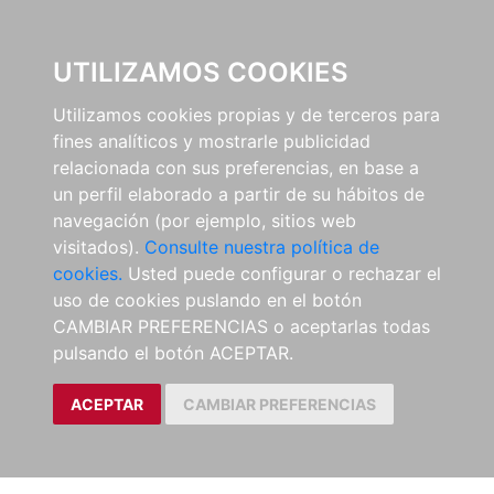
EL BUSCÓN
UTILIZAMOS COOKIES
Utilizamos cookies propias y de terceros para
fines analíticos y mostrarle publicidad
relacionada con sus preferencias, en base a
un perfil elaborado a partir de su hábitos de
navegación (por ejemplo, sitios web
visitados).
Consulte nuestra política de
cookies.
Usted puede configurar o rechazar el
uso de cookies puslando en el botón
CAMBIAR PREFERENCIAS o aceptarlas todas
pulsando el botón ACEPTAR.
ACEPTAR
CAMBIAR PREFERENCIAS