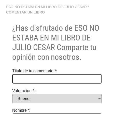
ESO NO ESTABA EN MI LIBRO DE JULIO CESAR
/
COMENTAR UN LIBRO
¿Has disfrutado de
ESO NO
ESTABA EN MI LIBRO DE
JULIO CESAR
Comparte tu
opinión con nosotros.
Título de tu comentario *:
Valoracion *:
Nombre *: