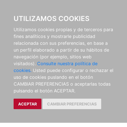
EL BUSCÓN
UTILIZAMOS COOKIES
Utilizamos cookies propias y de terceros para
fines analíticos y mostrarle publicidad
relacionada con sus preferencias, en base a
un perfil elaborado a partir de su hábitos de
navegación (por ejemplo, sitios web
visitados).
Consulte nuestra política de
cookies.
Usted puede configurar o rechazar el
uso de cookies puslando en el botón
CAMBIAR PREFERENCIAS o aceptarlas todas
pulsando el botón ACEPTAR.
ACEPTAR
CAMBIAR PREFERENCIAS