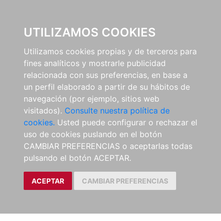
EL BUSCÓN
UTILIZAMOS COOKIES
Utilizamos cookies propias y de terceros para
fines analíticos y mostrarle publicidad
relacionada con sus preferencias, en base a
un perfil elaborado a partir de su hábitos de
navegación (por ejemplo, sitios web
visitados).
Consulte nuestra política de
cookies.
Usted puede configurar o rechazar el
uso de cookies puslando en el botón
CAMBIAR PREFERENCIAS o aceptarlas todas
pulsando el botón ACEPTAR.
ACEPTAR
CAMBIAR PREFERENCIAS