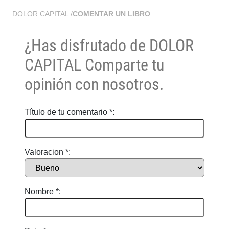
DOLOR CAPITAL
/
COMENTAR UN LIBRO
¿Has disfrutado de
DOLOR
CAPITAL
Comparte tu
opinión con nosotros.
Título de tu comentario *:
Valoracion *:
Nombre *: