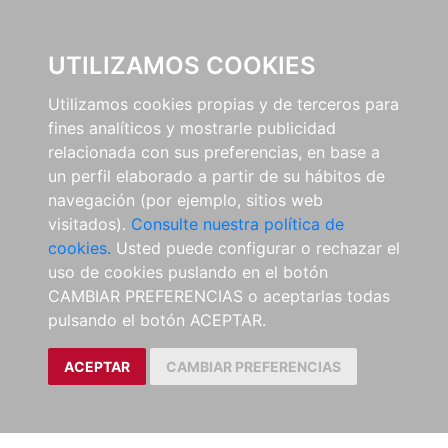
EL BUSCÓN
UTILIZAMOS COOKIES
Utilizamos cookies propias y de terceros para
fines analíticos y mostrarle publicidad
relacionada con sus preferencias, en base a
un perfil elaborado a partir de su hábitos de
navegación (por ejemplo, sitios web
visitados).
Consulte nuestra política de
cookies.
Usted puede configurar o rechazar el
uso de cookies puslando en el botón
CAMBIAR PREFERENCIAS o aceptarlas todas
pulsando el botón ACEPTAR.
ACEPTAR
CAMBIAR PREFERENCIAS