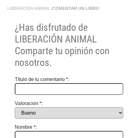
LIBERACIÓN ANIMAL
/
COMENTAR UN LIBRO
¿Has disfrutado de
LIBERACIÓN ANIMAL
Comparte tu opinión con
nosotros.
Título de tu comentario *:
Valoracion *:
Nombre *: