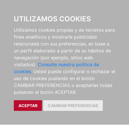
EL BUSCÓN
UTILIZAMOS COOKIES
Utilizamos cookies propias y de terceros para
fines analíticos y mostrarle publicidad
relacionada con sus preferencias, en base a
un perfil elaborado a partir de su hábitos de
navegación (por ejemplo, sitios web
visitados).
Consulte nuestra política de
cookies.
Usted puede configurar o rechazar el
uso de cookies puslando en el botón
CAMBIAR PREFERENCIAS o aceptarlas todas
pulsando el botón ACEPTAR.
ACEPTAR
CAMBIAR PREFERENCIAS