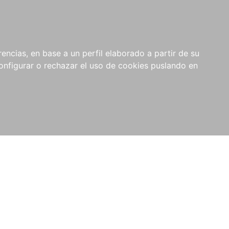
encias, en base a un perfil elaborado a partir de su
nfigurar o rechazar el uso de cookies puslando en