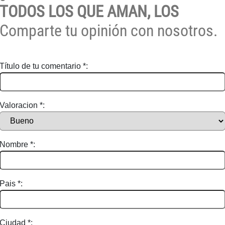
TODOS LOS QUE AMAN, LOS
Comparte tu opinión con nosotros.
Título de tu comentario *:
Valoracion *:
Nombre *:
Pais *:
Ciudad *: