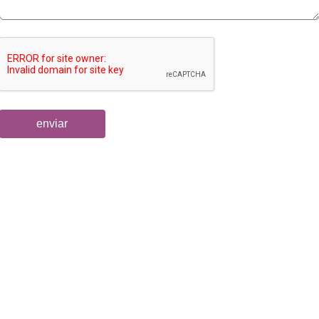
enviar