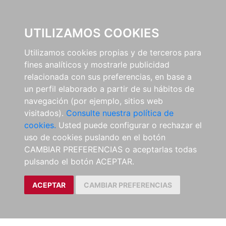
EL BUSCÓN
UTILIZAMOS COOKIES
Utilizamos cookies propias y de terceros para
fines analíticos y mostrarle publicidad
relacionada con sus preferencias, en base a
un perfil elaborado a partir de su hábitos de
navegación (por ejemplo, sitios web
visitados).
Consulte nuestra política de
cookies.
Usted puede configurar o rechazar el
uso de cookies puslando en el botón
CAMBIAR PREFERENCIAS o aceptarlas todas
pulsando el botón ACEPTAR.
ACEPTAR
CAMBIAR PREFERENCIAS