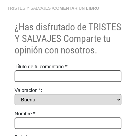
TRISTES Y SALVAJES
/
COMENTAR UN LIBRO
¿Has disfrutado de
TRISTES
Y SALVAJES
Comparte tu
opinión con nosotros.
Título de tu comentario *:
Valoracion *:
Nombre *: