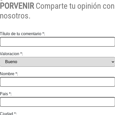
PORVENIR
Comparte tu opinión con
nosotros.
Título de tu comentario *:
Valoracion *:
Nombre *:
Pais *:
Ciudad *: