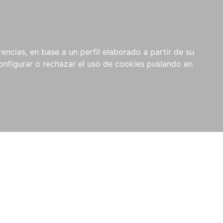
encias, en base a un perfil elaborado a partir de su
nfigurar o rechazar el uso de cookies puslando en