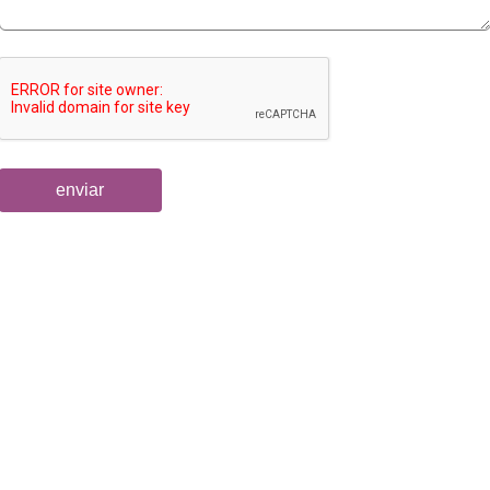
enviar