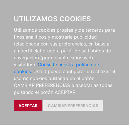
EL BUSCÓN
UTILIZAMOS COOKIES
Utilizamos cookies propias y de terceros para
fines analíticos y mostrarle publicidad
relacionada con sus preferencias, en base a
un perfil elaborado a partir de su hábitos de
navegación (por ejemplo, sitios web
visitados).
Consulte nuestra política de
cookies.
Usted puede configurar o rechazar el
uso de cookies puslando en el botón
CAMBIAR PREFERENCIAS o aceptarlas todas
pulsando el botón ACEPTAR.
ACEPTAR
CAMBIAR PREFERENCIAS