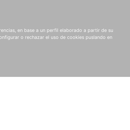
encias, en base a un perfil elaborado a partir de su
nfigurar o rechazar el uso de cookies puslando en