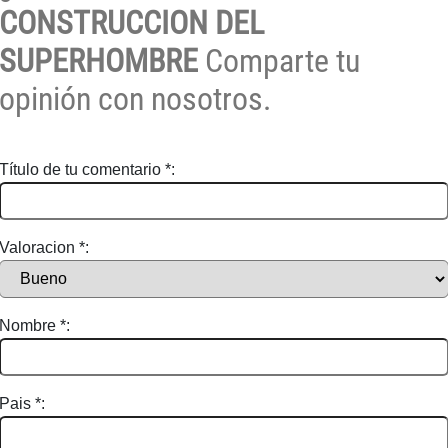
CONSTRUCCION DEL
SUPERHOMBRE
Comparte tu
opinión con nosotros.
Título de tu comentario *:
Valoracion *:
Nombre *:
Pais *: