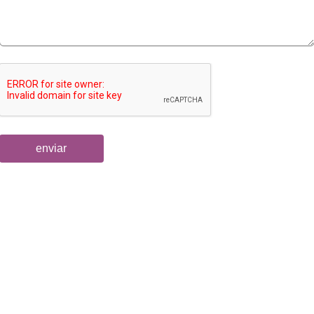
enviar