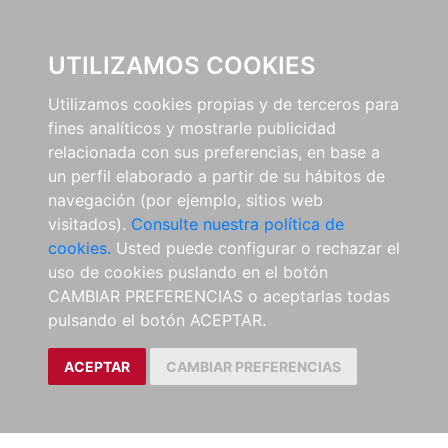
EL BUSCÓN
UTILIZAMOS COOKIES
Utilizamos cookies propias y de terceros para
fines analíticos y mostrarle publicidad
relacionada con sus preferencias, en base a
un perfil elaborado a partir de su hábitos de
navegación (por ejemplo, sitios web
visitados).
Consulte nuestra política de
cookies.
Usted puede configurar o rechazar el
uso de cookies puslando en el botón
CAMBIAR PREFERENCIAS o aceptarlas todas
pulsando el botón ACEPTAR.
ACEPTAR
CAMBIAR PREFERENCIAS