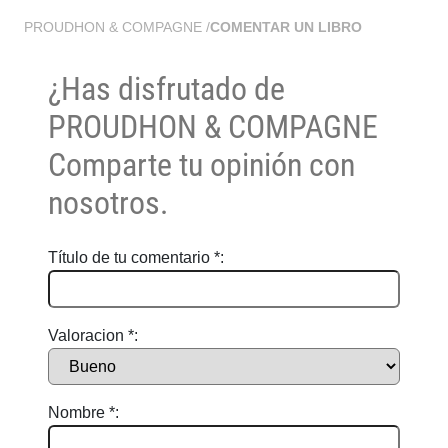
PROUDHON & COMPAGNE
/
COMENTAR UN LIBRO
¿Has disfrutado de
PROUDHON & COMPAGNE
Comparte tu opinión con
nosotros.
Título de tu comentario *:
Valoracion *:
Nombre *: