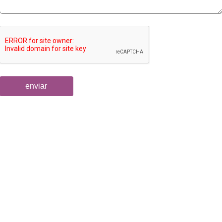
enviar