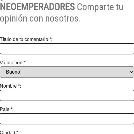
NEOEMPERADORES
Comparte tu
opinión con nosotros.
Título de tu comentario *:
Valoracion *:
Nombre *:
Pais *:
Ciudad *: