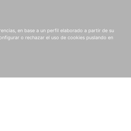
encias, en base a un perfil elaborado a partir de su
nfigurar o rechazar el uso de cookies puslando en