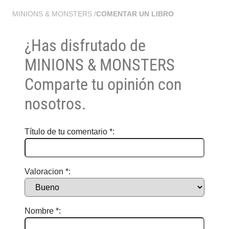
MINIONS & MONSTERS
/
COMENTAR UN LIBRO
¿Has disfrutado de
MINIONS & MONSTERS
Comparte tu opinión con
nosotros.
Título de tu comentario *:
Valoracion *:
Nombre *: