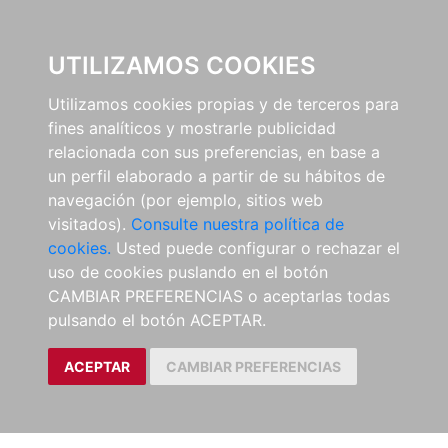
EL BUSCÓN
UTILIZAMOS COOKIES
Utilizamos cookies propias y de terceros para
fines analíticos y mostrarle publicidad
relacionada con sus preferencias, en base a
un perfil elaborado a partir de su hábitos de
navegación (por ejemplo, sitios web
visitados).
Consulte nuestra política de
cookies.
Usted puede configurar o rechazar el
uso de cookies puslando en el botón
CAMBIAR PREFERENCIAS o aceptarlas todas
pulsando el botón ACEPTAR.
ACEPTAR
CAMBIAR PREFERENCIAS