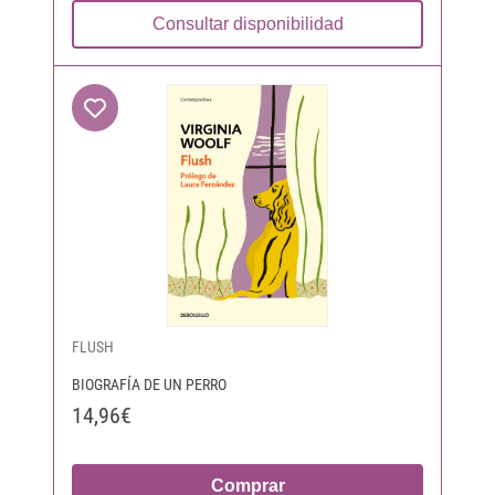
Consultar disponibilidad
FLUSH
BIOGRAFÍA DE UN PERRO
14,96€
Comprar