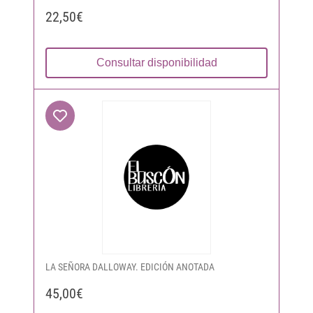
22,50€
Consultar disponibilidad
LA SEÑORA DALLOWAY. EDICIÓN ANOTADA
45,00€