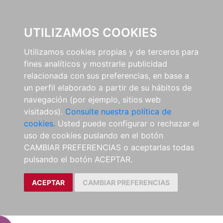
EL BUSCÓN
UTILIZAMOS COOKIES
Utilizamos cookies propias y de terceros para
fines analíticos y mostrarle publicidad
relacionada con sus preferencias, en base a
un perfil elaborado a partir de su hábitos de
navegación (por ejemplo, sitios web
visitados).
Consulte nuestra política de
cookies.
Usted puede configurar o rechazar el
uso de cookies puslando en el botón
CAMBIAR PREFERENCIAS o aceptarlas todas
pulsando el botón ACEPTAR.
ACEPTAR
CAMBIAR PREFERENCIAS