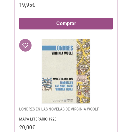
19,95€
Comprar
LONDRES EN LAS NOVELAS DE VIRGINIA WOOLF
MAPA LITERARIO 1923
20,00€