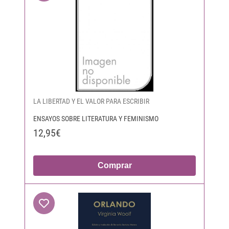
LA LIBERTAD Y EL VALOR PARA ESCRIBIR
ENSAYOS SOBRE LITERATURA Y FEMINISMO
12,95€
Comprar