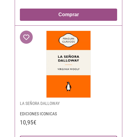
Comprar
LA SEÑORA DALLOWAY
EDICIONES ICONICAS
10,95€