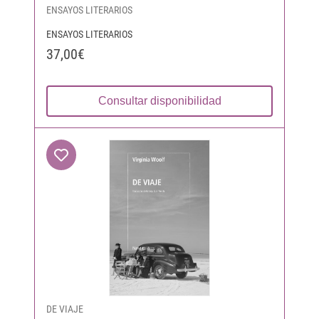
ENSAYOS LITERARIOS
ENSAYOS LITERARIOS
37,00€
Consultar disponibilidad
DE VIAJE