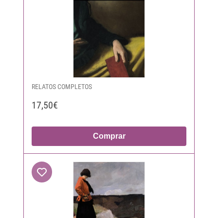
RELATOS COMPLETOS
17,50€
Comprar