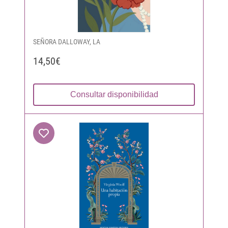
SEÑORA DALLOWAY, LA
14,50€
Consultar disponibilidad