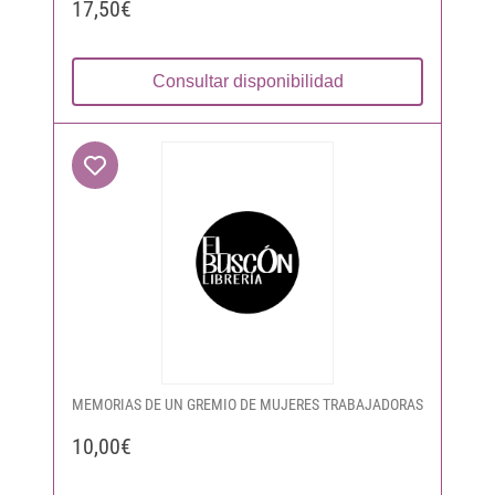
17,50€
Consultar disponibilidad
MEMORIAS DE UN GREMIO DE MUJERES TRABAJADORAS
10,00€