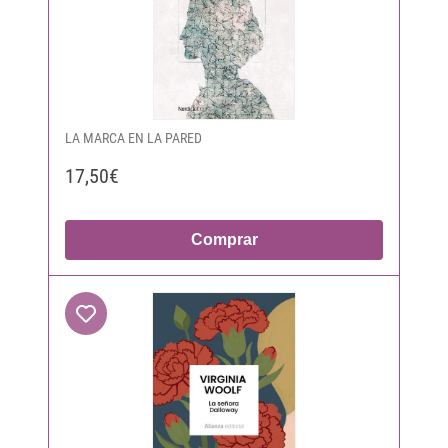
LA MARCA EN LA PARED
17,50€
Comprar