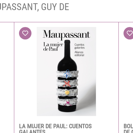
AUPASSANT, GUY DE
LA MUJER DE PAUL: CUENTOS
BOL
GALANTES
DE 