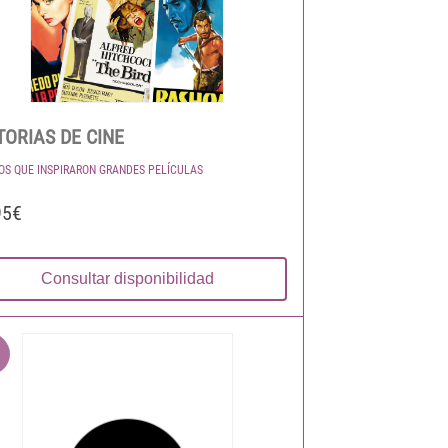
TORIAS DE CINE
OS QUE INSPIRARON GRANDES PELÍCULAS
95€
Consultar disponibilidad