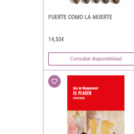
FUERTE COMO LA MUERTE
14,50€
Consultar disponibilidad