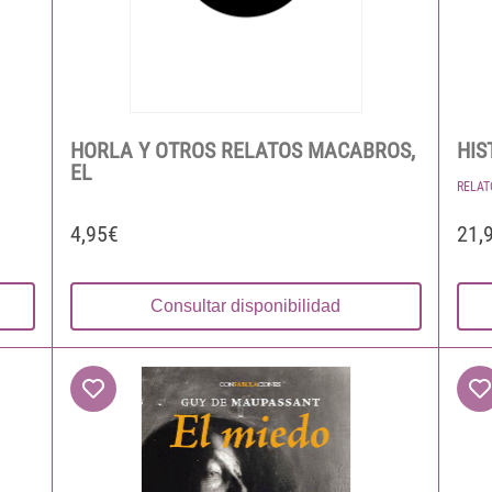
HORLA Y OTROS RELATOS MACABROS,
HIS
EL
RELAT
4,95€
21,
Consultar disponibilidad