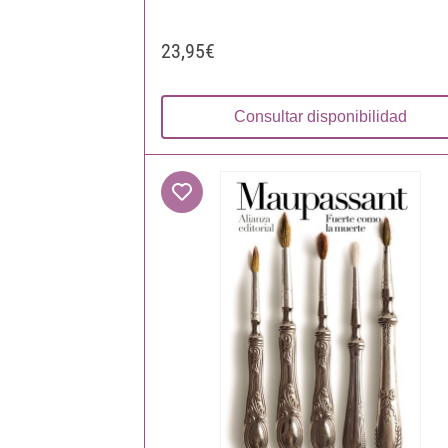
23,95€
Consultar disponibilidad