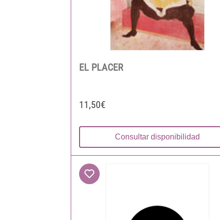
EL PLACER
11,50€
Consultar disponibilidad