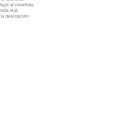
tuye al novelista,
vida real,
 la descripción