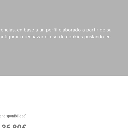
encias, en base a un perfil elaborado a partir de su
nfigurar o rechazar el uso de cookies puslando en
ar disponibilidad]