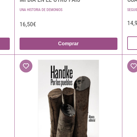
UNA HISTORIA DE DEMONIOS
SEGUI
14,
16,50€
Comprar