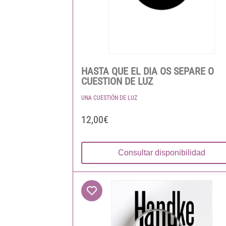
HASTA QUE EL DIA OS SEPARE O
CUESTION DE LUZ
UNA CUESTIÓN DE LUZ
12,00€
Consultar disponibilidad