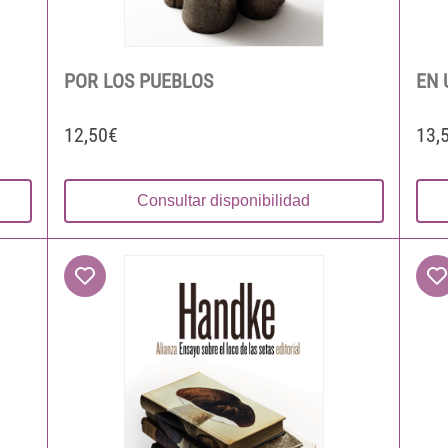
POR LOS PUEBLOS
EN 
12,50€
13,
Consultar disponibilidad