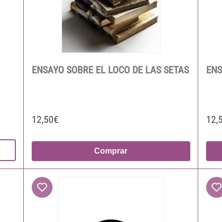
ENSAYO SOBRE EL LOCO DE LAS SETAS
ENS
12,50€
12,
Comprar