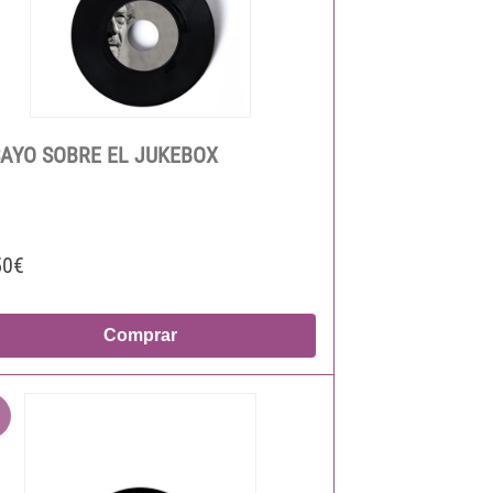
AYO SOBRE EL JUKEBOX
50€
Comprar