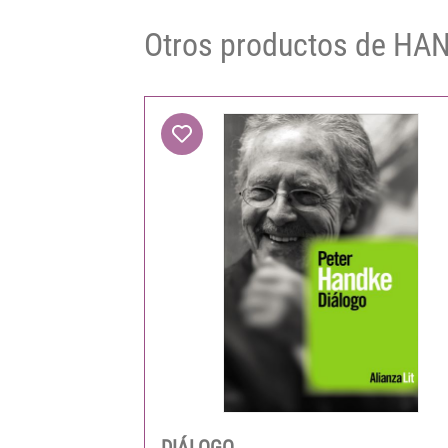
Otros productos de HA
DIÁLOGO