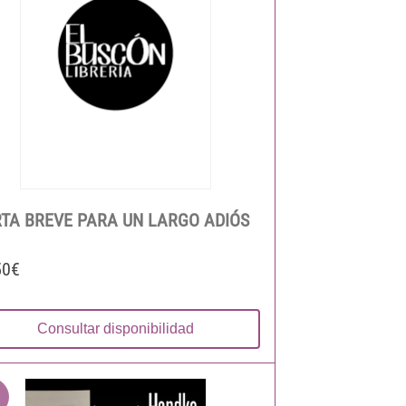
TA BREVE PARA UN LARGO ADIÓS
50€
Consultar disponibilidad