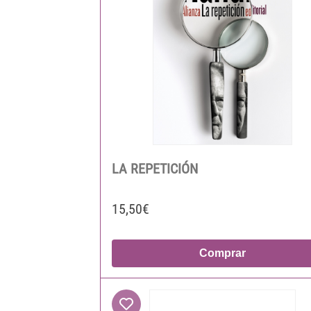
LA REPETICIÓN
15,50€
Comprar