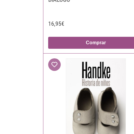
16,95€
Comprar