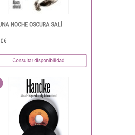
UNA NOCHE OSCURA SALÍ
50€
Consultar disponibilidad