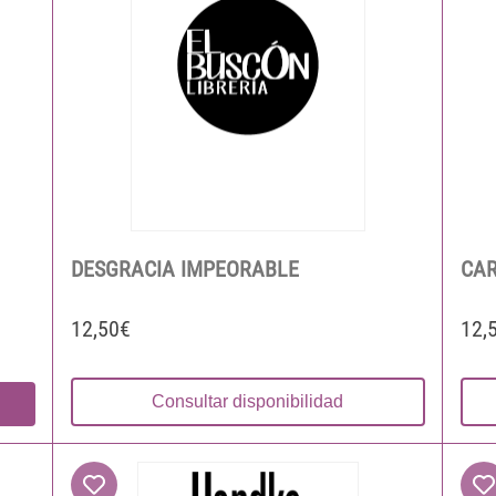
DESGRACIA IMPEORABLE
CAR
12,50€
12,
Consultar disponibilidad