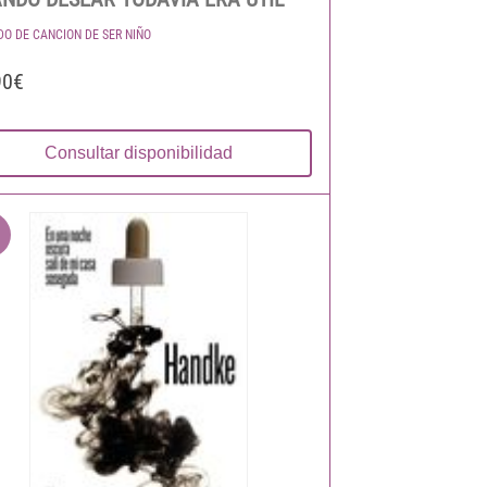
DO DE CANCION DE SER NIÑO
90€
Consultar disponibilidad