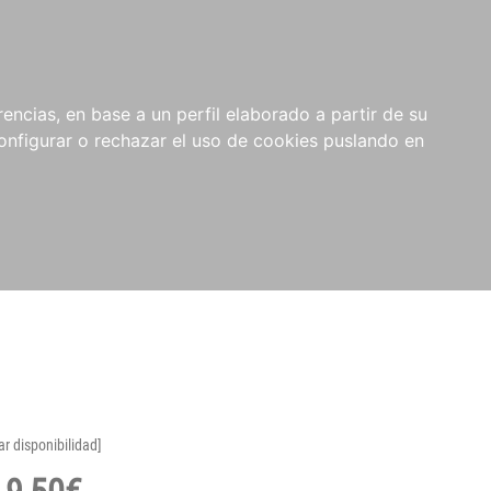
encias, en base a un perfil elaborado a partir de su
nfigurar o rechazar el uso de cookies puslando en
ar disponibilidad]