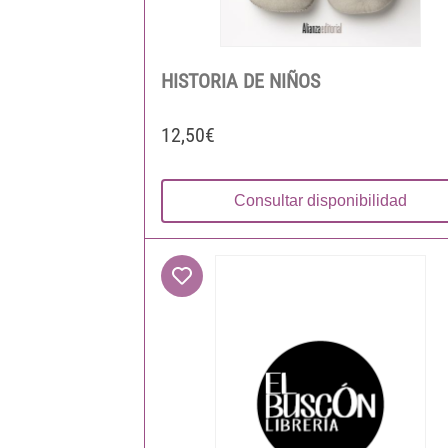
HISTORIA DE NIÑOS
12,50€
Consultar disponibilidad