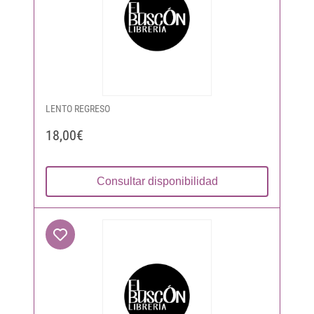
LENTO REGRESO
18,00€
Consultar disponibilidad