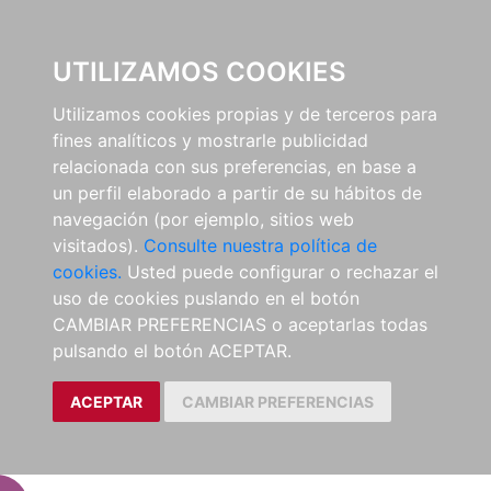
EL BUSCÓN
UTILIZAMOS COOKIES
Utilizamos cookies propias y de terceros para
fines analíticos y mostrarle publicidad
relacionada con sus preferencias, en base a
un perfil elaborado a partir de su hábitos de
navegación (por ejemplo, sitios web
visitados).
Consulte nuestra política de
cookies.
Usted puede configurar o rechazar el
uso de cookies puslando en el botón
CAMBIAR PREFERENCIAS o aceptarlas todas
pulsando el botón ACEPTAR.
ACEPTAR
CAMBIAR PREFERENCIAS