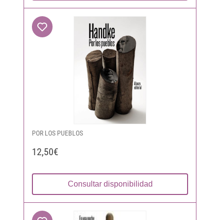
POR LOS PUEBLOS
12,50€
Consultar disponibilidad