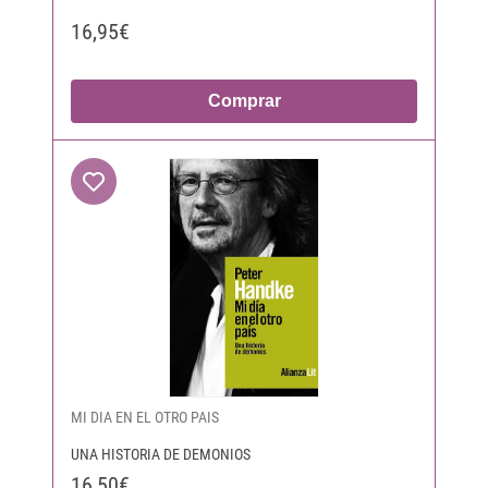
16,95€
Comprar
MI DIA EN EL OTRO PAIS
UNA HISTORIA DE DEMONIOS
16,50€