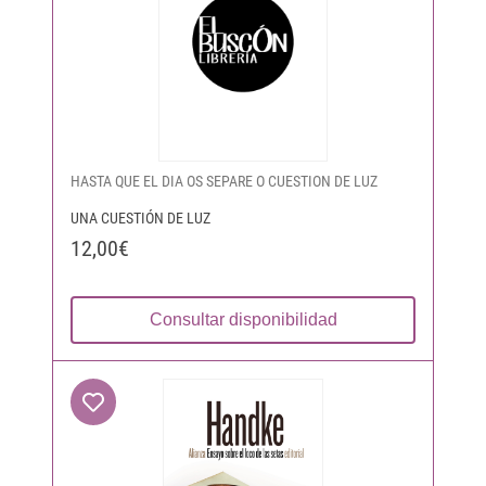
HASTA QUE EL DIA OS SEPARE O CUESTION DE LUZ
UNA CUESTIÓN DE LUZ
12,00€
Consultar disponibilidad