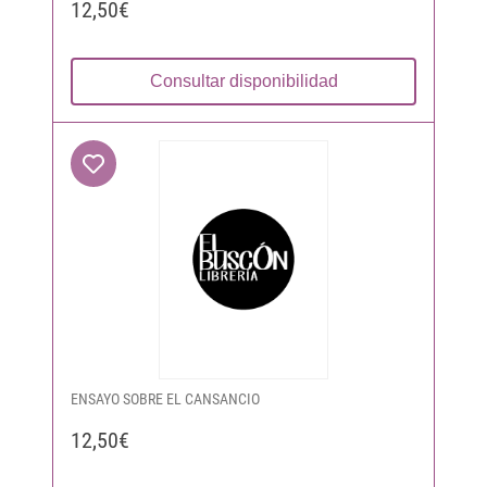
12,50€
Consultar disponibilidad
ENSAYO SOBRE EL CANSANCIO
12,50€