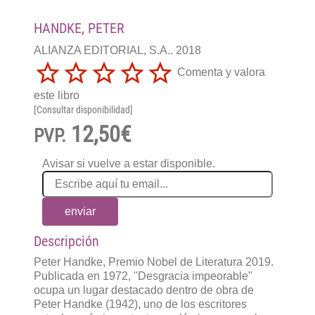
HANDKE, PETER
ALIANZA EDITORIAL, S.A.. 2018
Comenta y valora
este libro
[Consultar disponibilidad]
12,50€
PVP.
Avisar si vuelve a estar disponible.
enviar
Descripción
Peter Handke, Premio Nobel de Literatura 2019.
Publicada en 1972, "Desgracia impeorable"
ocupa un lugar destacado dentro de obra de
Peter Handke (1942), uno de los escritores