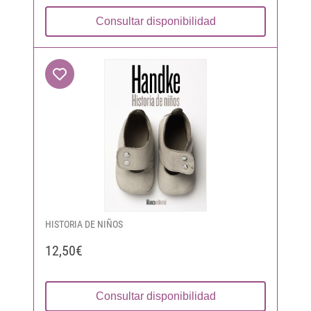
Consultar disponibilidad
HISTORIA DE NIÑOS
12,50€
Consultar disponibilidad