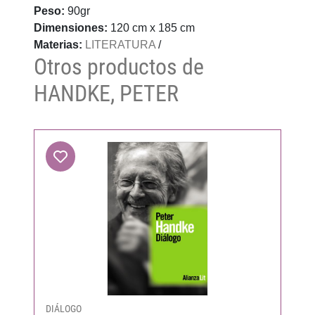
Peso:
90gr
Dimensiones:
120 cm x 185 cm
Materias:
LITERATURA
/
Otros productos de
HANDKE, PETER
DIÁLOGO