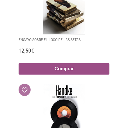
ENSAYO SOBRE EL LOCO DE LAS SETAS
12,50€
Comprar