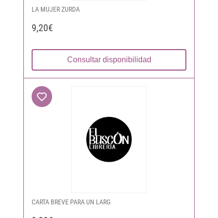
LA MUJER ZURDA
9,20€
Consultar disponibilidad
CARTA BREVE PARA UN LARG