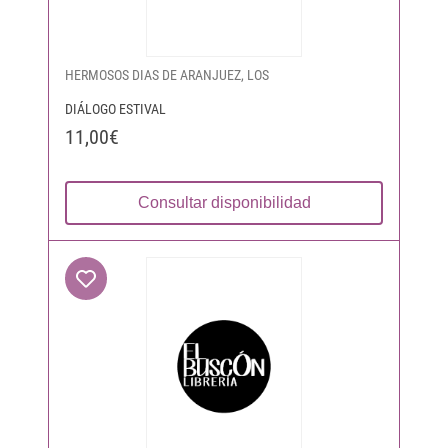
HERMOSOS DIAS DE ARANJUEZ, LOS
DIÁLOGO ESTIVAL
11,00€
Consultar disponibilidad