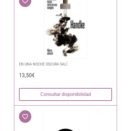
EN UNA NOCHE OSCURA SALÍ
13,50€
Consultar disponibilidad