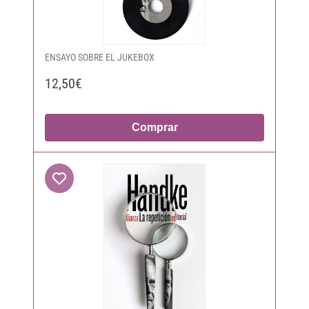
ENSAYO SOBRE EL JUKEBOX
12,50€
Comprar