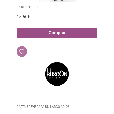
LA REPETICIÓN
15,50€
Comprar
CARTA BREVE PARA UN LARGO ADIÓS