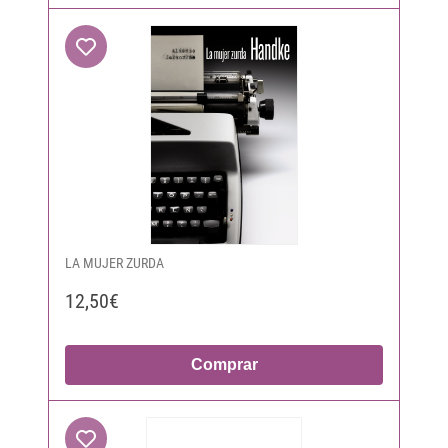
LA MUJER ZURDA
12,50€
Comprar