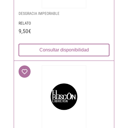
DESGRACIA IMPEORABLE
RELATO
9,50€
Consultar disponibilidad