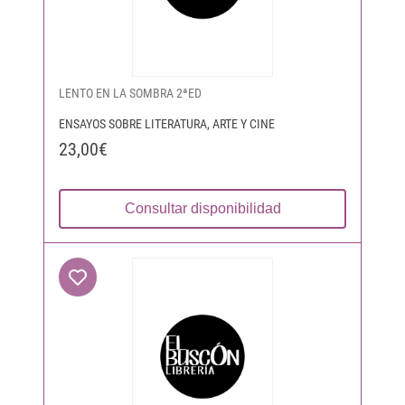
LENTO EN LA SOMBRA 2ªED
ENSAYOS SOBRE LITERATURA, ARTE Y CINE
23,00€
Consultar disponibilidad