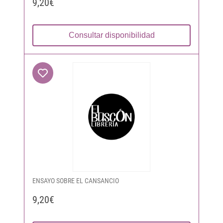
9,20€
Consultar disponibilidad
ENSAYO SOBRE EL CANSANCIO
9,20€