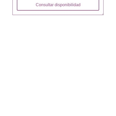
Consultar disponibilidad