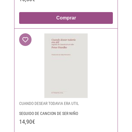
Comprar
CUANDO DESEAR TODAVIA ERA UTIL
SEGUIDO DE CANCION DE SER NIÑO
14,90€