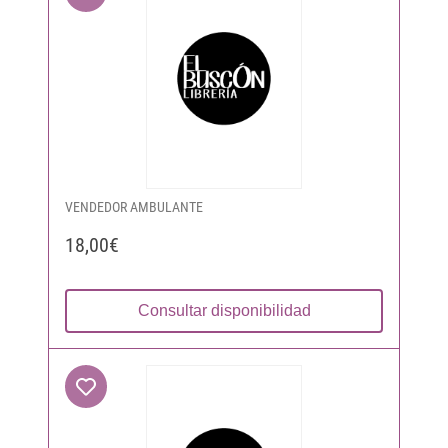
VENDEDOR AMBULANTE
18,00€
Consultar disponibilidad