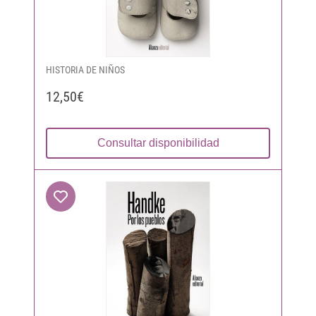
HISTORIA DE NIÑOS
12,50€
Consultar disponibilidad