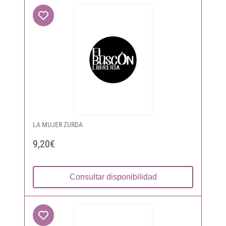
LA MUJER ZURDA
9,20€
Consultar disponibilidad