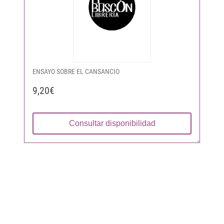
ENSAYO SOBRE EL CANSANCIO
9,20€
Consultar disponibilidad