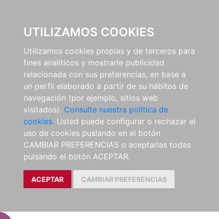
EL BUSCÓN
UTILIZAMOS COOKIES
Utilizamos cookies propias y de terceros para
fines analíticos y mostrarle publicidad
relacionada con sus preferencias, en base a
un perfil elaborado a partir de su hábitos de
navegación (por ejemplo, sitios web
visitados).
Consulte nuestra política de
cookies.
Usted puede configurar o rechazar el
uso de cookies puslando en el botón
CAMBIAR PREFERENCIAS o aceptarlas todas
pulsando el botón ACEPTAR.
ACEPTAR
CAMBIAR PREFERENCIAS