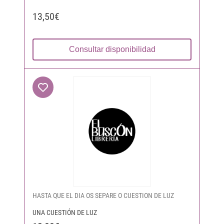
13,50€
Consultar disponibilidad
HASTA QUE EL DIA OS SEPARE O CUESTION DE LUZ
UNA CUESTIÓN DE LUZ