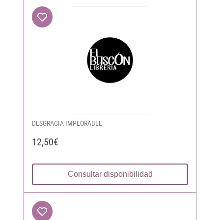
DESGRACIA IMPEORABLE
12,50€
Consultar disponibilidad