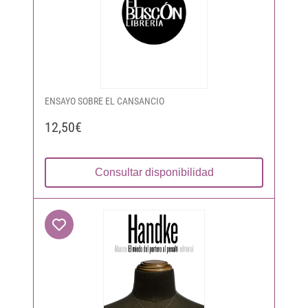
ENSAYO SOBRE EL CANSANCIO
12,50€
Consultar disponibilidad