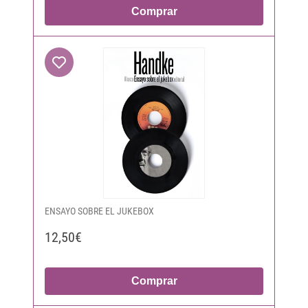
Comprar
ENSAYO SOBRE EL JUKEBOX
12,50€
Comprar