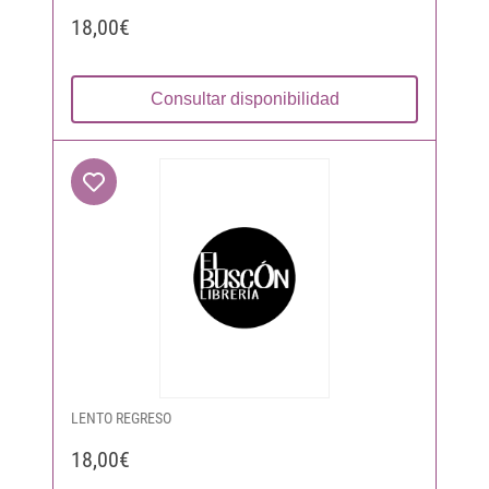
18,00€
Consultar disponibilidad
LENTO REGRESO
18,00€