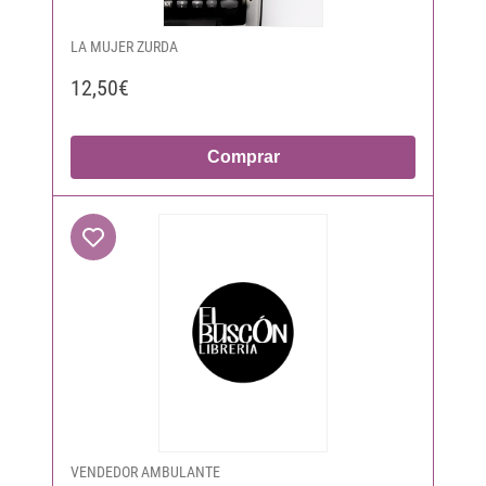
LA MUJER ZURDA
12,50€
Comprar
VENDEDOR AMBULANTE