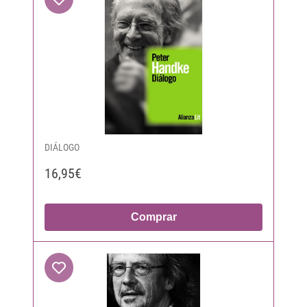
DIÁLOGO
16,95€
Comprar