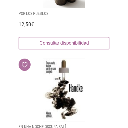
POR LOS PUEBLOS
12,50€
Consultar disponibilidad
EN UNA NOCHE OSCURA SALÍ