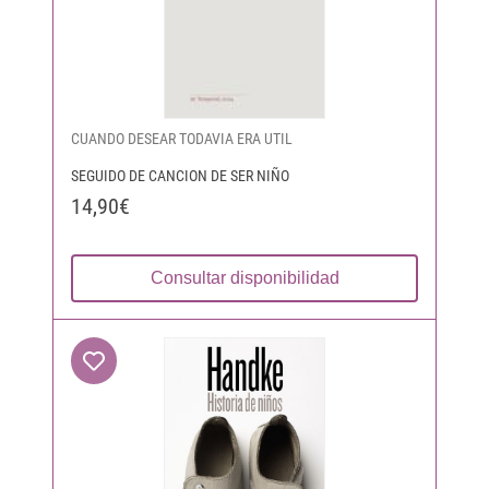
CUANDO DESEAR TODAVIA ERA UTIL
SEGUIDO DE CANCION DE SER NIÑO
14,90€
Consultar disponibilidad