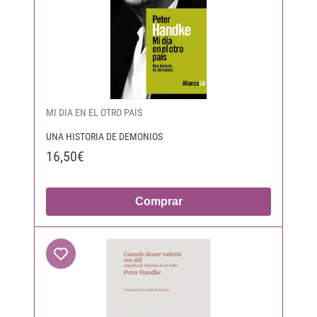
MI DIA EN EL OTRO PAIS
UNA HISTORIA DE DEMONIOS
16,50€
Comprar