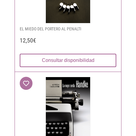
EL MIEDO DEL PORTERO AL PENALTI
12,50€
Consultar disponibilidad