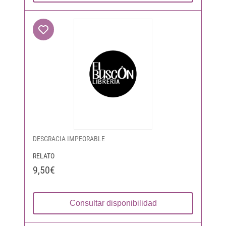
DESGRACIA IMPEORABLE
RELATO
9,50€
Consultar disponibilidad