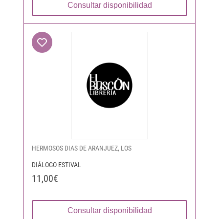
Consultar disponibilidad
HERMOSOS DIAS DE ARANJUEZ, LOS
DIÁLOGO ESTIVAL
11,00€
Consultar disponibilidad