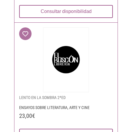
Consultar disponibilidad
LENTO EN LA SOMBRA 2ªED
ENSAYOS SOBRE LITERATURA, ARTE Y CINE
23,00€