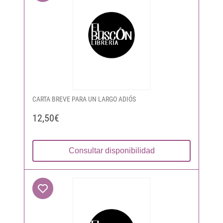
CARTA BREVE PARA UN LARGO ADIÓS
12,50€
Consultar disponibilidad