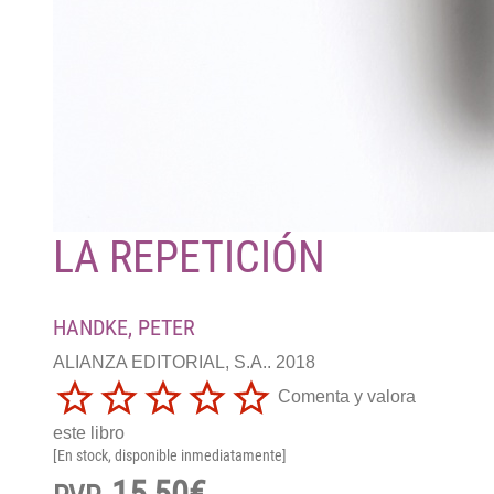
LA REPETICIÓN
HANDKE, PETER
ALIANZA EDITORIAL, S.A.. 2018
Comenta y valora
este libro
[En stock, disponible inmediatamente]
15,50€