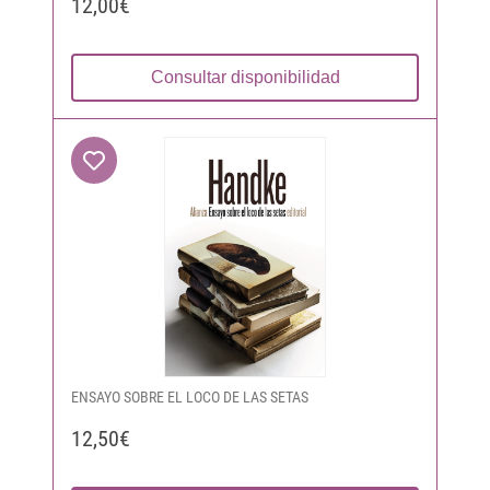
12,00€
Consultar disponibilidad
ENSAYO SOBRE EL LOCO DE LAS SETAS
12,50€