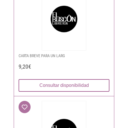
CARTA BREVE PARA UN LARG
9,20€
Consultar disponibilidad