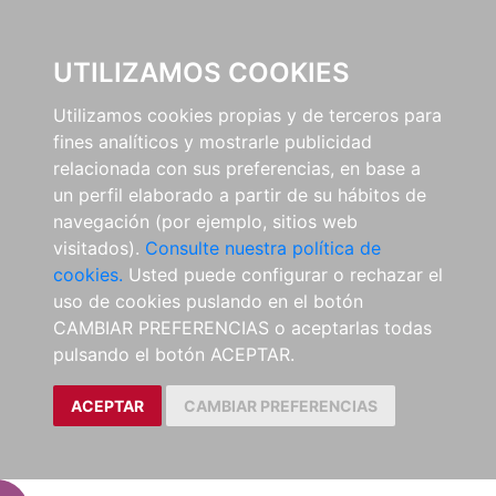
EL BUSCÓN
UTILIZAMOS COOKIES
Utilizamos cookies propias y de terceros para
fines analíticos y mostrarle publicidad
relacionada con sus preferencias, en base a
un perfil elaborado a partir de su hábitos de
navegación (por ejemplo, sitios web
visitados).
Consulte nuestra política de
cookies.
Usted puede configurar o rechazar el
uso de cookies puslando en el botón
CAMBIAR PREFERENCIAS o aceptarlas todas
pulsando el botón ACEPTAR.
ACEPTAR
CAMBIAR PREFERENCIAS