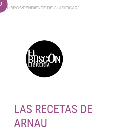
LIBROS
/
PENDIENTE DE CLASIFICAR
/
LAS RECETAS DE
ARNAU