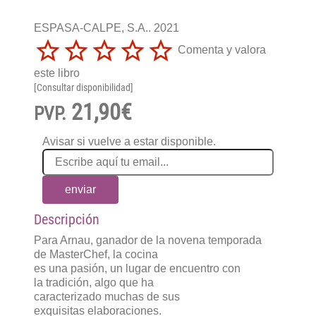
ESPASA-CALPE, S.A.. 2021
Comenta y valora
este libro
[Consultar disponibilidad]
21,90€
PVP.
Avisar si vuelve a estar disponible.
enviar
Descripción
Para Arnau, ganador de la novena temporada
de MasterChef, la cocina
es una pasión, un lugar de encuentro con
la tradición, algo que ha
caracterizado muchas de sus
exquisitas elaboraciones.