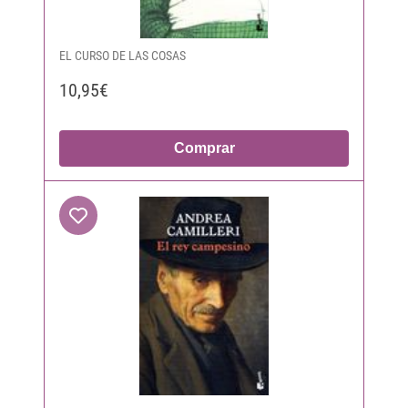
EL CURSO DE LAS COSAS
10,95€
Comprar