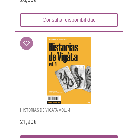
Consultar disponibilidad
HISTORIAS DE VIGATA VOL. 4
21,90€