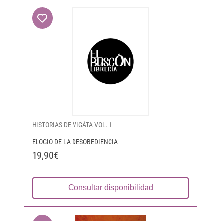
HISTORIAS DE VIGÀTA VOL. 1
ELOGIO DE LA DESOBEDIENCIA
19,90€
Consultar disponibilidad