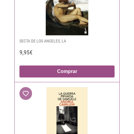
SECTA DE LOS ANGELES, LA
9,95€
Comprar