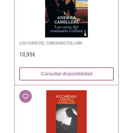
LOS CASOS DEL COMISARIO COLLURA
10,95€
Consultar disponibilidad