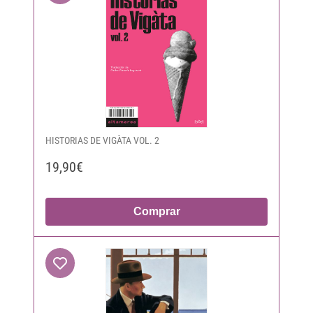
HISTORIAS DE VIGÀTA VOL. 2
19,90€
Comprar