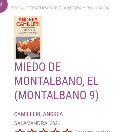
LIBROS
/
LITERATURA
/
NOVELA NEGRA Y POLICIACA
/
MIEDO DE
MONTALBANO, EL
(MONTALBANO 9)
CAMILLERI, ANDREA
SALAMANDRA. 2021