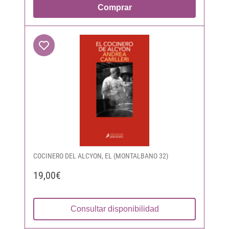
Comprar
COCINERO DEL ALCYON, EL (MONTALBANO 32)
19,00€
Consultar disponibilidad