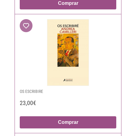
Comprar
OS ESCRIBIRE
23,00€
Comprar