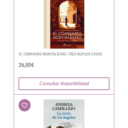
EL COMISARIO MONTALBANO: TRES NUEVOS CASOS
26,00€
Consultar disponibilidad