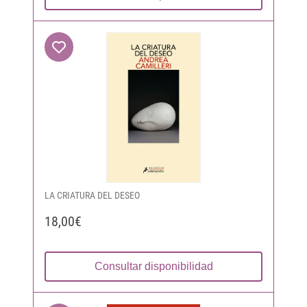
LA CRIATURA DEL DESEO
18,00€
Consultar disponibilidad