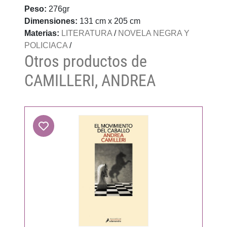
Peso:
276gr
Dimensiones:
131 cm x 205 cm
Materias:
LITERATURA
/
NOVELA NEGRA Y
POLICIACA
/
Otros productos de
CAMILLERI, ANDREA