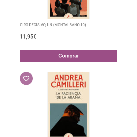
GIRO DECISIVO, UN (MONTALBANO 10)
11,95€
Comprar