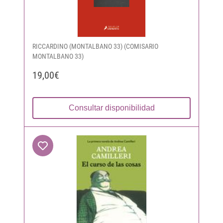
RICCARDINO (MONTALBANO 33) (COMISARIO
MONTALBANO 33)
19,00€
Consultar disponibilidad