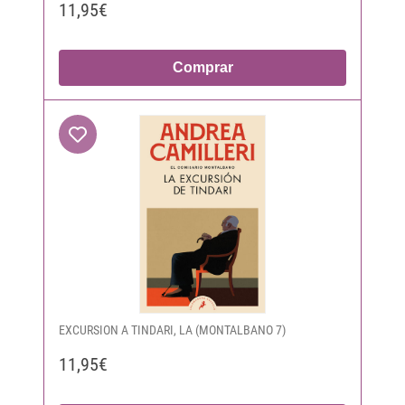
11,95€
Comprar
EXCURSION A TINDARI, LA (MONTALBANO 7)
11,95€