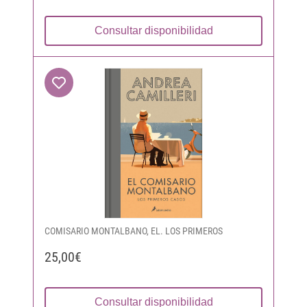
Consultar disponibilidad
COMISARIO MONTALBANO, EL. LOS PRIMEROS
25,00€
Consultar disponibilidad