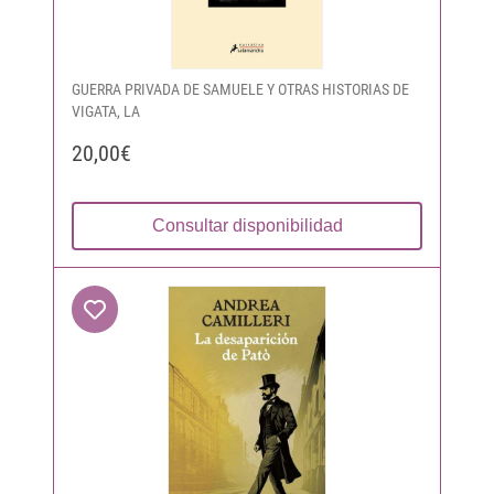
GUERRA PRIVADA DE SAMUELE Y OTRAS HISTORIAS DE
VIGATA, LA
20,00€
Consultar disponibilidad