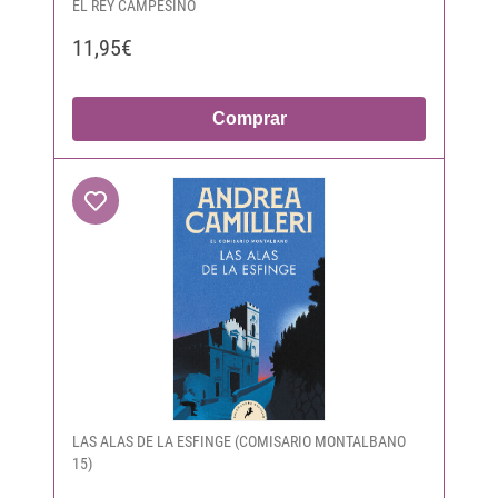
EL REY CAMPESINO
11,95€
Comprar
LAS ALAS DE LA ESFINGE (COMISARIO MONTALBANO
15)