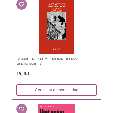
LA CONCIENCIA DE MONTALBANO (COMISARIO
MONTALBANO 34)
19,00€
Consultar disponibilidad