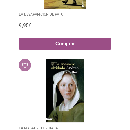
LA DESAPARICIÓN DE PATÒ
9,95€
Comprar
LA MASACRE OLVIDADA