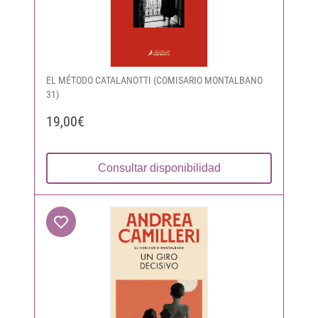
EL MÉTODO CATALANOTTI (COMISARIO MONTALBANO
31)
19,00€
Consultar disponibilidad