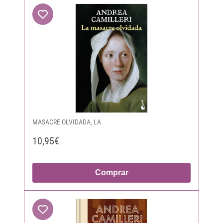
MASACRE OLVIDADA, LA
10,95€
Comprar