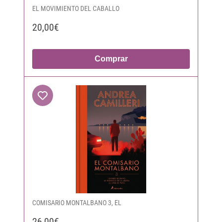
EL MOVIMIENTO DEL CABALLO
20,00€
Comprar
COMISARIO MONTALBANO 3, EL
26,00€