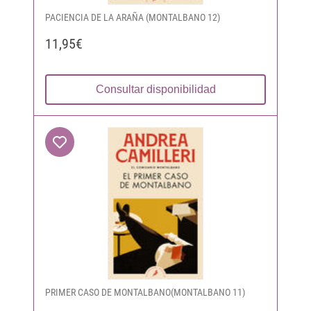
PACIENCIA DE LA ARAÑA (MONTALBANO 12)
11,95€
Consultar disponibilidad
PRIMER CASO DE MONTALBANO(MONTALBANO 11)