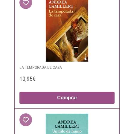
LA TEMPORADA DE CAZA
10,95€
Comprar