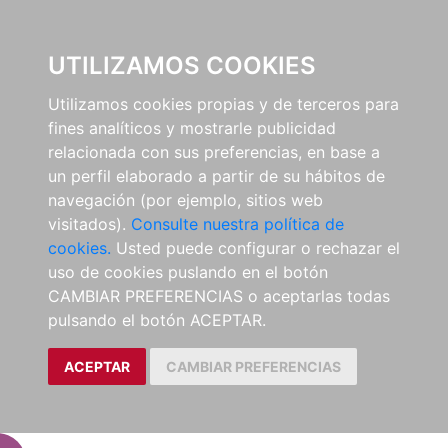
EL BUSCÓN
UTILIZAMOS COOKIES
Utilizamos cookies propias y de terceros para
fines analíticos y mostrarle publicidad
relacionada con sus preferencias, en base a
un perfil elaborado a partir de su hábitos de
navegación (por ejemplo, sitios web
visitados).
Consulte nuestra política de
cookies.
Usted puede configurar o rechazar el
uso de cookies puslando en el botón
CAMBIAR PREFERENCIAS o aceptarlas todas
pulsando el botón ACEPTAR.
ACEPTAR
CAMBIAR PREFERENCIAS