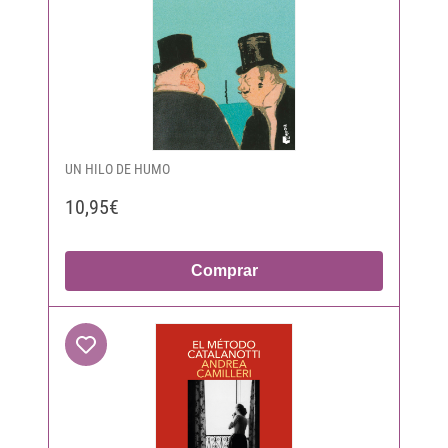
UN HILO DE HUMO
10,95€
Comprar