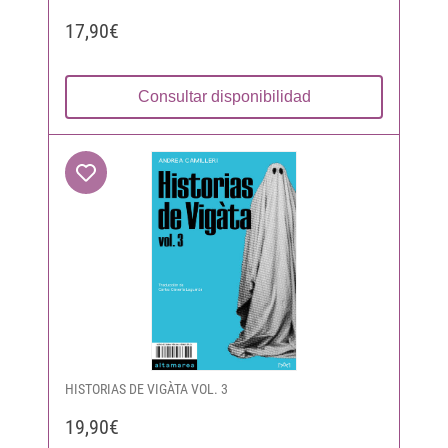
17,90€
Consultar disponibilidad
HISTORIAS DE VIGÀTA VOL. 3
19,90€