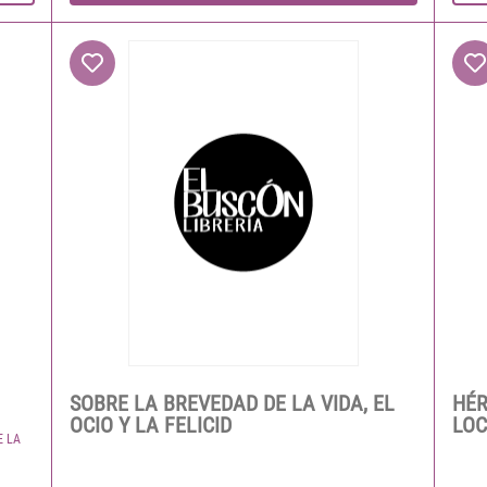
SOBRE LA BREVEDAD DE LA VIDA, EL
HÉR
OCIO Y LA FELICID
LOC
E LA