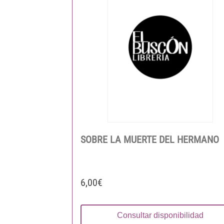
SOBRE LA MUERTE DEL HERMANO
6,00€
Consultar disponibilidad