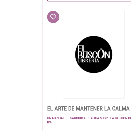
EL ARTE DE MANTENER LA CALMA
UN MANUAL DE SABIDURÍA CLÁSICA SOBRE LA GESTIÓN D
IRA