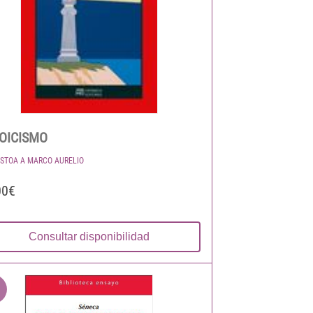
OICISMO
 STOA A MARCO AURELIO
00€
Consultar disponibilidad