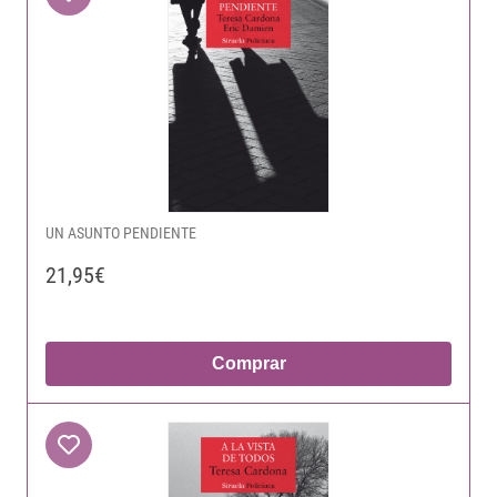
UN ASUNTO PENDIENTE
21,95€
Comprar