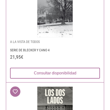
A LA VISTA DE TODOS
SERIE DE BLECKER Y CANO 4
21,95€
Consultar disponibilidad