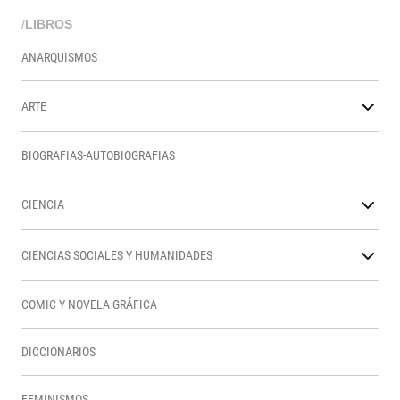
/
LIBROS
ANARQUISMOS
ARTE
BIOGRAFIAS-AUTOBIOGRAFIAS
CIENCIA
CIENCIAS SOCIALES Y HUMANIDADES
COMIC Y NOVELA GRÁFICA
DICCIONARIOS
FEMINISMOS