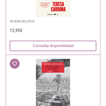
UN BIEN RELATIVO
12,95€
Consultar disponibilidad