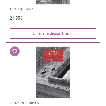
TIERRA QUEMADA
21,95€
Consultar disponibilidad
CARNE DEL CISNE, LA