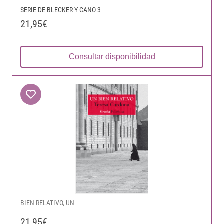
SERIE DE BLECKER Y CANO 3
21,95€
Consultar disponibilidad
BIEN RELATIVO, UN
21,95€