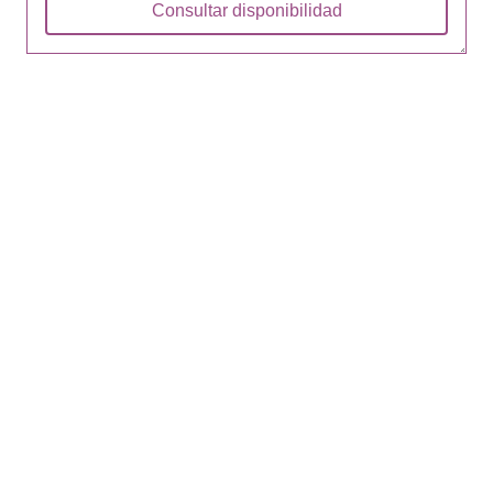
Consultar disponibilidad