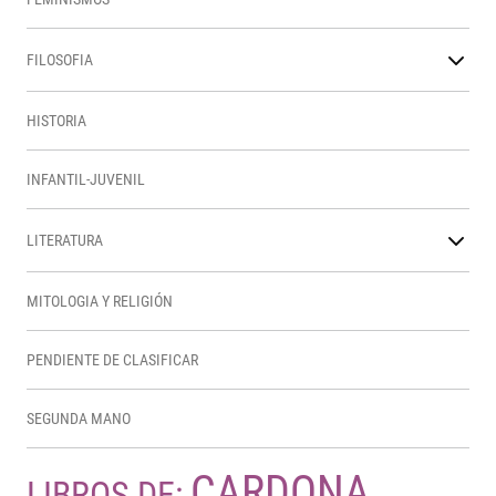
FILOSOFIA
HISTORIA
INFANTIL-JUVENIL
LITERATURA
MITOLOGIA Y RELIGIÓN
PENDIENTE DE CLASIFICAR
SEGUNDA MANO
CARDONA,
LIBROS DE: