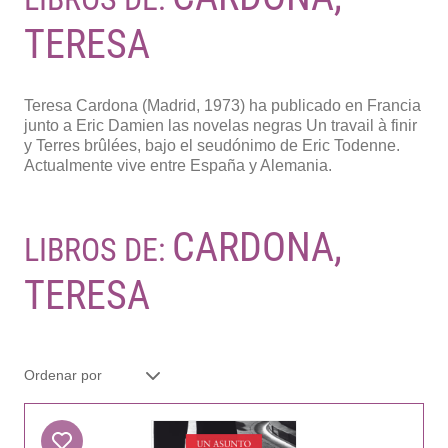
TERESA
Teresa Cardona (Madrid, 1973) ha publicado en Francia
junto a Eric Damien las novelas negras Un travail à finir
y Terres brûlées, bajo el seudónimo de Eric Todenne.
Actualmente vive entre España y Alemania.
CARDONA,
LIBROS DE:
TERESA