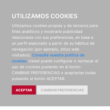
EL BUSCÓN
UTILIZAMOS COOKIES
Utilizamos cookies propias y de terceros para
fines analíticos y mostrarle publicidad
relacionada con sus preferencias, en base a
un perfil elaborado a partir de su hábitos de
navegación (por ejemplo, sitios web
visitados).
Consulte nuestra política de
cookies.
Usted puede configurar o rechazar el
uso de cookies puslando en el botón
CAMBIAR PREFERENCIAS o aceptarlas todas
pulsando el botón ACEPTAR.
ACEPTAR
CAMBIAR PREFERENCIAS