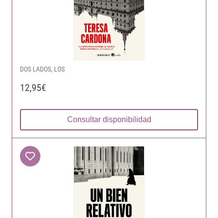
DOS LADOS, LOS
12,95€
Consultar disponibilidad