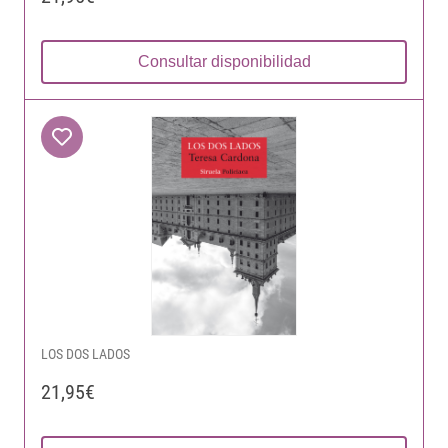
Consultar disponibilidad
LOS DOS LADOS
21,95€