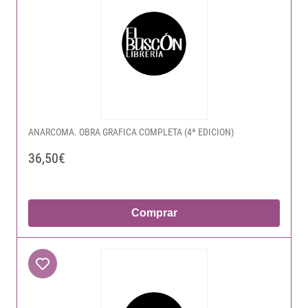
ANARCOMA. OBRA GRAFICA COMPLETA (4ª EDICION)
36,50€
Comprar