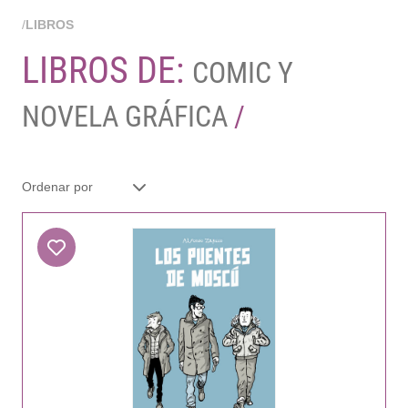
/
LIBROS
LIBROS DE:
COMIC Y
NOVELA GRÁFICA
/