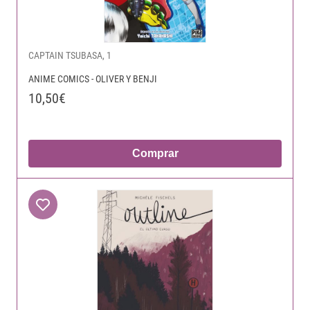
CAPTAIN TSUBASA, 1
ANIME COMICS - OLIVER Y BENJI
10,50€
Comprar