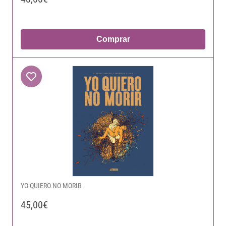
Comprar
YO QUIERO NO MORIR
45,00€