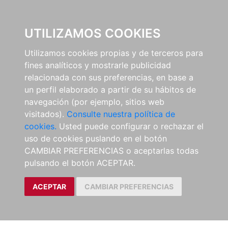
EL BUSCÓN
UTILIZAMOS COOKIES
Utilizamos cookies propias y de terceros para
fines analíticos y mostrarle publicidad
relacionada con sus preferencias, en base a
un perfil elaborado a partir de su hábitos de
navegación (por ejemplo, sitios web
visitados).
Consulte nuestra política de
cookies.
Usted puede configurar o rechazar el
uso de cookies puslando en el botón
CAMBIAR PREFERENCIAS o aceptarlas todas
pulsando el botón ACEPTAR.
ACEPTAR
CAMBIAR PREFERENCIAS