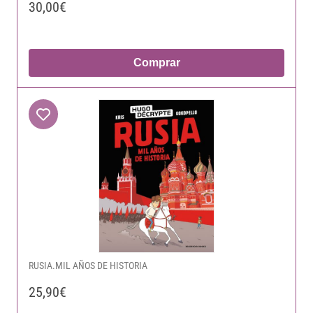
30,00€
Comprar
RUSIA.MIL AÑOS DE HISTORIA
25,90€