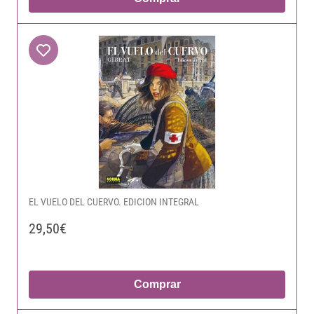
EL VUELO DEL CUERVO. EDICION INTEGRAL
29,50€
Comprar