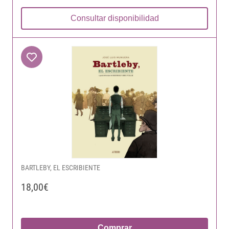
Consultar disponibilidad
BARTLEBY, EL ESCRIBIENTE
18,00€
Comprar