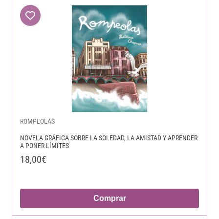
ROMPEOLAS
NOVELA GRÁFICA SOBRE LA SOLEDAD, LA AMISTAD Y APRENDER
A PONER LÍMITES
18,00€
Comprar