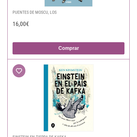
PUENTES DE MOSCU, LOS
16,00€
Comprar
EINSTEIN EN TIERRA DE KAFKA