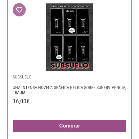
SUBSUELO
UNA INTENSA NOVELA GRÁFICA BÉLICA SOBRE SUPERVIVENCIA,
TRAUM
16,00€
Comprar