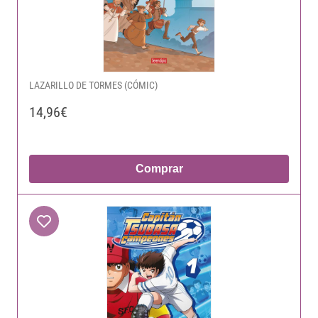
LAZARILLO DE TORMES (CÓMIC)
14,96€
Comprar