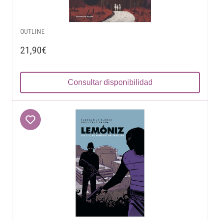
OUTLINE
21,90€
Consultar disponibilidad