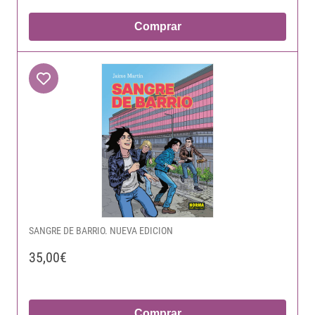
Comprar
SANGRE DE BARRIO. NUEVA EDICION
35,00€
Comprar