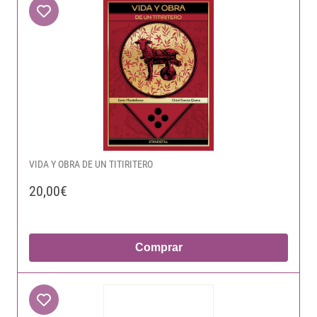
VIDA Y OBRA DE UN TITIRITERO
20,00€
Comprar