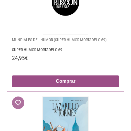
MUNDIALES DEL HUMOR (SUPER HUMOR MORTADELO 69)
SUPER HUMOR MORTADELO 69
24,95€
Comprar