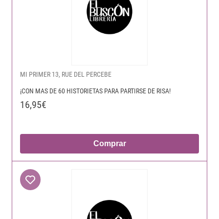
MI PRIMER 13, RUE DEL PERCEBE
¡CON MAS DE 60 HISTORIETAS PARA PARTIRSE DE RISA!
16,95€
Comprar