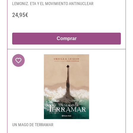
LEMONIZ. ETA Y EL MOVIMIENTO ANTINUCLEAR
24,95€
Comprar
UN MAGO DE TERRAMAR