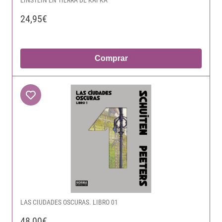
24,95€
Comprar
LAS CIUDADES OSCURAS. LIBRO 01
48,00€