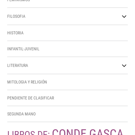
FILOSOFIA
HISTORIA
INFANTIL-JUVENIL
LITERATURA
MITOLOGIA Y RELIGIÓN
PENDIENTE DE CLASIFICAR
SEGUNDA MANO
CONDE GASCA,
LIBROS DE: