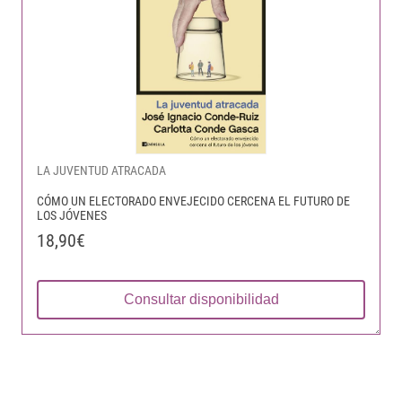
LA JUVENTUD ATRACADA
CÓMO UN ELECTORADO ENVEJECIDO CERCENA EL FUTURO DE
LOS JÓVENES
18,90€
Consultar disponibilidad