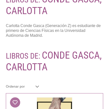
CARLOTTA
Carlotta Conde Gasca (Generación Z) es estudiante de
primero de Ciencias Físicas en la Universidad
Autónoma de Madrid.
CONDE GASCA,
LIBROS DE:
CARLOTTA