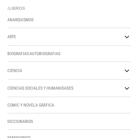
/
LIBROS
ANARQUISMOS
ARTE
BIOGRAFIAS-AUTOBIOGRAFIAS
CIENCIA
CIENCIAS SOCIALES Y HUMANIDADES
COMIC Y NOVELA GRÁFICA
DICCIONARIOS
FEMINISMOS