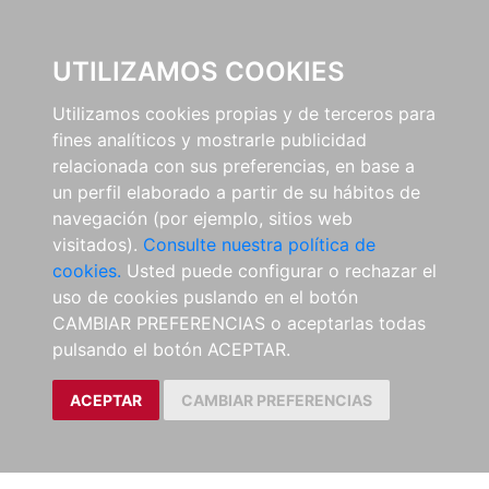
EL BUSCÓN
UTILIZAMOS COOKIES
Utilizamos cookies propias y de terceros para
fines analíticos y mostrarle publicidad
relacionada con sus preferencias, en base a
un perfil elaborado a partir de su hábitos de
navegación (por ejemplo, sitios web
visitados).
Consulte nuestra política de
cookies.
Usted puede configurar o rechazar el
uso de cookies puslando en el botón
CAMBIAR PREFERENCIAS o aceptarlas todas
pulsando el botón ACEPTAR.
ACEPTAR
CAMBIAR PREFERENCIAS