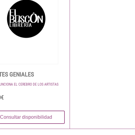
ES GENIALES
UNCIONA EL CEREBRO DE LOS ARTISTAS
0€
Consultar disponibilidad