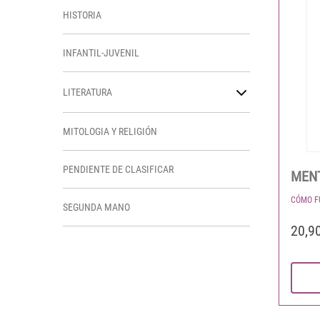
HISTORIA
INFANTIL-JUVENIL
LITERATURA
MITOLOGIA Y RELIGIÓN
PENDIENTE DE CLASIFICAR
MENT
CÓMO F
SEGUNDA MANO
20,9