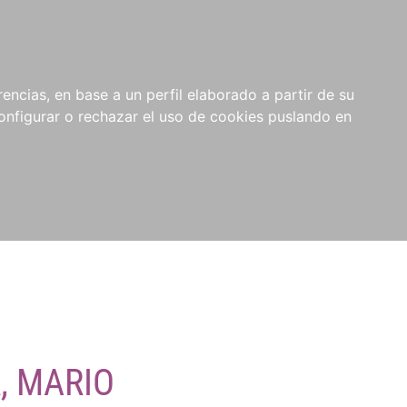
encias, en base a un perfil elaborado a partir de su
nfigurar o rechazar el uso de cookies puslando en
, MARIO