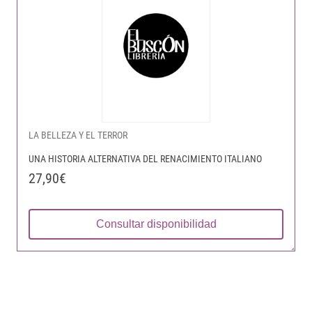
LA BELLEZA Y EL TERROR
UNA HISTORIA ALTERNATIVA DEL RENACIMIENTO ITALIANO
27,90€
Consultar disponibilidad