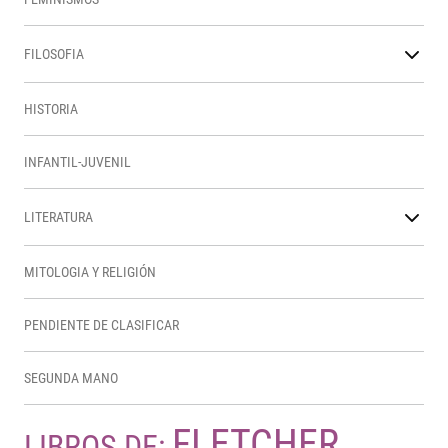
FILOSOFIA
HISTORIA
INFANTIL-JUVENIL
LITERATURA
MITOLOGIA Y RELIGIÓN
PENDIENTE DE CLASIFICAR
SEGUNDA MANO
FLETCHER,
LIBROS DE: