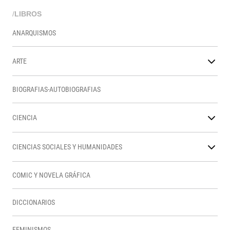
/
LIBROS
ANARQUISMOS
ARTE
BIOGRAFIAS-AUTOBIOGRAFIAS
CIENCIA
CIENCIAS SOCIALES Y HUMANIDADES
COMIC Y NOVELA GRÁFICA
DICCIONARIOS
FEMINISMOS