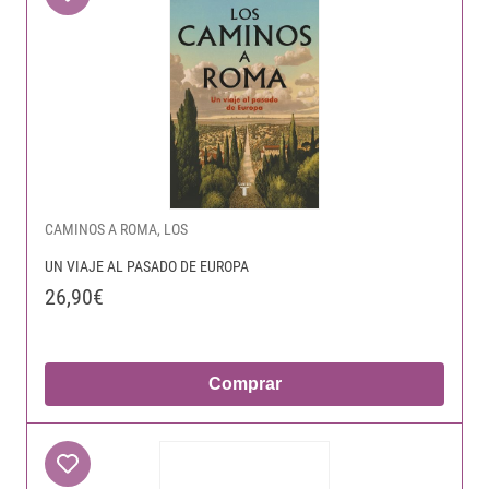
CAMINOS A ROMA, LOS
UN VIAJE AL PASADO DE EUROPA
26,90€
Comprar