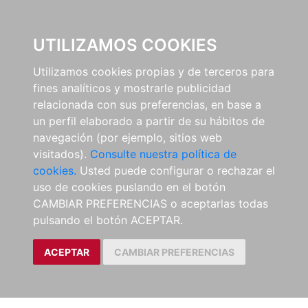
EL BUSCÓN
UTILIZAMOS COOKIES
Utilizamos cookies propias y de terceros para
fines analíticos y mostrarle publicidad
relacionada con sus preferencias, en base a
un perfil elaborado a partir de su hábitos de
navegación (por ejemplo, sitios web
visitados).
Consulte nuestra política de
cookies.
Usted puede configurar o rechazar el
uso de cookies puslando en el botón
CAMBIAR PREFERENCIAS o aceptarlas todas
pulsando el botón ACEPTAR.
ACEPTAR
CAMBIAR PREFERENCIAS