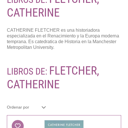
CATHERINE
CATHERINE FLETCHER es una historiadora
especializada en el Renacimiento y la Europa moderna
temprana. Es catedratica de Historia en la Manchester
Metropolitan University.
FLETCHER,
LIBROS DE:
CATHERINE