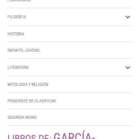
FILOSOFIA
HISTORIA
INFANTIL-JUVENIL
LITERATURA
MITOLOGIA Y RELIGIÓN
PENDIENTE DE CLASIFICAR
SEGUNDA MANO
GARCÍA-
LIBROS DE: