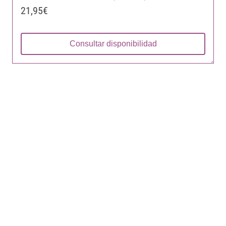
21,95€
Consultar disponibilidad