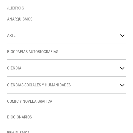
/
LIBROS
ANARQUISMOS
ARTE
BIOGRAFIAS-AUTOBIOGRAFIAS
CIENCIA
CIENCIAS SOCIALES Y HUMANIDADES
COMIC Y NOVELA GRÁFICA
DICCIONARIOS
FEMINISMOS