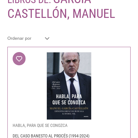
CASTELLÓN, MANUEL
HABLA, PARA QUE SE CONOZCA
DEL CASO BANESTO AL PROCÉS (1994-2024)