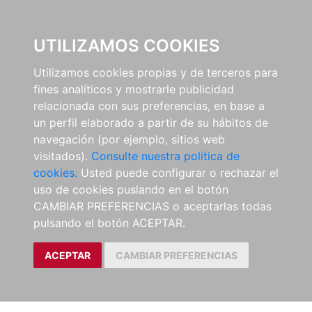
EL BUSCÓN
UTILIZAMOS COOKIES
Utilizamos cookies propias y de terceros para
fines analíticos y mostrarle publicidad
relacionada con sus preferencias, en base a
un perfil elaborado a partir de su hábitos de
navegación (por ejemplo, sitios web
visitados).
Consulte nuestra política de
cookies.
Usted puede configurar o rechazar el
uso de cookies puslando en el botón
CAMBIAR PREFERENCIAS o aceptarlas todas
pulsando el botón ACEPTAR.
ACEPTAR
CAMBIAR PREFERENCIAS