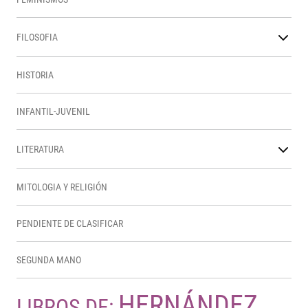
FILOSOFIA
HISTORIA
INFANTIL-JUVENIL
LITERATURA
MITOLOGIA Y RELIGIÓN
PENDIENTE DE CLASIFICAR
SEGUNDA MANO
HERNÁNDEZ,
LIBROS DE: