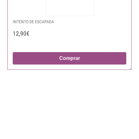
INTENTO DE ESCAPADA
12,90€
Comprar