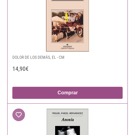
DOLOR DE LOS DEMÁS, EL - CM
14,90€
Comprar