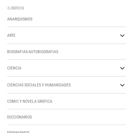
/
LIBROS
ANARQUISMOS
ARTE
BIOGRAFIAS-AUTOBIOGRAFIAS
CIENCIA
CIENCIAS SOCIALES Y HUMANIDADES
COMIC Y NOVELA GRÁFICA
DICCIONARIOS
FEMINISMOS