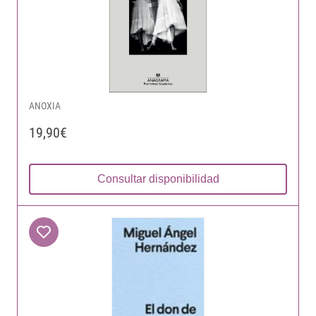
ANOXIA
19,90€
Consultar disponibilidad