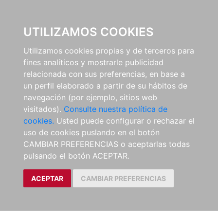
EL BUSCÓN
UTILIZAMOS COOKIES
Utilizamos cookies propias y de terceros para
fines analíticos y mostrarle publicidad
relacionada con sus preferencias, en base a
un perfil elaborado a partir de su hábitos de
navegación (por ejemplo, sitios web
visitados).
Consulte nuestra política de
cookies.
Usted puede configurar o rechazar el
uso de cookies puslando en el botón
CAMBIAR PREFERENCIAS o aceptarlas todas
pulsando el botón ACEPTAR.
ACEPTAR
CAMBIAR PREFERENCIAS