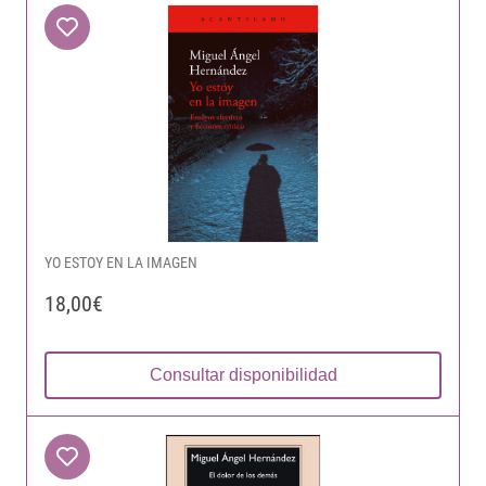
YO ESTOY EN LA IMAGEN
18,00€
Consultar disponibilidad