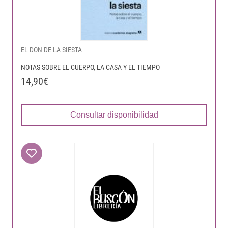
EL DON DE LA SIESTA
NOTAS SOBRE EL CUERPO, LA CASA Y EL TIEMPO
14,90€
Consultar disponibilidad