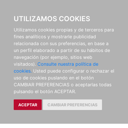
EL BUSCÓN
UTILIZAMOS COOKIES
Utilizamos cookies propias y de terceros para
fines analíticos y mostrarle publicidad
relacionada con sus preferencias, en base a
un perfil elaborado a partir de su hábitos de
navegación (por ejemplo, sitios web
visitados).
Consulte nuestra política de
cookies.
Usted puede configurar o rechazar el
uso de cookies puslando en el botón
CAMBIAR PREFERENCIAS o aceptarlas todas
pulsando el botón ACEPTAR.
ACEPTAR
CAMBIAR PREFERENCIAS