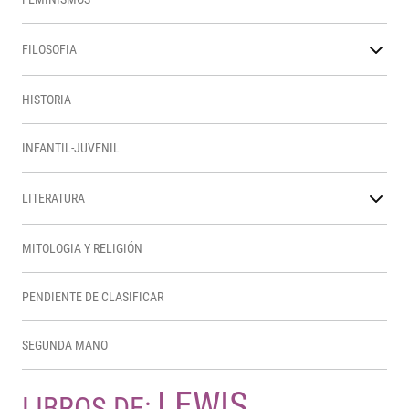
FILOSOFIA
HISTORIA
INFANTIL-JUVENIL
LITERATURA
MITOLOGIA Y RELIGIÓN
PENDIENTE DE CLASIFICAR
SEGUNDA MANO
LEWIS,
LIBROS DE: