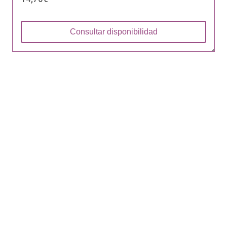
Consultar disponibilidad