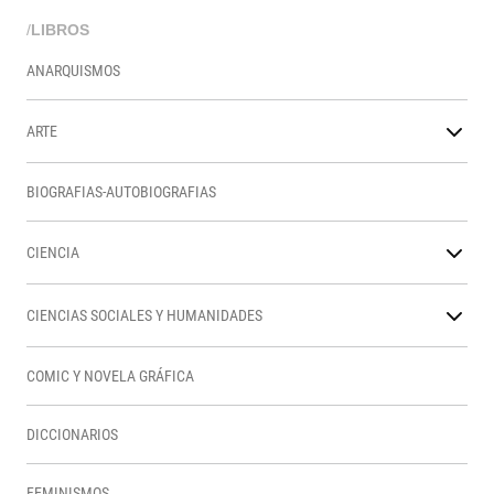
/
LIBROS
ANARQUISMOS
ARTE
BIOGRAFIAS-AUTOBIOGRAFIAS
CIENCIA
CIENCIAS SOCIALES Y HUMANIDADES
COMIC Y NOVELA GRÁFICA
DICCIONARIOS
FEMINISMOS