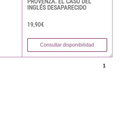
PROVENZA. EL CASO DEL
INGLÉS DESAPARECIDO
19,90€
Consultar disponibilidad
1