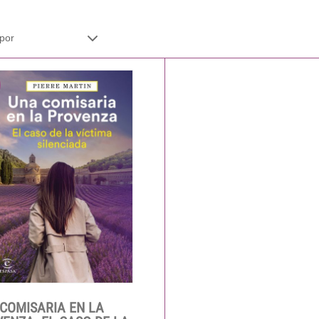
COMISARIA EN LA