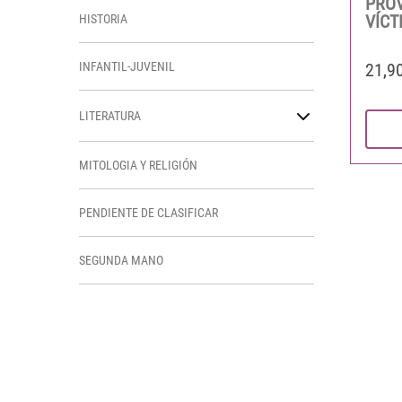
PROV
VÍCT
HISTORIA
21,9
INFANTIL-JUVENIL
LITERATURA
MITOLOGIA Y RELIGIÓN
PENDIENTE DE CLASIFICAR
SEGUNDA MANO