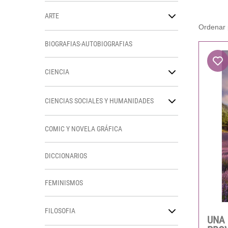
ARTE
BIOGRAFIAS-AUTOBIOGRAFIAS
CIENCIA
CIENCIAS SOCIALES Y HUMANIDADES
COMIC Y NOVELA GRÁFICA
DICCIONARIOS
FEMINISMOS
FILOSOFIA
UNA 