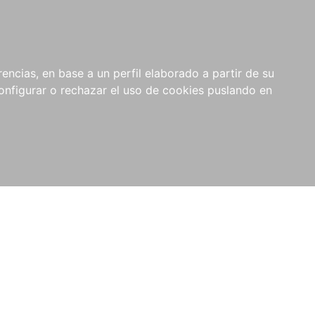
encias, en base a un perfil elaborado a partir de su
nfigurar o rechazar el uso de cookies puslando en