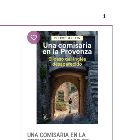
1
UNA COMISARIA EN LA