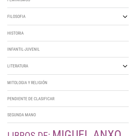
FILOSOFIA
HISTORIA
INFANTIL-JUVENIL
LITERATURA
MITOLOGIA Y RELIGIÓN
PENDIENTE DE CLASIFICAR
SEGUNDA MANO
MIGUEL ANXO
LIBROS DE: