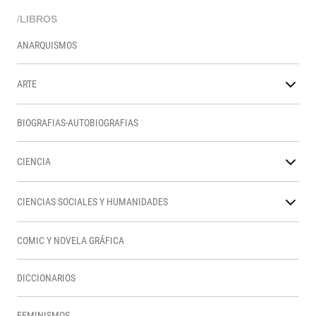
/
LIBROS
ANARQUISMOS
ARTE
BIOGRAFIAS-AUTOBIOGRAFIAS
CIENCIA
CIENCIAS SOCIALES Y HUMANIDADES
COMIC Y NOVELA GRÁFICA
DICCIONARIOS
FEMINISMOS