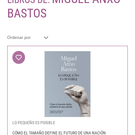
BASTOS
LO PEQUEÑO ES POSIBLE
CÓMO EL TAMAÑO DEFINE EL FUTURO DE UNA NACIÓN