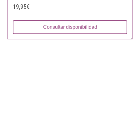
19,95€
Consultar disponibilidad