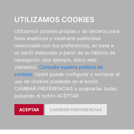
EL BUSCÓN
UTILIZAMOS COOKIES
Utilizamos cookies propias y de terceros para
fines analíticos y mostrarle publicidad
relacionada con sus preferencias, en base a
un perfil elaborado a partir de su hábitos de
navegación (por ejemplo, sitios web
visitados).
Consulte nuestra política de
cookies.
Usted puede configurar o rechazar el
uso de cookies puslando en el botón
CAMBIAR PREFERENCIAS o aceptarlas todas
pulsando el botón ACEPTAR.
ACEPTAR
CAMBIAR PREFERENCIAS