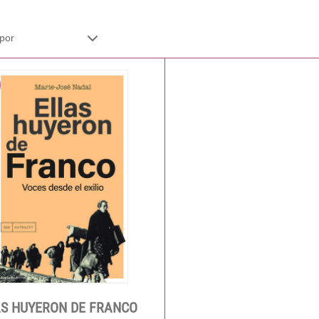
S HUYERON DE FRANCO