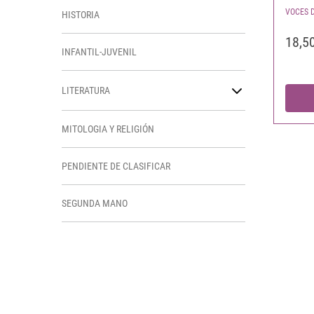
VOCES D
HISTORIA
18,5
INFANTIL-JUVENIL
LITERATURA
MITOLOGIA Y RELIGIÓN
PENDIENTE DE CLASIFICAR
SEGUNDA MANO