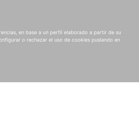
encias, en base a un perfil elaborado a partir de su
nfigurar o rechazar el uso de cookies puslando en