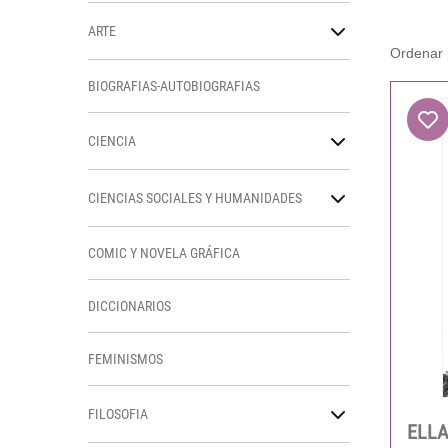
ARTE
BIOGRAFIAS-AUTOBIOGRAFIAS
CIENCIA
CIENCIAS SOCIALES Y HUMANIDADES
COMIC Y NOVELA GRÁFICA
DICCIONARIOS
FEMINISMOS
FILOSOFIA
ELLA