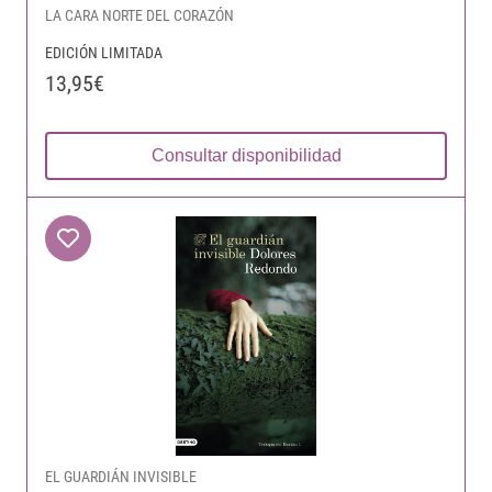
LA CARA NORTE DEL CORAZÓN
EDICIÓN LIMITADA
13,95€
Consultar disponibilidad
EL GUARDIÁN INVISIBLE