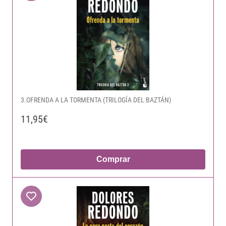
3.OFRENDA A LA TORMENTA (TRILOGÍA DEL BAZTÁN)
11,95€
Comprar