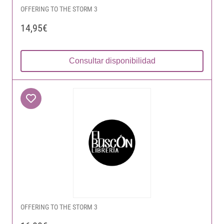
OFFERING TO THE STORM 3
14,95€
Consultar disponibilidad
OFFERING TO THE STORM 3