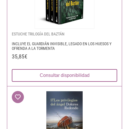
ESTUCHE TRILOGÍA DEL BAZTÁN
INCLUYE EL GUARDIÁN INVISIBLE, LEGADO EN LOS HUESOS Y
OFRENDA A LA TORMENTA
35,85€
Consultar disponibilidad