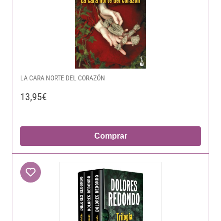
LA CARA NORTE DEL CORAZÓN
13,95€
Comprar