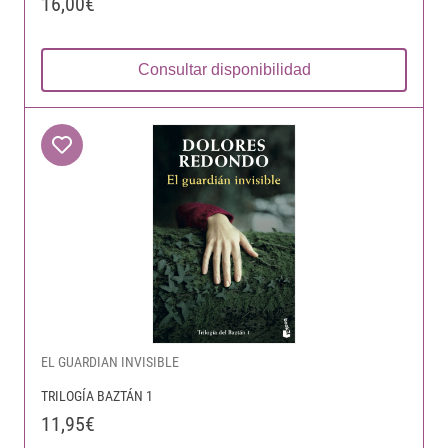
16,00€
Consultar disponibilidad
EL GUARDIAN INVISIBLE
TRILOGÍA BAZTÁN 1
11,95€