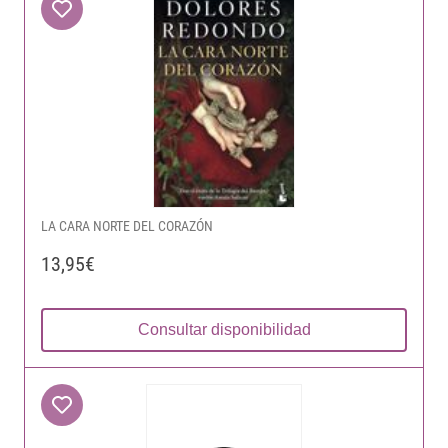
LA CARA NORTE DEL CORAZÓN
13,95€
Consultar disponibilidad