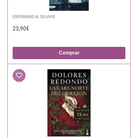
ESPERANDO AL DILUVIO
23,90€
Comprar