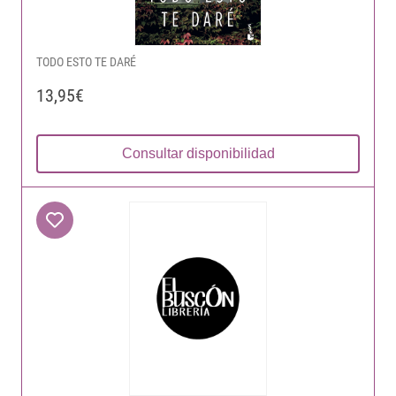
TODO ESTO TE DARÉ
13,95€
Consultar disponibilidad