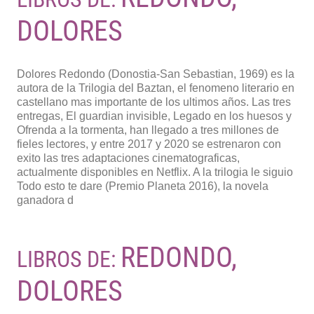
DOLORES
Dolores Redondo (Donostia-San Sebastian, 1969) es la
autora de la Trilogia del Baztan, el fenomeno literario en
castellano mas importante de los ultimos años. Las tres
entregas, El guardian invisible, Legado en los huesos y
Ofrenda a la tormenta, han llegado a tres millones de
fieles lectores, y entre 2017 y 2020 se estrenaron con
exito las tres adaptaciones cinematograficas,
actualmente disponibles en Netflix. A la trilogia le siguio
Todo esto te dare (Premio Planeta 2016), la novela
ganadora d
REDONDO,
LIBROS DE:
DOLORES