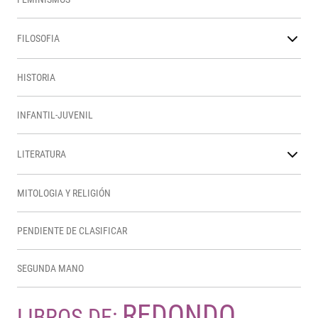
FILOSOFIA
HISTORIA
INFANTIL-JUVENIL
LITERATURA
MITOLOGIA Y RELIGIÓN
PENDIENTE DE CLASIFICAR
SEGUNDA MANO
REDONDO,
LIBROS DE: