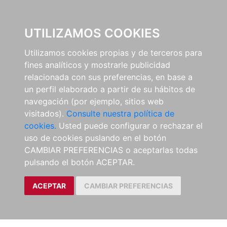
EL BUSCÓN
UTILIZAMOS COOKIES
Utilizamos cookies propias y de terceros para
fines analíticos y mostrarle publicidad
relacionada con sus preferencias, en base a
un perfil elaborado a partir de su hábitos de
navegación (por ejemplo, sitios web
visitados).
Consulte nuestra política de
cookies.
Usted puede configurar o rechazar el
uso de cookies puslando en el botón
CAMBIAR PREFERENCIAS o aceptarlas todas
pulsando el botón ACEPTAR.
ACEPTAR
CAMBIAR PREFERENCIAS