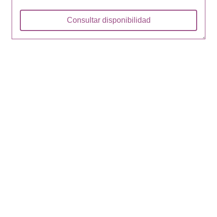
Consultar disponibilidad