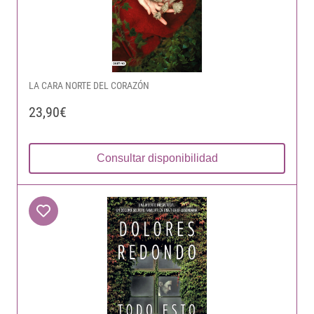
LA CARA NORTE DEL CORAZÓN
23,90€
Consultar disponibilidad