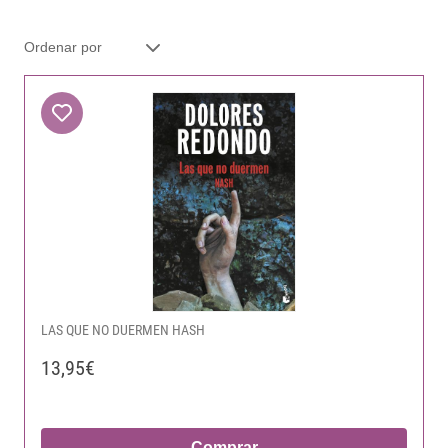
LAS QUE NO DUERMEN HASH
13,95€
Comprar