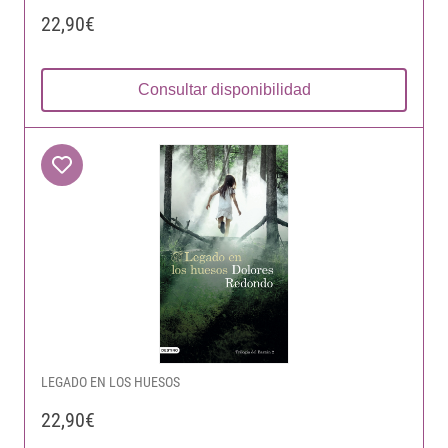
22,90€
Consultar disponibilidad
LEGADO EN LOS HUESOS
22,90€