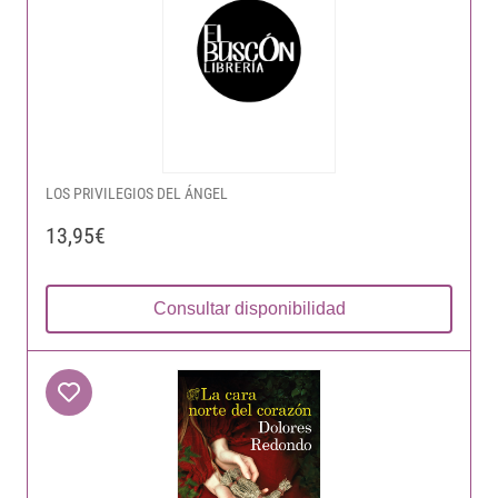
LOS PRIVILEGIOS DEL ÁNGEL
13,95€
Consultar disponibilidad