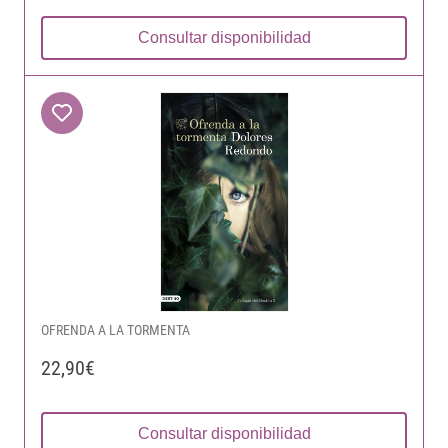
Consultar disponibilidad
OFRENDA A LA TORMENTA
22,90€
Consultar disponibilidad