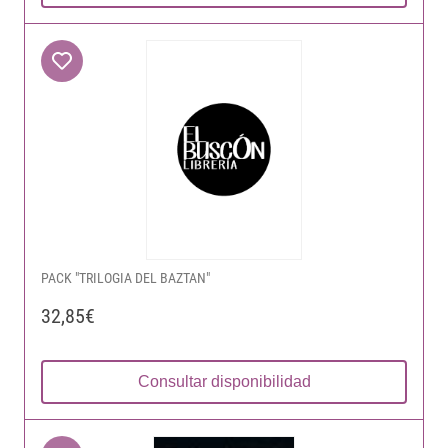
PACK "TRILOGIA DEL BAZTAN"
32,85€
Consultar disponibilidad