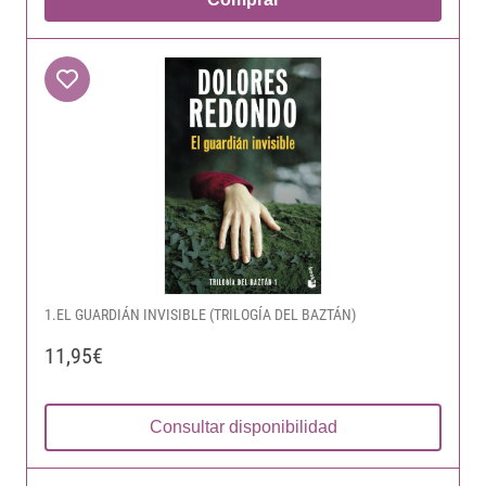
1.EL GUARDIÁN INVISIBLE (TRILOGÍA DEL BAZTÁN)
11,95€
Consultar disponibilidad