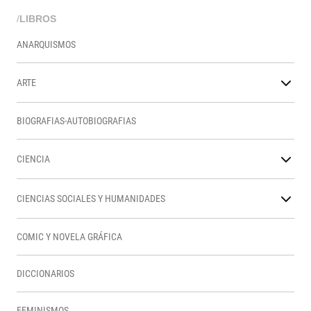
/
LIBROS
ANARQUISMOS
ARTE
BIOGRAFIAS-AUTOBIOGRAFIAS
CIENCIA
CIENCIAS SOCIALES Y HUMANIDADES
COMIC Y NOVELA GRÁFICA
DICCIONARIOS
FEMINISMOS