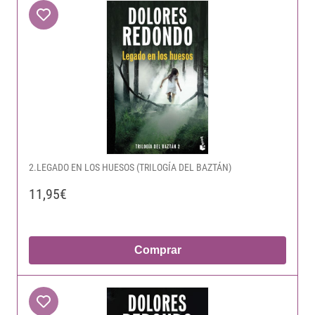
2.LEGADO EN LOS HUESOS (TRILOGÍA DEL BAZTÁN)
11,95€
Comprar