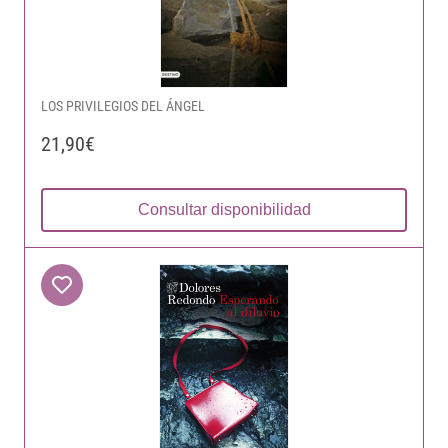
LOS PRIVILEGIOS DEL ÁNGEL
21,90€
Consultar disponibilidad