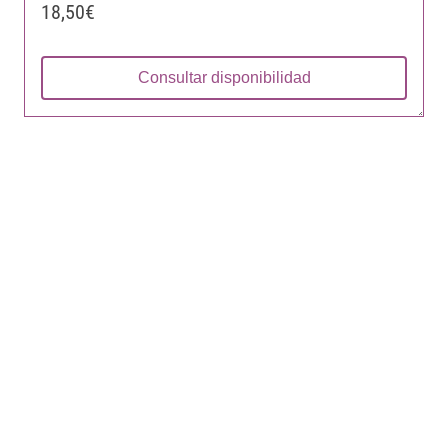
18,50€
Consultar disponibilidad