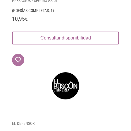
PRESAGIOS / SEGURO AZAR
(POESÍAS COMPLETAS, 1)
10,95€
Consultar disponibilidad
EL DEFENSOR