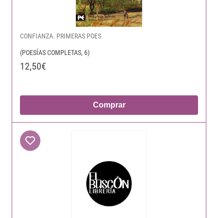
CONFIANZA. PRIMERAS POES
(POESÍAS COMPLETAS, 6)
12,50€
Comprar