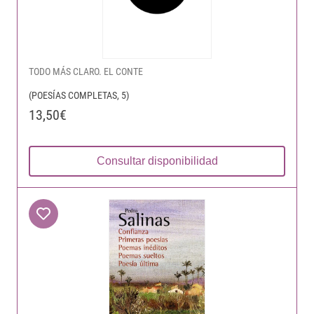
TODO MÁS CLARO. EL CONTE
(POESÍAS COMPLETAS, 5)
13,50€
Consultar disponibilidad