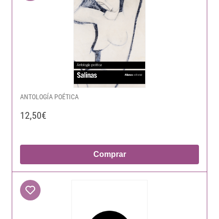
ANTOLOGÍA POÉTICA
12,50€
Comprar