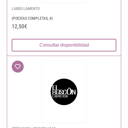
LARGO LAMENTO
(POESÍAS COMPLETAS, 4)
12,50€
Consultar disponibilidad