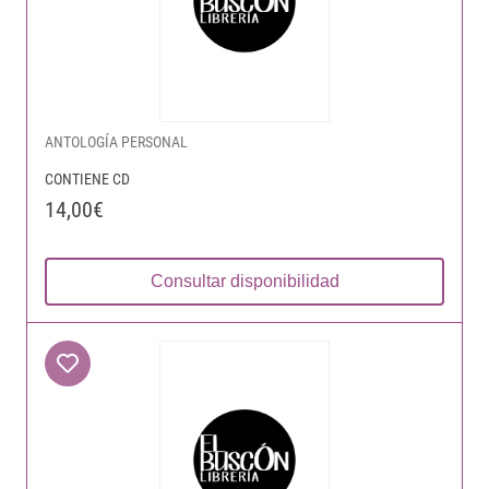
ANTOLOGÍA PERSONAL
CONTIENE CD
14,00€
Consultar disponibilidad