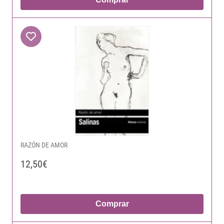
RAZÓN DE AMOR
12,50€
Comprar