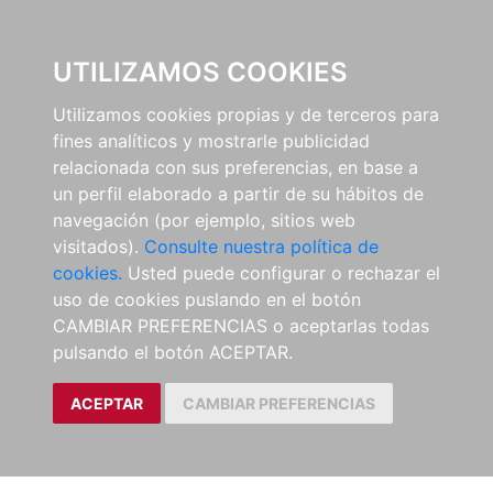
EL BUSCÓN
UTILIZAMOS COOKIES
Utilizamos cookies propias y de terceros para
fines analíticos y mostrarle publicidad
relacionada con sus preferencias, en base a
un perfil elaborado a partir de su hábitos de
navegación (por ejemplo, sitios web
visitados).
Consulte nuestra política de
cookies.
Usted puede configurar o rechazar el
uso de cookies puslando en el botón
CAMBIAR PREFERENCIAS o aceptarlas todas
pulsando el botón ACEPTAR.
ACEPTAR
CAMBIAR PREFERENCIAS