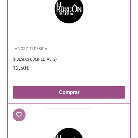
LA VOZ A TI DEBIDA
(POESÍAS COMPLETAS, 2)
12,50€
Comprar