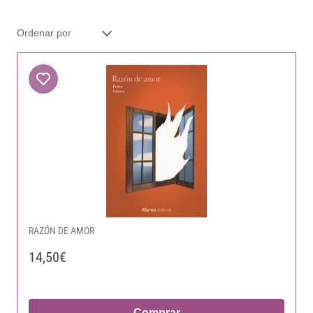
RAZÓN DE AMOR
14,50€
Comprar