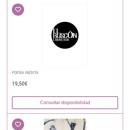
POESÍA INÉDITA
19,50€
Consultar disponibilidad