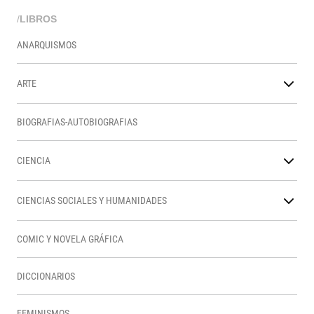
/
LIBROS
ANARQUISMOS
ARTE
BIOGRAFIAS-AUTOBIOGRAFIAS
CIENCIA
CIENCIAS SOCIALES Y HUMANIDADES
COMIC Y NOVELA GRÁFICA
DICCIONARIOS
FEMINISMOS