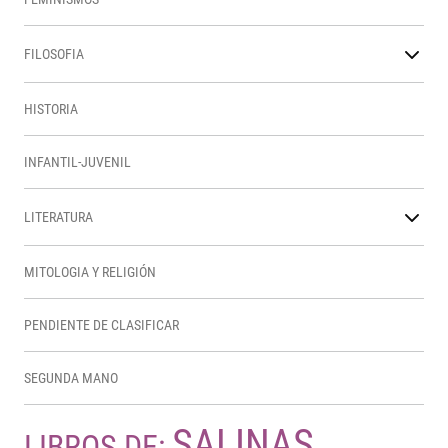
FILOSOFIA
HISTORIA
INFANTIL-JUVENIL
LITERATURA
MITOLOGIA Y RELIGIÓN
PENDIENTE DE CLASIFICAR
SEGUNDA MANO
SALINAS,
LIBROS DE: