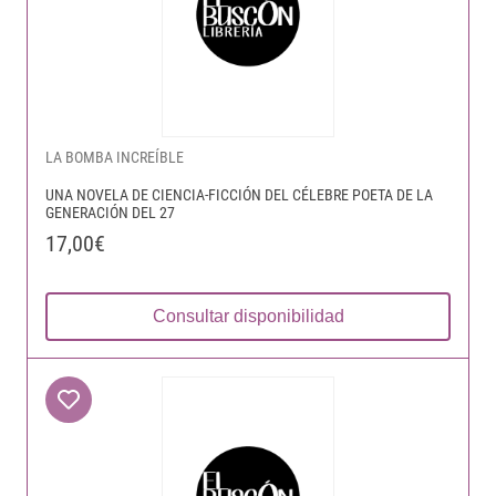
LA BOMBA INCREÍBLE
UNA NOVELA DE CIENCIA-FICCIÓN DEL CÉLEBRE POETA DE LA
GENERACIÓN DEL 27
17,00€
Consultar disponibilidad