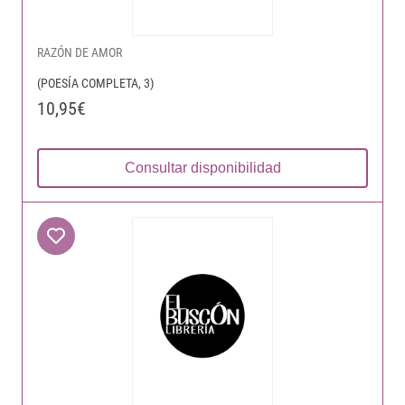
RAZÓN DE AMOR
(POESÍA COMPLETA, 3)
10,95€
Consultar disponibilidad