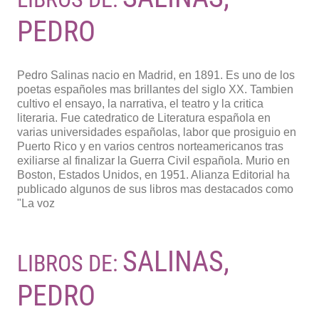
PEDRO
Pedro Salinas nacio en Madrid, en 1891. Es uno de los
poetas españoles mas brillantes del siglo XX. Tambien
cultivo el ensayo, la narrativa, el teatro y la critica
literaria. Fue catedratico de Literatura española en
varias universidades españolas, labor que prosiguio en
Puerto Rico y en varios centros norteamericanos tras
exiliarse al finalizar la Guerra Civil española. Murio en
Boston, Estados Unidos, en 1951. Alianza Editorial ha
publicado algunos de sus libros mas destacados como
"La voz
SALINAS,
LIBROS DE:
PEDRO