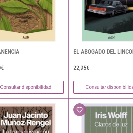
ANENCIA
EL ABOGADO DEL LINCO
0€
22,95€
Consultar disponibilidad
Consultar disponibilid