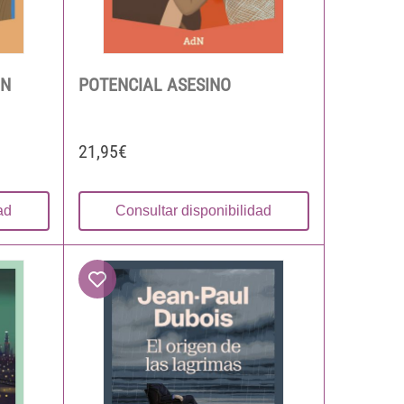
ÓN
POTENCIAL ASESINO
21,95€
ad
Consultar disponibilidad