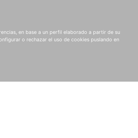
encias, en base a un perfil elaborado a partir de su
nfigurar o rechazar el uso de cookies puslando en