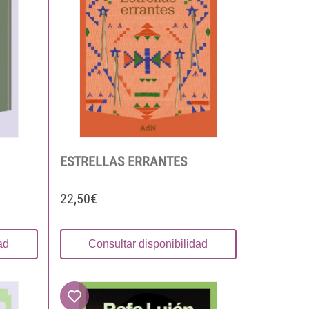
ESTRELLAS ERRANTES
22,50€
ad
Consultar disponibilidad