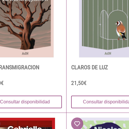
TRANSMIGRACION
CLAROS DE LUZ
0€
21,50€
Consultar disponibilidad
Consultar disponibilid