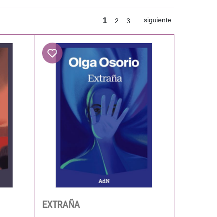
siguiente
1
2
3
EXTRAÑA