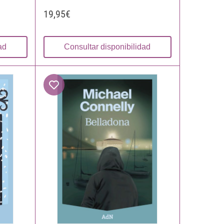
19,95€
ad
Consultar disponibilidad