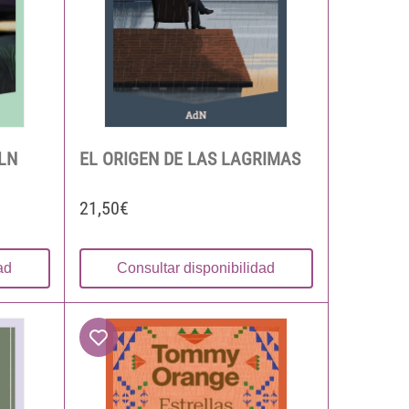
LN
EL ORIGEN DE LAS LAGRIMAS
21,50€
ad
Consultar disponibilidad