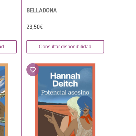
BELLADONA
23,50€
ad
Consultar disponibilidad