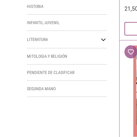
HISTORIA
21,5
INFANTIL-JUVENIL
LITERATURA
MITOLOGIA Y RELIGIÓN
PENDIENTE DE CLASIFICAR
SEGUNDA MANO