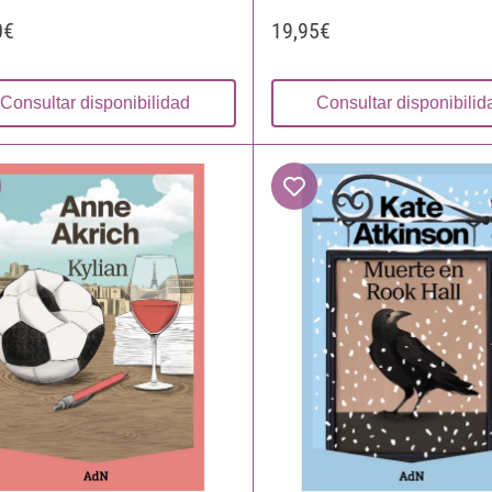
0€
19,95€
Consultar disponibilidad
Consultar disponibilid