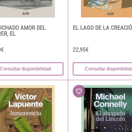
DICHADO AMOR DEL
EL LAGO DE LA CREACI
ER, EL
0€
22,95€
Consultar disponibilidad
Consultar disponibilid