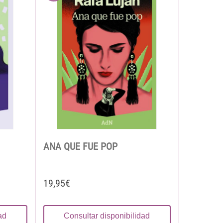
ANA QUE FUE POP
19,95€
ad
Consultar disponibilidad