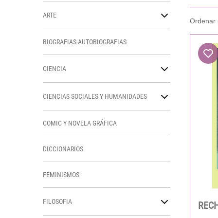
ARTE
BIOGRAFIAS-AUTOBIOGRAFIAS
CIENCIA
CIENCIAS SOCIALES Y HUMANIDADES
COMIC Y NOVELA GRÁFICA
DICCIONARIOS
FEMINISMOS
FILOSOFIA
REC