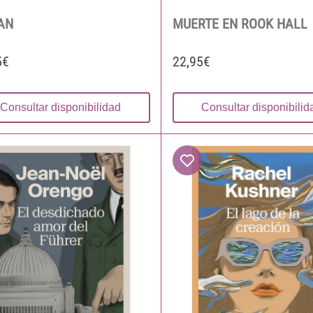
AN
MUERTE EN ROOK HALL
5€
22,95€
Consultar disponibilidad
Consultar disponibilid