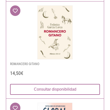
ROMANCERO GITANO
14,50€
Consultar disponibilidad