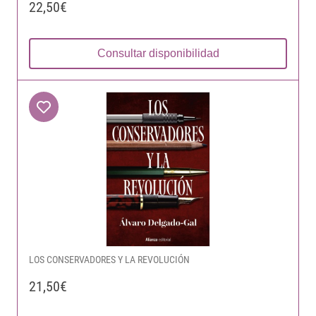
22,50€
Consultar disponibilidad
LOS CONSERVADORES Y LA REVOLUCIÓN
21,50€