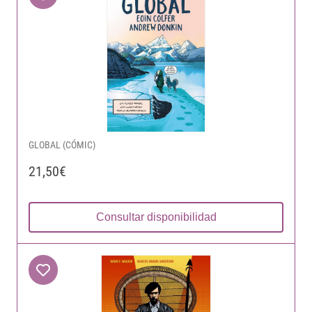
GLOBAL (CÓMIC)
21,50€
Consultar disponibilidad