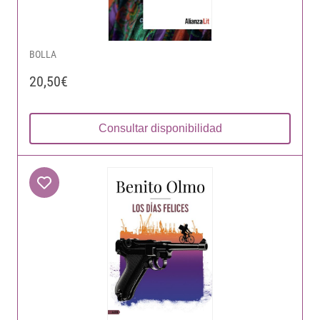
BOLLA
20,50€
Consultar disponibilidad