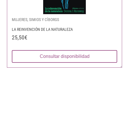
MUJERES, SIMIOS Y CÍBORGS
LA REINVENCIÓN DE LA NATURALEZA
25,50€
Consultar disponibilidad