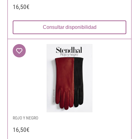
16,50€
Consultar disponibilidad
ROJO Y NEGRO
16,50€