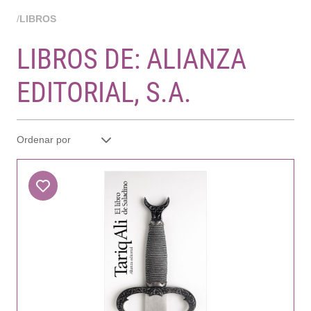
/
LIBROS
LIBROS DE: ALIANZA
EDITORIAL, S.A.