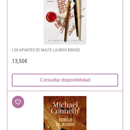
LOS APUNTES DE MALTE LAURIDS BRIGGE
13,50€
Consultar disponibilidad