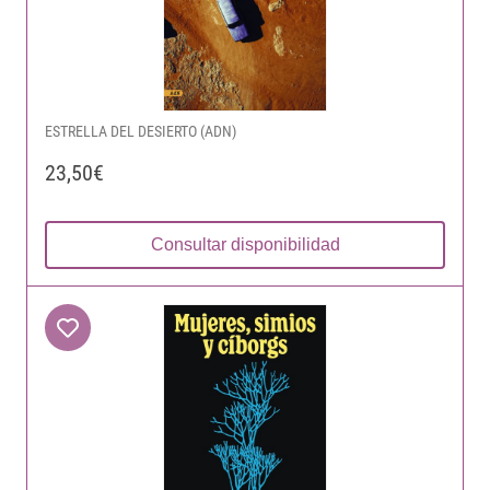
ESTRELLA DEL DESIERTO (ADN)
23,50€
Consultar disponibilidad