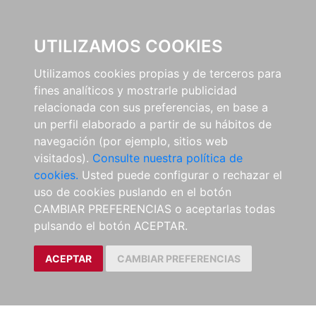
EL BUSCÓN
UTILIZAMOS COOKIES
Utilizamos cookies propias y de terceros para
fines analíticos y mostrarle publicidad
relacionada con sus preferencias, en base a
un perfil elaborado a partir de su hábitos de
navegación (por ejemplo, sitios web
visitados).
Consulte nuestra política de
cookies.
Usted puede configurar o rechazar el
uso de cookies puslando en el botón
CAMBIAR PREFERENCIAS o aceptarlas todas
pulsando el botón ACEPTAR.
ACEPTAR
CAMBIAR PREFERENCIAS