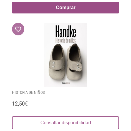
Comprar
HISTORIA DE NIÑOS
12,50€
Consultar disponibilidad