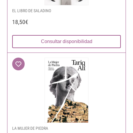
EL LIBRO DE SALADINO
18,50€
Consultar disponibilidad
LA MUJER DE PIEDRA