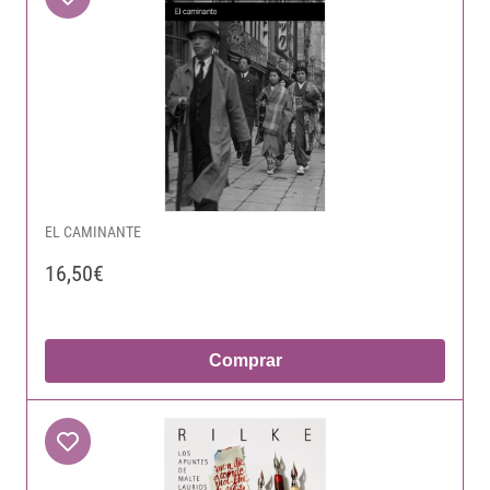
EL CAMINANTE
16,50€
Comprar