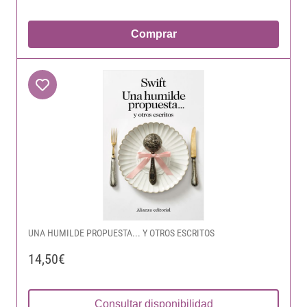
Comprar
UNA HUMILDE PROPUESTA... Y OTROS ESCRITOS
14,50€
Consultar disponibilidad