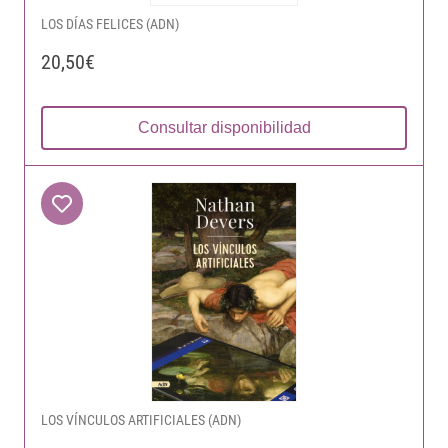
LOS DÍAS FELICES (ADN)
20,50€
Consultar disponibilidad
LOS VÍNCULOS ARTIFICIALES (ADN)