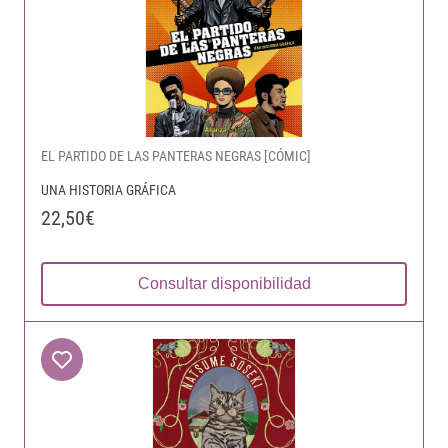
EL PARTIDO DE LAS PANTERAS NEGRAS [CÓMIC]
UNA HISTORIA GRÁFICA
22,50€
Consultar disponibilidad