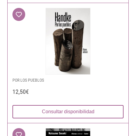
POR LOS PUEBLOS
12,50€
Consultar disponibilidad