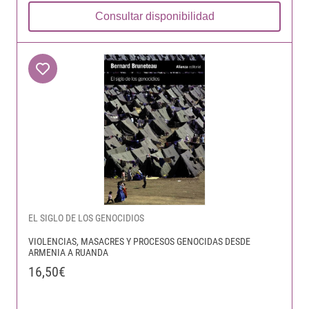
Consultar disponibilidad
EL SIGLO DE LOS GENOCIDIOS
VIOLENCIAS, MASACRES Y PROCESOS GENOCIDAS DESDE
ARMENIA A RUANDA
16,50€