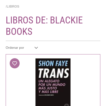
/
LIBROS
LIBROS DE: BLACKIE
BOOKS