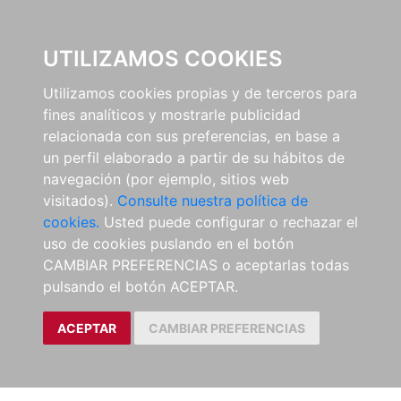
EL BUSCÓN
UTILIZAMOS COOKIES
Utilizamos cookies propias y de terceros para
fines analíticos y mostrarle publicidad
relacionada con sus preferencias, en base a
un perfil elaborado a partir de su hábitos de
navegación (por ejemplo, sitios web
visitados).
Consulte nuestra política de
cookies.
Usted puede configurar o rechazar el
uso de cookies puslando en el botón
CAMBIAR PREFERENCIAS o aceptarlas todas
pulsando el botón ACEPTAR.
ACEPTAR
CAMBIAR PREFERENCIAS