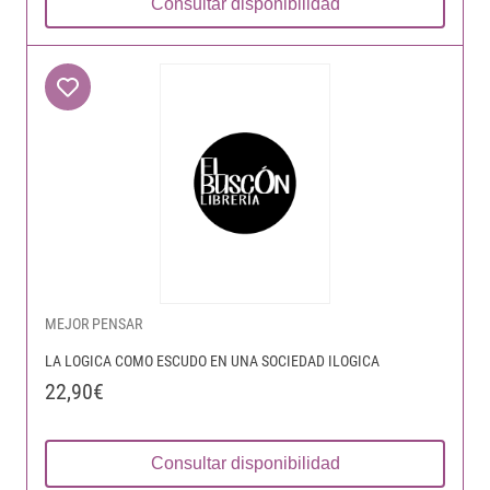
Consultar disponibilidad
MEJOR PENSAR
LA LOGICA COMO ESCUDO EN UNA SOCIEDAD ILOGICA
22,90€
Consultar disponibilidad