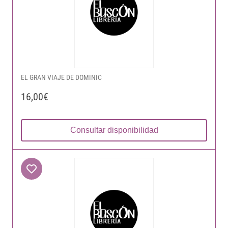
EL GRAN VIAJE DE DOMINIC
16,00€
Consultar disponibilidad