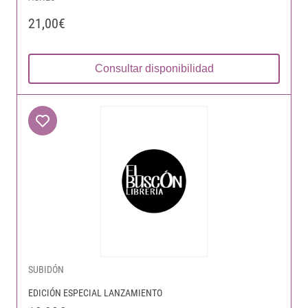
21,00€
Consultar disponibilidad
SUBIDÓN
EDICIÓN ESPECIAL LANZAMIENTO