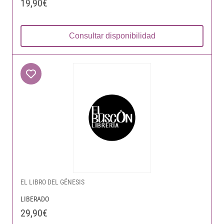
19,90€
Consultar disponibilidad
EL LIBRO DEL GÉNESIS
LIBERADO
29,90€