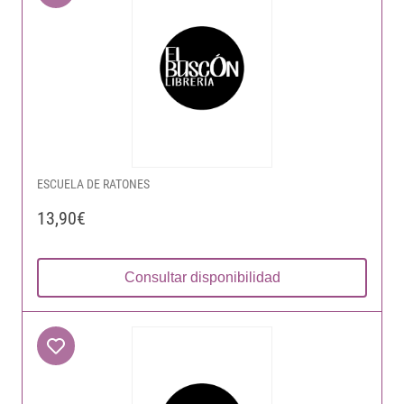
ESCUELA DE RATONES
13,90€
Consultar disponibilidad