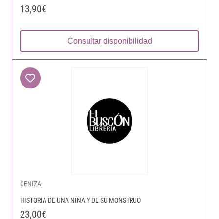
13,90€
Consultar disponibilidad
CENIZA
HISTORIA DE UNA NIÑA Y DE SU MONSTRUO
23,00€