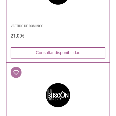
VESTIDO DE DOMINGO
21,00€
Consultar disponibilidad