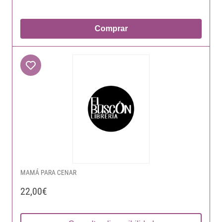
Comprar
MAMÁ PARA CENAR
22,00€