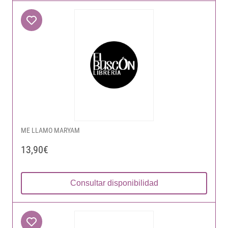
ME LLAMO MARYAM
13,90€
Consultar disponibilidad