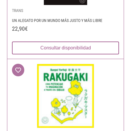
TRANS
UN ALEGATO POR UN MUNDO MÁS JUSTO Y MÁS LIBRE
22,90€
Consultar disponibilidad