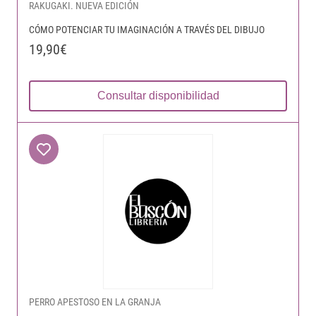
RAKUGAKI. NUEVA EDICIÓN
CÓMO POTENCIAR TU IMAGINACIÓN A TRAVÉS DEL DIBUJO
19,90€
Consultar disponibilidad
PERRO APESTOSO EN LA GRANJA