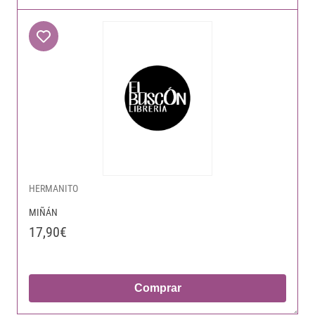
HERMANITO
MIÑÁN
17,90€
Comprar