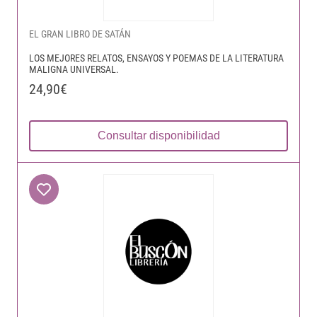
EL GRAN LIBRO DE SATÁN
LOS MEJORES RELATOS, ENSAYOS Y POEMAS DE LA LITERATURA
MALIGNA UNIVERSAL.
24,90€
Consultar disponibilidad