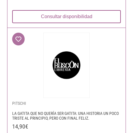
Consultar disponibilidad
PITSCHI
LA GATITA QUE NO QUERÍA SER GATITA: UNA HISTORIA UN POCO
TRISTE AL PRINCIPIO, PERO CON FINAL FELIZ.
14,90€