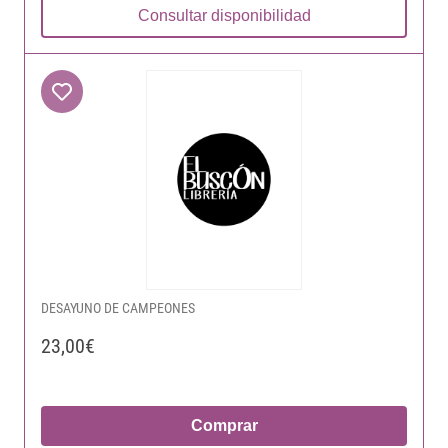
Consultar disponibilidad
DESAYUNO DE CAMPEONES
23,00€
Comprar