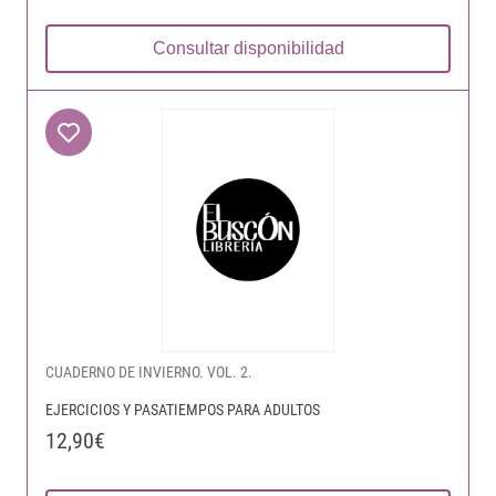
Consultar disponibilidad
CUADERNO DE INVIERNO. VOL. 2.
EJERCICIOS Y PASATIEMPOS PARA ADULTOS
12,90€