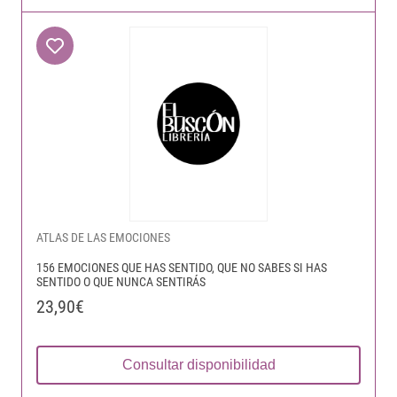
ATLAS DE LAS EMOCIONES
156 EMOCIONES QUE HAS SENTIDO, QUE NO SABES SI HAS
SENTIDO O QUE NUNCA SENTIRÁS
23,90€
Consultar disponibilidad