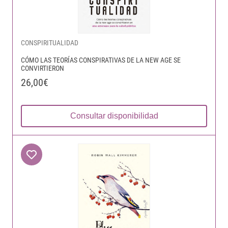
CONSPIRITUALIDAD
CÓMO LAS TEORÍAS CONSPIRATIVAS DE LA NEW AGE SE
CONVIRTIERON
26,00€
Consultar disponibilidad