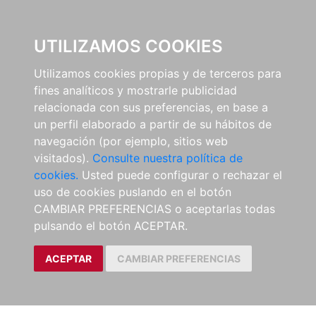
EL BUSCÓN
UTILIZAMOS COOKIES
Utilizamos cookies propias y de terceros para
fines analíticos y mostrarle publicidad
relacionada con sus preferencias, en base a
un perfil elaborado a partir de su hábitos de
navegación (por ejemplo, sitios web
visitados).
Consulte nuestra política de
cookies.
Usted puede configurar o rechazar el
uso de cookies puslando en el botón
CAMBIAR PREFERENCIAS o aceptarlas todas
pulsando el botón ACEPTAR.
ACEPTAR
CAMBIAR PREFERENCIAS