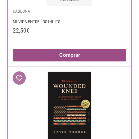
KABLUNA
MI VIDA ENTRE LOS INUITS
22,50€
Comprar