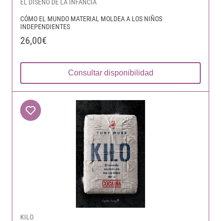
EL DISEÑO DE LA INFANCIA
CÓMO EL MUNDO MATERIAL MOLDEA A LOS NIÑOS
INDEPENDIENTES
26,00€
Consultar disponibilidad
KILO