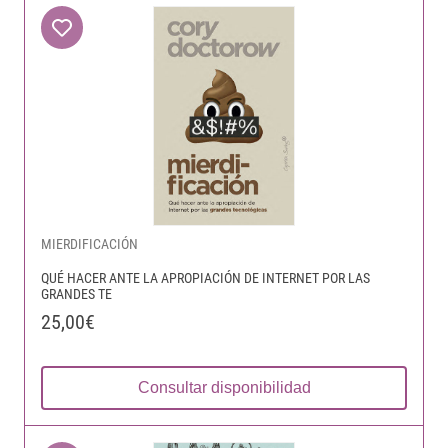
MIERDIFICACIÓN
QUÉ HACER ANTE LA APROPIACIÓN DE INTERNET POR LAS
GRANDES TE
25,00€
Consultar disponibilidad