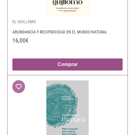
EL GUILLOMO
ABUNDANCIA Y RECIPROCIDAD EN EL MUNDO NATURAL
16,00€
Comprar