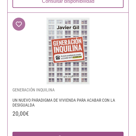
Consultar disponibilidad
GENERACIÓN INQUILINA
UN NUEVO PARADIGMA DE VIVIENDA PARA ACABAR CON LA
DESIGUALDA
20,00€