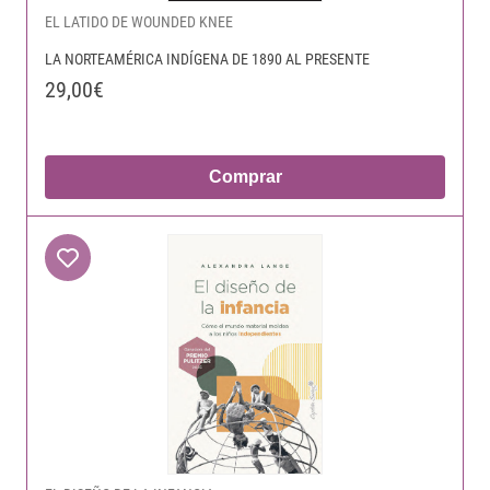
EL LATIDO DE WOUNDED KNEE
LA NORTEAMÉRICA INDÍGENA DE 1890 AL PRESENTE
29,00€
Comprar