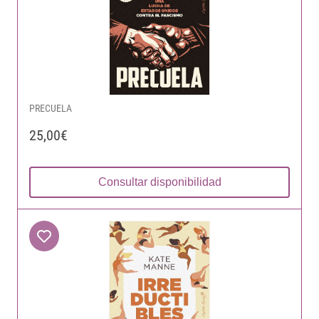
PRECUELA
25,00€
Consultar disponibilidad