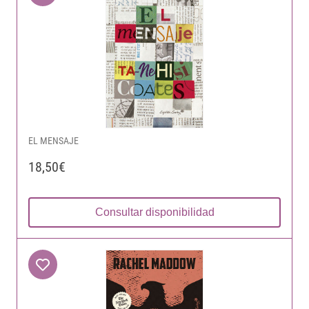
EL MENSAJE
18,50€
Consultar disponibilidad