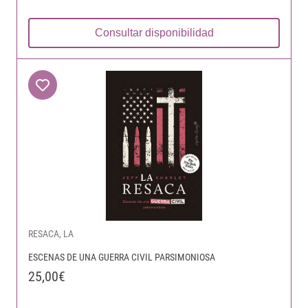
Consultar disponibilidad
RESACA, LA
ESCENAS DE UNA GUERRA CIVIL PARSIMONIOSA
25,00€