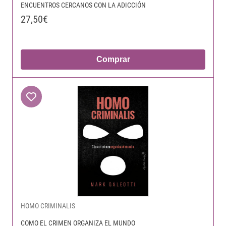
ENCUENTROS CERCANOS CON LA ADICCIÓN
27,50€
Comprar
HOMO CRIMINALIS
COMO EL CRIMEN ORGANIZA EL MUNDO