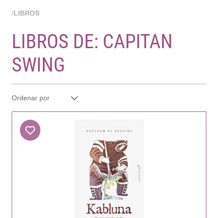
/
LIBROS
LIBROS DE: CAPITAN
SWING