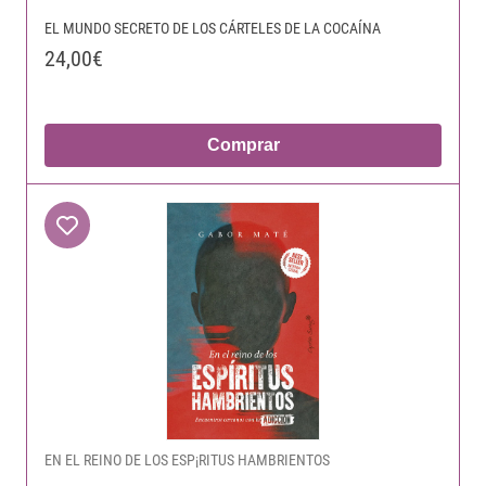
EL MUNDO SECRETO DE LOS CÁRTELES DE LA COCAÍNA
24,00€
Comprar
EN EL REINO DE LOS ESP¡RITUS HAMBRIENTOS