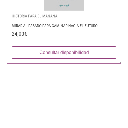
HISTORIA PARA EL MAÑANA
MIRAR AL PASADO PARA CAMINAR HACIA EL FUTURO
24,00€
Consultar disponibilidad