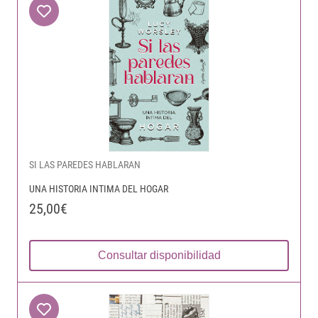
SI LAS PAREDES HABLARAN
UNA HISTORIA INTIMA DEL HOGAR
25,00€
Consultar disponibilidad