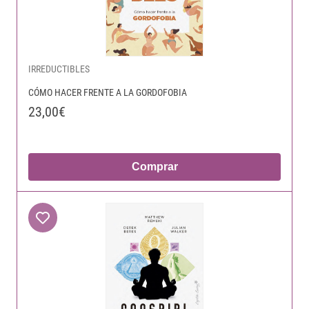
IRREDUCTIBLES
CÓMO HACER FRENTE A LA GORDOFOBIA
23,00€
Comprar