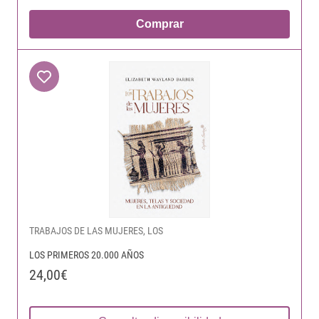
Comprar
TRABAJOS DE LAS MUJERES, LOS
LOS PRIMEROS 20.000 AÑOS
24,00€