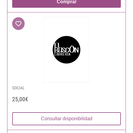
Comprar
SOCIAL
25,00€
Consultar disponibilidad