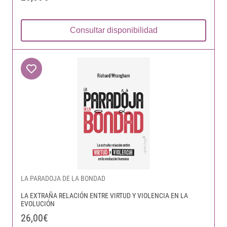
Consultar disponibilidad
LA PARADOJA DE LA BONDAD
LA EXTRAÑA RELACIÓN ENTRE VIRTUD Y VIOLENCIA EN LA
EVOLUCIÓN
26,00€