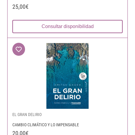
25,00€
Consultar disponibilidad
EL GRAN DELIRIO
CAMBIO CLIMÁTICO Y LO IMPENSABLE
20,00€