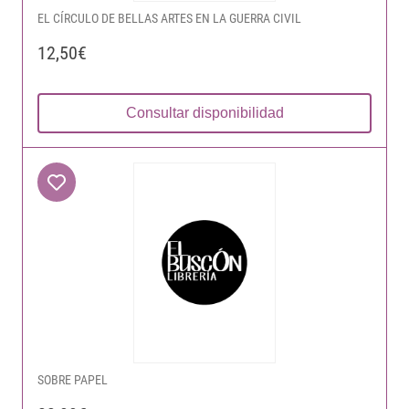
EL CÍRCULO DE BELLAS ARTES EN LA GUERRA CIVIL
12,50€
Consultar disponibilidad
SOBRE PAPEL