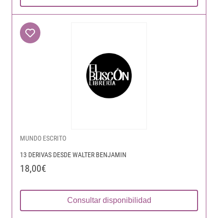
MUNDO ESCRITO
13 DERIVAS DESDE WALTER BENJAMIN
18,00€
Consultar disponibilidad