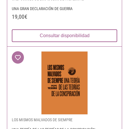
UNA GRAN DECLARACIÓN DE GUERRA
19,00€
Consultar disponibilidad
LOS MISMOS MALVADOS DE SIEMPRE