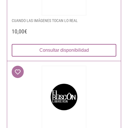
CUANDO LAS IMÁGENES TOCAN LO REAL
10,00€
Consultar disponibilidad