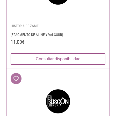
HISTORIA DE ZAME
[FRAGMENTO DE ALINE Y VALCOUR]
11,00€
Consultar disponibilidad