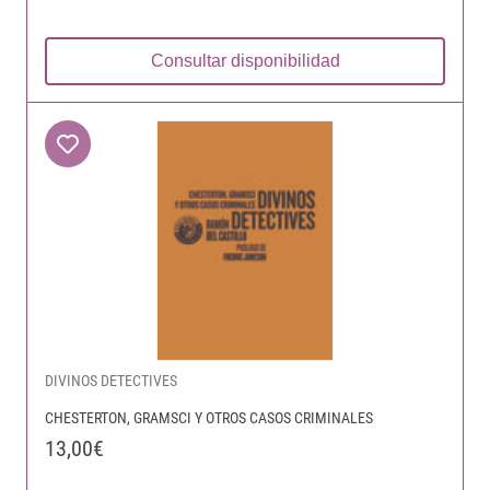
Consultar disponibilidad
DIVINOS DETECTIVES
CHESTERTON, GRAMSCI Y OTROS CASOS CRIMINALES
13,00€