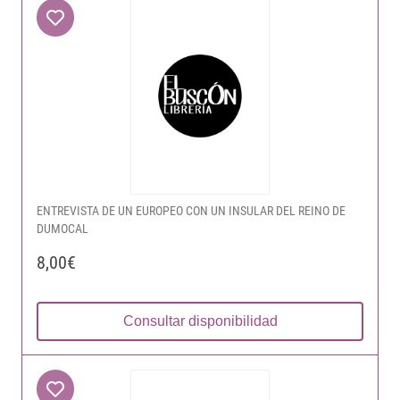
ENTREVISTA DE UN EUROPEO CON UN INSULAR DEL REINO DE
DUMOCAL
8,00€
Consultar disponibilidad