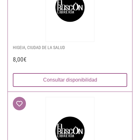
HIGEIA, CIUDAD DE LA SALUD
8,00€
Consultar disponibilidad