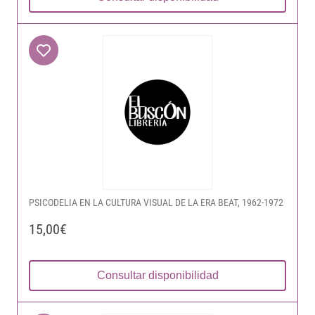
PSICODELIA EN LA CULTURA VISUAL DE LA ERA BEAT, 1962-1972
15,00€
Consultar disponibilidad