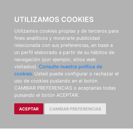
EL BUSCÓN
UTILIZAMOS COOKIES
Utilizamos cookies propias y de terceros para
fines analíticos y mostrarle publicidad
relacionada con sus preferencias, en base a
un perfil elaborado a partir de su hábitos de
navegación (por ejemplo, sitios web
visitados).
Consulte nuestra política de
cookies.
Usted puede configurar o rechazar el
uso de cookies puslando en el botón
CAMBIAR PREFERENCIAS o aceptarlas todas
pulsando el botón ACEPTAR.
ACEPTAR
CAMBIAR PREFERENCIAS