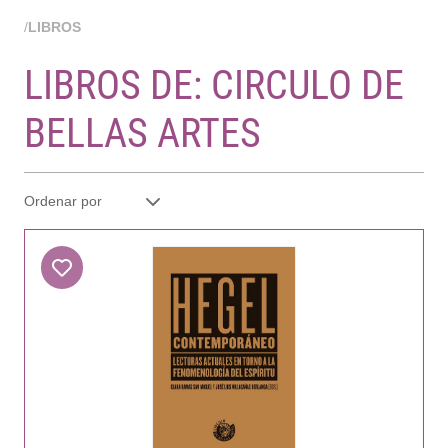
/
LIBROS
LIBROS DE: CIRCULO DE
BELLAS ARTES