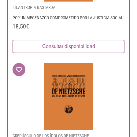
FILANTROPÍA BASTARDA
POR UN MECENAZGO COMPROMETIDO POR LA JUSTICIA SOCIAL
18,50€
Consultar disponibilidad
CREPÚSCULO DE LOS ÍDOLOS DE NIETZSCHE