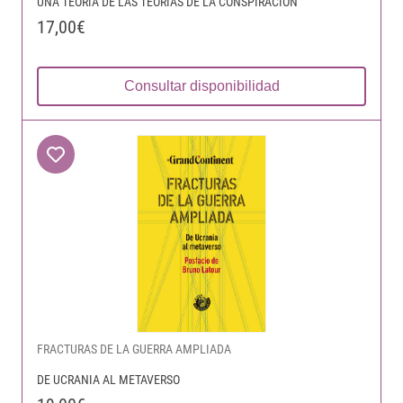
UNA TEORÍA DE LAS TEORÍAS DE LA CONSPIRACIÓN
17,00€
Consultar disponibilidad
FRACTURAS DE LA GUERRA AMPLIADA
DE UCRANIA AL METAVERSO