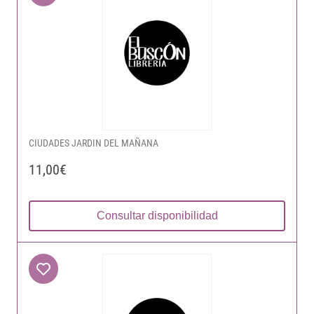
CIUDADES JARDIN DEL MAÑANA
11,00€
Consultar disponibilidad