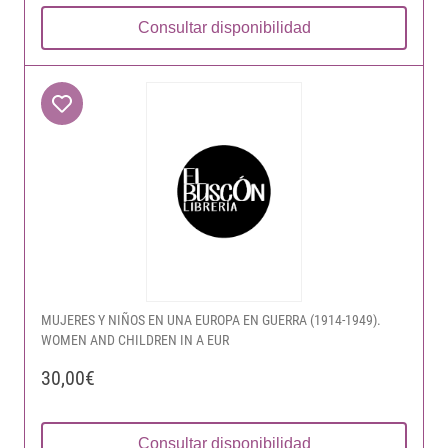
Consultar disponibilidad
MUJERES Y NIÑOS EN UNA EUROPA EN GUERRA (1914-1949).
WOMEN AND CHILDREN IN A EUR
30,00€
Consultar disponibilidad