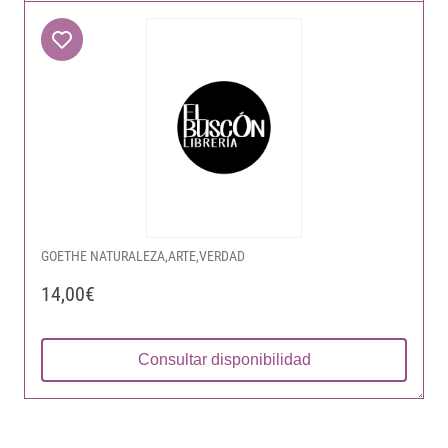
GOETHE NATURALEZA,ARTE,VERDAD
14,00€
Consultar disponibilidad