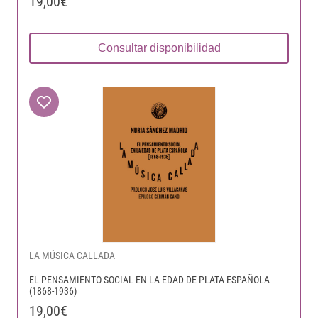
19,00€
Consultar disponibilidad
LA MÚSICA CALLADA
EL PENSAMIENTO SOCIAL EN LA EDAD DE PLATA ESPAÑOLA
(1868-1936)
19,00€