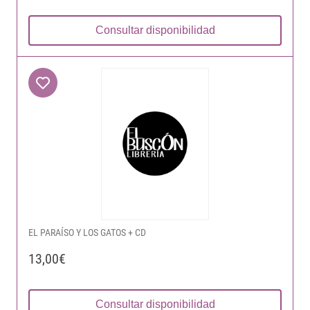
Consultar disponibilidad
EL PARAÍSO Y LOS GATOS + CD
13,00€
Consultar disponibilidad