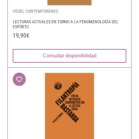
HEGEL CONTEMPORÁNEO
LECTURAS ACTUALES EN TORNO A LA FENOMENOLOGÍA DEL
ESPÍRITU
19,90€
Consultar disponibilidad