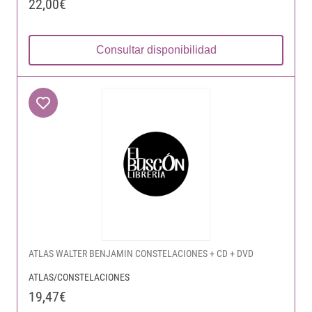
22,00€
Consultar disponibilidad
ATLAS WALTER BENJAMIN CONSTELACIONES + CD + DVD
ATLAS/CONSTELACIONES
19,47€