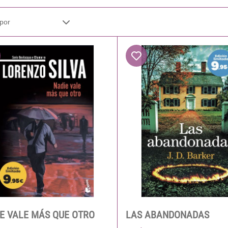
E VALE MÁS QUE OTRO
LAS ABANDONADAS