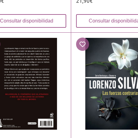
0€
21,90€
Consultar disponibilidad
Consultar disponibilid