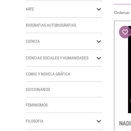
ARTE
BIOGRAFIAS-AUTOBIOGRAFIAS
CIENCIA
CIENCIAS SOCIALES Y HUMANIDADES
COMIC Y NOVELA GRÁFICA
DICCIONARIOS
FEMINISMOS
FILOSOFIA
NADI