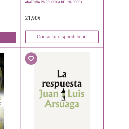
ANATOMÍA PSICOLÓGICA DE UNA ÉPOCA
21,90€
Consultar disponibilidad