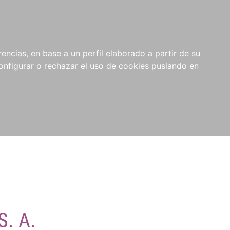
encias, en base a un perfil elaborado a partir de su
nfigurar o rechazar el uso de cookies puslando en
S. A.