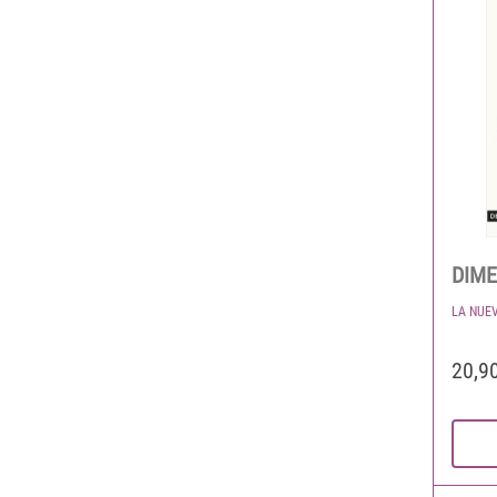
DIME
LA NUE
20,9