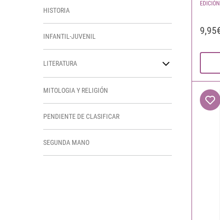
EDICIÓN
HISTORIA
9,95
INFANTIL-JUVENIL
LITERATURA
MITOLOGIA Y RELIGIÓN
PENDIENTE DE CLASIFICAR
SEGUNDA MANO