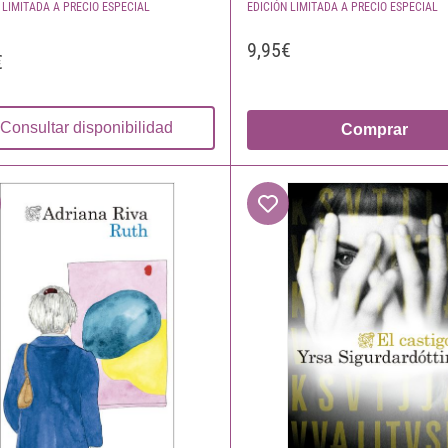
 LIMITADA A PRECIO ESPECIAL
EDICIÓN LIMITADA A PRECIO ESPECIAL
9,95€
€
Consultar disponibilidad
Comprar