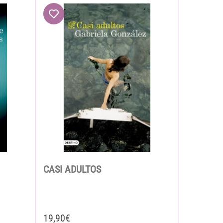
CASI ADULTOS
19,90€