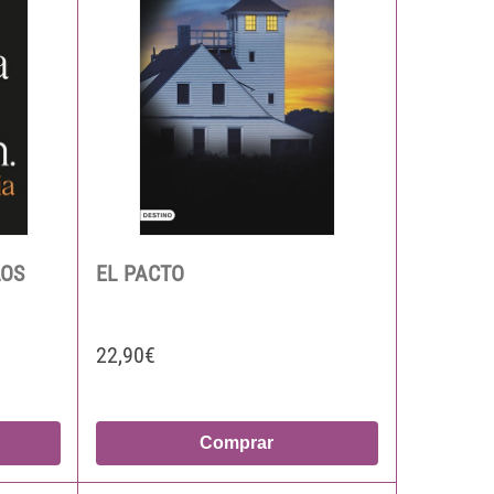
LOS
EL PACTO
22,90€
Comprar