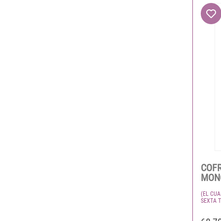
COFR
MON
(EL CUA
SEXTA 