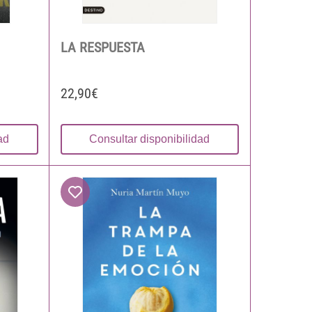
LA RESPUESTA
22,90€
ad
Consultar disponibilidad