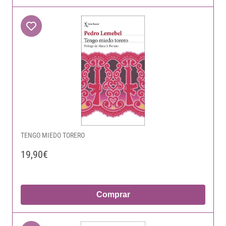
TENGO MIEDO TORERO
19,90€
Comprar