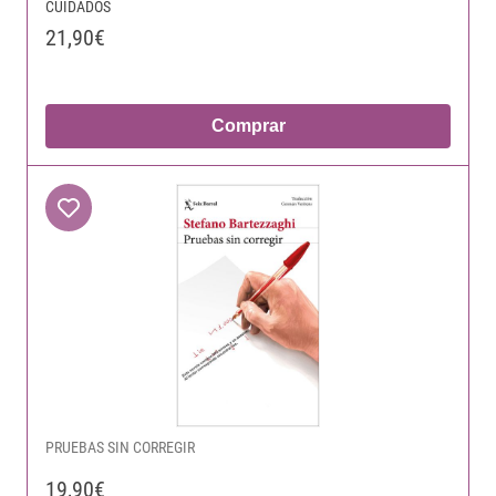
CUIDADOS
21,90€
Comprar
PRUEBAS SIN CORREGIR
19,90€