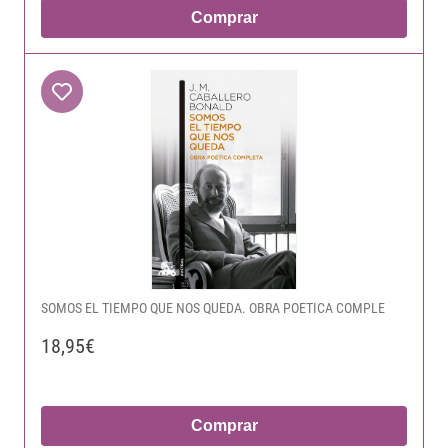
Comprar
SOMOS EL TIEMPO QUE NOS QUEDA. OBRA POETICA COMPLE
18,95€
Comprar