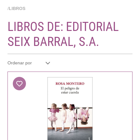
/
LIBROS
LIBROS DE: EDITORIAL
SEIX BARRAL, S.A.