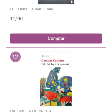
EL PELIGRO DE ESTAR CUERDA
11,95€
Comprar
ESTO TAMBIEN ES UNA CASA