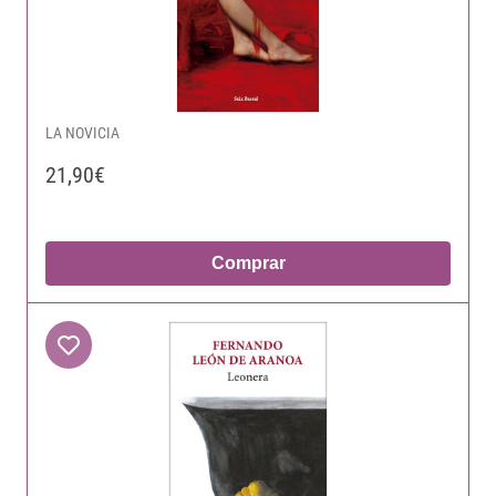
LA NOVICIA
21,90€
Comprar