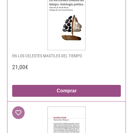
EN LOS CELESTES MASTILES DEL TIEMPO
21,00€
Comprar