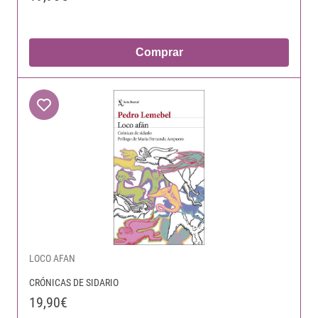
Comprar
LOCO AFAN
CRÓNICAS DE SIDARIO
19,90€