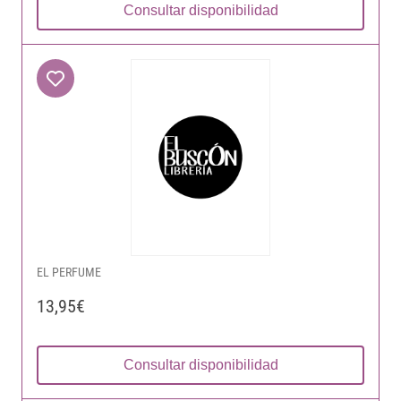
Consultar disponibilidad
EL PERFUME
13,95€
Consultar disponibilidad