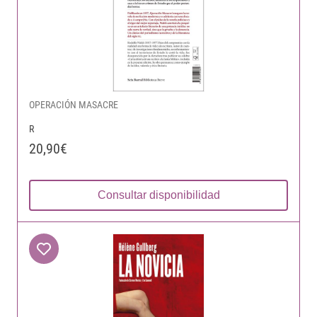
OPERACIÓN MASACRE
R
20,90€
Consultar disponibilidad