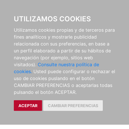
EL BUSCÓN
UTILIZAMOS COOKIES
Utilizamos cookies propias y de terceros para
fines analíticos y mostrarle publicidad
relacionada con sus preferencias, en base a
un perfil elaborado a partir de su hábitos de
navegación (por ejemplo, sitios web
visitados).
Consulte nuestra política de
cookies.
Usted puede configurar o rechazar el
uso de cookies puslando en el botón
CAMBIAR PREFERENCIAS o aceptarlas todas
pulsando el botón ACEPTAR.
ACEPTAR
CAMBIAR PREFERENCIAS