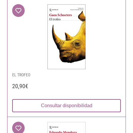
EL TROFEO
20,90€
Consultar disponibilidad