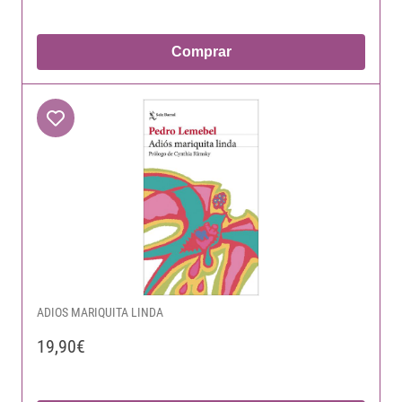
Comprar
ADIOS MARIQUITA LINDA
19,90€