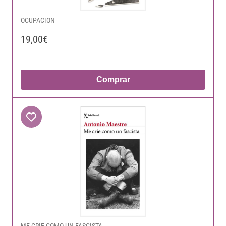
OCUPACION
19,00€
Comprar