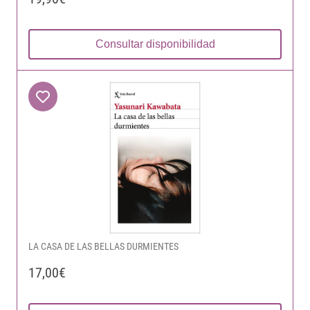
Consultar disponibilidad
LA CASA DE LAS BELLAS DURMIENTES
17,00€