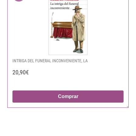
INTRIGA DEL FUNERAL INCONVENIENTE, LA
20,90€
Comprar