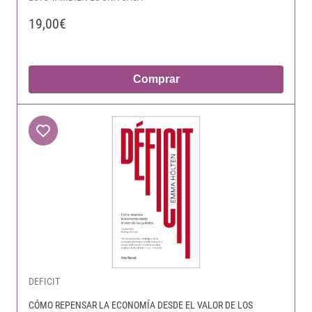
19,00€
Comprar
DEFICIT
CÓMO REPENSAR LA ECONOMÍA DESDE EL VALOR DE LOS